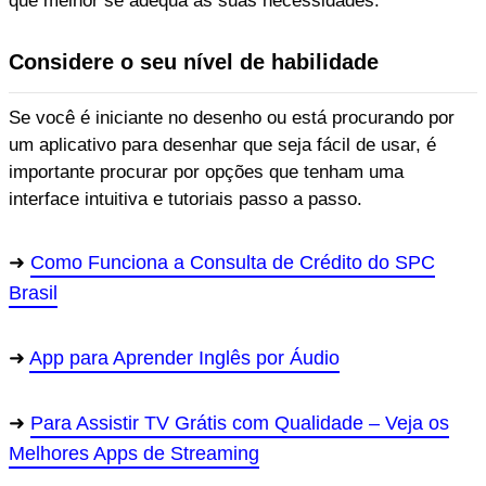
que melhor se adequa às suas necessidades:
Considere o seu nível de habilidade
Se você é iniciante no desenho ou está procurando por
um aplicativo para desenhar que seja fácil de usar, é
importante procurar por opções que tenham uma
interface intuitiva e tutoriais passo a passo.
Como Funciona a Consulta de Crédito do SPC
Brasil
App para Aprender Inglês por Áudio
Para Assistir TV Grátis com Qualidade – Veja os
Melhores Apps de Streaming