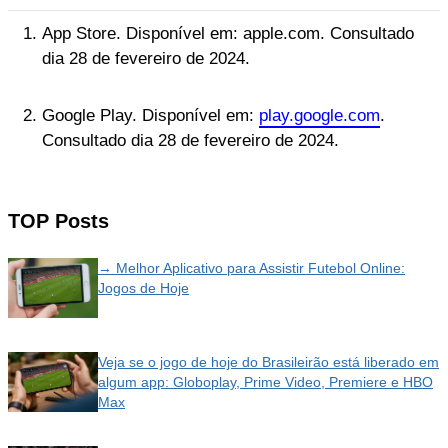
App Store. Disponível em: apple.com. Consultado
dia 28 de fevereiro de 2024.
Google Play. Disponível em:
play.google.com
.
Consultado dia 28 de fevereiro de 2024.
TOP Posts
→ Melhor Aplicativo para Assistir Futebol Online:
Jogos de Hoje
Veja se o jogo de hoje do Brasileirão está liberado em
algum app: Globoplay, Prime Video, Premiere e HBO
Max