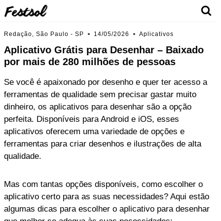
Skip
to
content
Redação, São Paulo - SP
14/05/2026
Aplicativos
Aplicativo Grátis para Desenhar – Baixado
por mais de 280 milhões de pessoas
Se você é apaixonado por desenho e quer ter acesso a
ferramentas de qualidade sem precisar gastar muito
dinheiro, os aplicativos para desenhar são a opção
perfeita. Disponíveis para Android e iOS, esses
aplicativos oferecem uma variedade de opções e
ferramentas para criar desenhos e ilustrações de alta
qualidade.
Mas com tantas opções disponíveis, como escolher o
aplicativo certo para as suas necessidades? Aqui estão
algumas dicas para escolher o aplicativo para desenhar