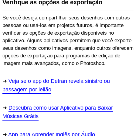
Verifique as opções de exportação
Se você deseja compartilhar seus desenhos com outras
pessoas ou usá-los em projetos futuros, é importante
verificar as opções de exportação disponíveis no
aplicativo. Alguns aplicativos permitem que você exporte
seus desenhos como imagens, enquanto outros oferecem
opções de exportação para programas de edição de
imagem mais avançados, como o Photoshop.
Veja se o app do Detran revela sinistro ou
passagem por leilão
Descubra como usar Aplicativo para Baixar
Músicas Grátis
App para Aprender Inglês por Áudio