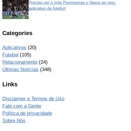
Preciso ver o jogo Fluminense x Vasco ao vivo:
aplicativo de futebol
Categories
Aplicativos
(20)
Futebol
(105)
Relacionamento
(24)
Últimas Notícias
(348)
Links
Disclaimer e Termos de Uso
Fale com a Gente
Política de privacidade
Sobre Nós