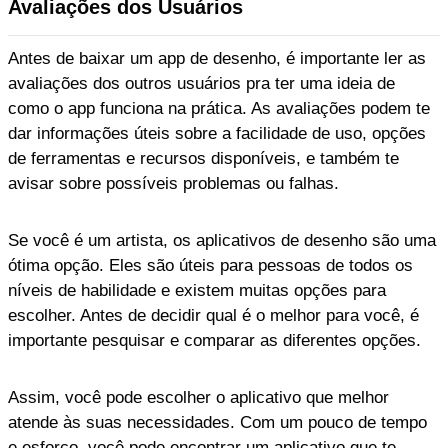
Avaliações dos Usuários
Antes de baixar um app de desenho, é importante ler as
avaliações dos outros usuários pra ter uma ideia de
como o app funciona na prática. As avaliações podem te
dar informações úteis sobre a facilidade de uso, opções
de ferramentas e recursos disponíveis, e também te
avisar sobre possíveis problemas ou falhas.
Se você é um artista, os aplicativos de desenho são uma
ótima opção. Eles são úteis para pessoas de todos os
níveis de habilidade e existem muitas opções para
escolher. Antes de decidir qual é o melhor para você, é
importante pesquisar e comparar as diferentes opções.
Assim, você pode escolher o aplicativo que melhor
atende às suas necessidades. Com um pouco de tempo
e esforço, você pode encontrar um aplicativo que te