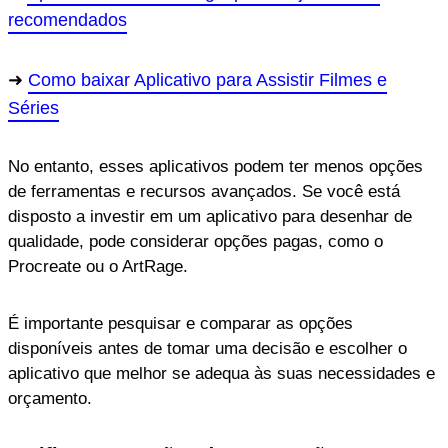
recomendados
Como baixar Aplicativo para Assistir Filmes e
Séries
No entanto, esses aplicativos podem ter menos opções
de ferramentas e recursos avançados. Se você está
disposto a investir em um aplicativo para desenhar de
qualidade, pode considerar opções pagas, como o
Procreate ou o ArtRage.
É importante pesquisar e comparar as opções
disponíveis antes de tomar uma decisão e escolher o
aplicativo que melhor se adequa às suas necessidades e
orçamento.