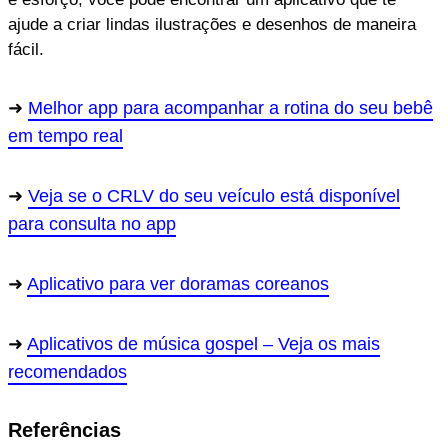
ajude a criar lindas ilustrações e desenhos de maneira
fácil.
Melhor app para acompanhar a rotina do seu bebê
em tempo real
Veja se o CRLV do seu veículo está disponível
para consulta no app
Aplicativo para ver doramas coreanos
Aplicativos de música gospel – Veja os mais
recomendados
Referências