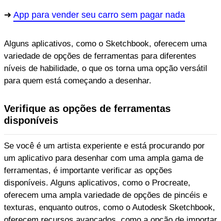
App para vender seu carro sem pagar nada
Alguns aplicativos, como o Sketchbook, oferecem uma
variedade de opções de ferramentas para diferentes
níveis de habilidade, o que os torna uma opção versátil
para quem está começando a desenhar.
Verifique as opções de ferramentas
disponíveis
Se você é um artista experiente e está procurando por
um aplicativo para desenhar com uma ampla gama de
ferramentas, é importante verificar as opções
disponíveis. Alguns aplicativos, como o Procreate,
oferecem uma ampla variedade de opções de pincéis e
texturas, enquanto outros, como o Autodesk Sketchbook,
oferecem recursos avançados, como a opção de importar