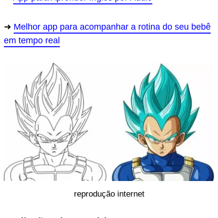
Melhor app para acompanhar a rotina do seu bebê
em tempo real
reprodução internet