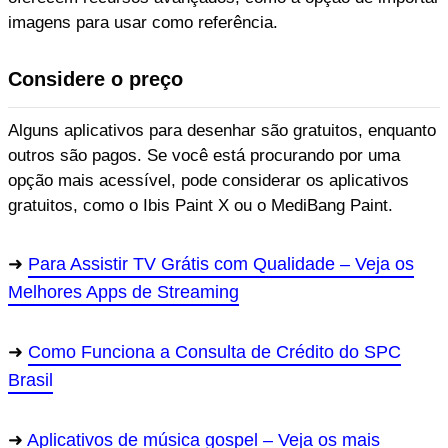
imagens para usar como referência.
Considere o preço
Alguns aplicativos para desenhar são gratuitos, enquanto
outros são pagos. Se você está procurando por uma
opção mais acessível, pode considerar os aplicativos
gratuitos, como o Ibis Paint X ou o MediBang Paint.
Para Assistir TV Grátis com Qualidade – Veja os
Melhores Apps de Streaming
Como Funciona a Consulta de Crédito do SPC
Brasil
Aplicativos de música gospel – Veja os mais