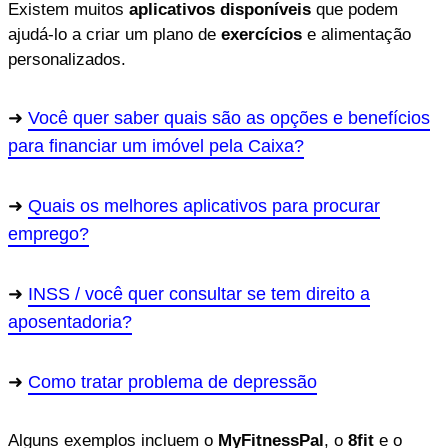
Existem muitos
aplicativos disponíveis
que podem
ajudá-lo a criar um plano de
exercícios
e alimentação
personalizados.
Você quer saber quais são as opções e benefícios
para financiar um imóvel pela Caixa?
Quais os melhores aplicativos para procurar
emprego?
INSS / você quer consultar se tem direito a
aposentadoria?
Como tratar problema de depressão
Alguns exemplos incluem o
MyFitnessPal
, o
8fit
e o