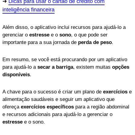
Dicas para usar o cartão de crédito com
inteligência financeira
Além disso, o aplicativo inclui recursos para ajudá-lo a
gerenciar o
estresse
e o
sono
, o que pode ser
importante para a sua jornada de
perda de peso
.
Em resumo, se você está procurando por um aplicativo
para ajudá-lo a
secar a barriga
, existem muitas
opções
disponíveis
.
A chave para o sucesso é criar um plano de
exercícios
e
alimentação saudáveis e seguir um aplicativo que
ofereça
exercícios específicos
para a região abdominal
e recursos adicionais para ajudá-lo a gerenciar o
estresse
e o sono.