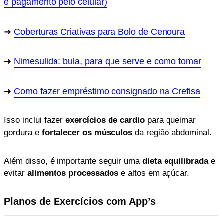
e pagamento pelo celular)
Coberturas Criativas para Bolo de Cenoura
Nimesulida: bula, para que serve e como tomar
Como fazer empréstimo consignado na Crefisa
Isso inclui fazer
exercícios de cardio
para queimar
gordura e
fortalecer os músculos
da região abdominal.
Além disso, é importante seguir uma
dieta equilibrada
e
evitar
alimentos processados
e altos em açúcar.
Planos de Exercícios com App’s