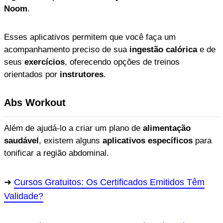
Noom
.
Esses aplicativos permitem que você faça um
acompanhamento preciso de sua
ingestão calórica
e de
seus
exercícios
, oferecendo opções de treinos
orientados por
instrutores
.
Abs Workout
Além de ajudá-lo a criar um plano de
alimentação
saudável
, existem alguns
aplicativos específicos
para
tonificar a região abdominal.
Cursos Gratuitos: Os Certificados Emitidos Têm
Validade?