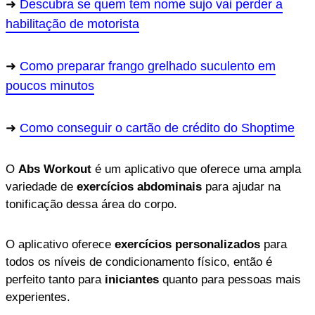
Descubra se quem tem nome sujo vai perder a
habilitação de motorista
Como preparar frango grelhado suculento em
poucos minutos
Como conseguir o cartão de crédito do Shoptime
O
Abs Workout
é um aplicativo que oferece uma ampla
variedade de
exercícios abdominais
para ajudar na
tonificação dessa área do corpo.
O aplicativo oferece
exercícios personalizados
para
todos os níveis de condicionamento físico, então é
perfeito tanto para
iniciantes
quanto para pessoas mais
experientes.