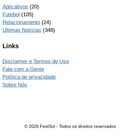
Aplicativos
(20)
Futebol
(105)
Relacionamento
(24)
Últimas Notícias
(348)
Links
Disclaimer e Termos de Uso
Fale com a Gente
Política de privacidade
Sobre Nós
© 2026 FestSol - Todos os direitos reservados