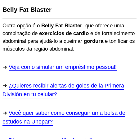
Belly Fat Blaster
Outra opção é o
Belly Fat Blaster
, que oferece uma
combinação de
exercícios de cardio
e de fortalecimento
abdominal para ajudá-lo a queimar
gordura
e tonificar os
músculos da região abdominal.
Veja como simular um empréstimo pessoal!
¿Quieres recibir alertas de goles de la Primera
División en tu celular?
Você quer saber como conseguir uma bolsa de
estudos na Unopar?