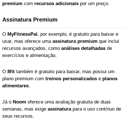
premium
com
recursos adicionais
por um preço.
Assinatura Premium
O
MyFitnessPal
, por exemplo, é gratuito para baixar e
usar, mas oferece uma
assinatura premium
que inclui
recursos avançados, como
análises detalhadas
de
exercícios e alimentação.
O
8fit
também é gratuito para baixar, mas possui um
plano premium com
treinos personalizados
e
planos
alimentares
.
Já o
Noom
oferece uma avaliação gratuita de duas
semanas, mas exige
assinatura
para o uso contínuo de
seus recursos.