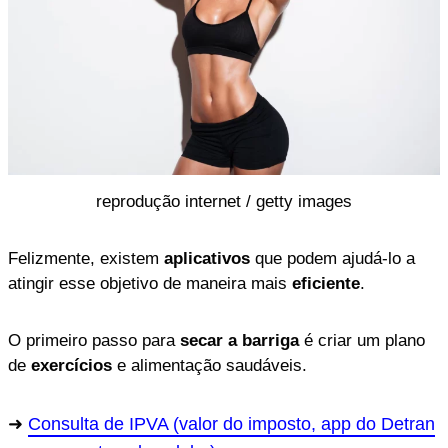
reprodução internet / getty images
Felizmente, existem
aplicativos
que podem ajudá-lo a
atingir esse objetivo de maneira mais
eficiente
.
O primeiro passo para
secar a barriga
é criar um plano
de
exercícios
e alimentação saudáveis.
Consulta de IPVA (valor do imposto, app do Detran