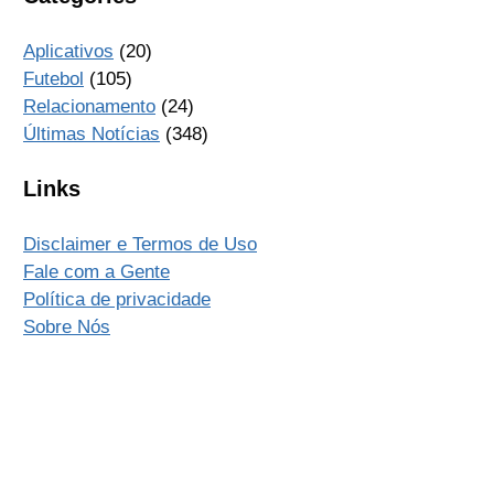
Aplicativos
(20)
Futebol
(105)
Relacionamento
(24)
Últimas Notícias
(348)
Links
Disclaimer e Termos de Uso
Fale com a Gente
Política de privacidade
Sobre Nós