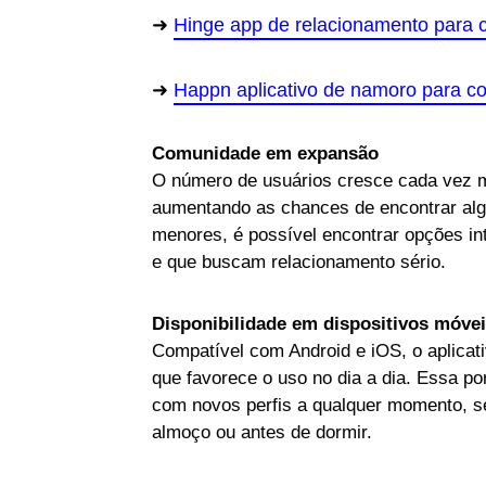
Hinge app de relacionamento para 
Happn aplicativo de namoro para 
Comunidade em expansão
O número de usuários cresce cada vez ma
aumentando as chances de encontrar al
menores, é possível encontrar opções i
e que buscam relacionamento sério.
Disponibilidade em dispositivos móve
Compatível com Android e iOS, o aplicat
que favorece o uso no dia a dia. Essa po
com novos perfis a qualquer momento, se
almoço ou antes de dormir.