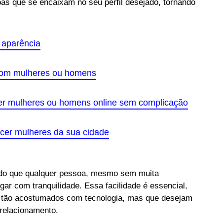
as que se encaixam no seu perfil desejado, tornando
 aparência
com mulheres ou homens
er mulheres ou homens online sem complicação
cer mulheres da sua cidade
tindo que qualquer pessoa, mesmo sem muita
gar com tranquilidade. Essa facilidade é essencial,
o tão acostumados com tecnologia, mas que desejam
 relacionamento.