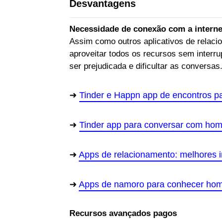
Desvantagens
Necessidade de conexão com a interne
Assim como outros aplicativos de relaci
aproveitar todos os recursos sem interru
ser prejudicada e dificultar as conversas
Tinder e Happn app de encontros p
Tinder app para conversar com hom
Apps de relacionamento: melhores 
Apps de namoro para conhecer hom
Recursos avançados pagos