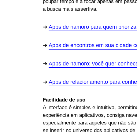
poupar tempo e a focar apenas em pesso
a busca mais assertiva.
Apps de namoro para quem prioriza
Apps de encontros em sua cidade 
Apps de namoro: você quer conhec
Apps de relacionamento para conhe
Facilidade de uso
A interface é simples e intuitiva, permi
experiência em aplicativos, consiga nave
especialmente para aqueles que não sã
se inserir no universo dos aplicativos de