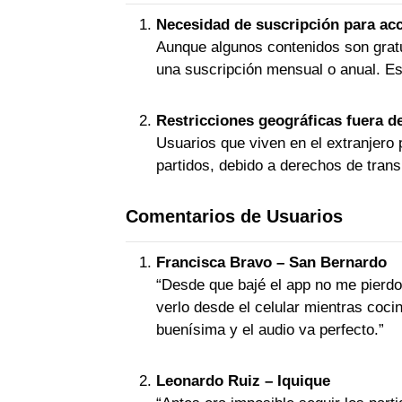
Necesidad de suscripción para ac
Aunque algunos contenidos son gratui
una suscripción mensual o anual. Est
Restricciones geográficas fuera d
Usuarios que viven en el extranjero 
partidos, debido a derechos de trans
Comentarios de Usuarios
Francisca Bravo – San Bernardo
“Desde que bajé el app no me pierdo
verlo desde el celular mientras cocin
buenísima y el audio va perfecto.”
Leonardo Ruiz – Iquique