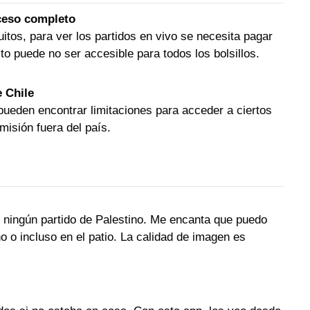
ceso completo
tos, para ver los partidos en vivo se necesita pagar
o puede no ser accesible para todos los bolsillos.
e Chile
pueden encontrar limitaciones para acceder a ciertos
misión fuera del país.
 ningún partido de Palestino. Me encanta que puedo
o o incluso en el patio. La calidad de imagen es