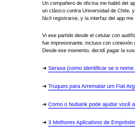
Un compañero de oficina me habló del ap
un clásico contra Universidad de Chile, 
fácil registrarse, y la interfaz del app me
Vi ese partido desde el celular con audí
fue impresionante, incluso con conexión
Desde ese momento, decidí pagar la susc
Serasa (como identificar se o nome 
Truques para Arrematar um Fiat Ar
Como o Nubank pode ajudar você a
3 Melhores Aplicativos de Emprést