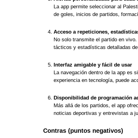
La app permite seleccionar al Palest
de goles, inicios de partidos, forma
Acceso a repeticiones, estadística
No solo transmite el partido en vivo
tácticos y estadísticas detalladas d
Interfaz amigable y fácil de usar
La navegación dentro de la app es si
experiencia en tecnología, puede ac
Disponibilidad de programación ad
Más allá de los partidos, el app of
noticias deportivas y entrevistas a j
Contras (puntos negativos)