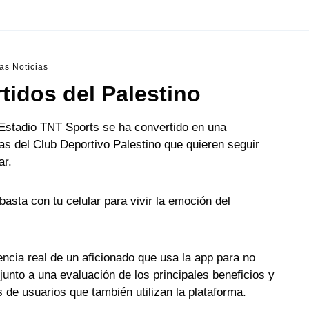
as Notícias
tidos del Palestino
stadio TNT Sports se ha convertido en una
as del Club Deportivo Palestino que quieren seguir
ar.
 basta con tu celular para vivir la emoción del
encia real de un aficionado que usa la app para no
junto a una evaluación de los principales beneficios y
de usuarios que también utilizan la plataforma.