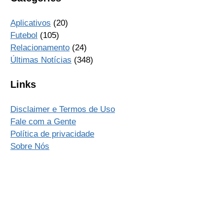
Aplicativos
(20)
Futebol
(105)
Relacionamento
(24)
Últimas Notícias
(348)
Links
Disclaimer e Termos de Uso
Fale com a Gente
Política de privacidade
Sobre Nós