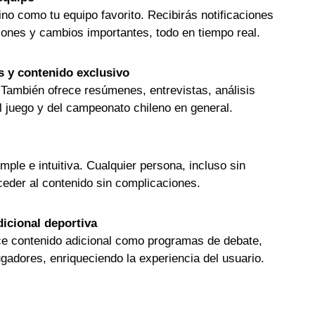
ino como tu equipo favorito. Recibirás notificaciones
ciones y cambios importantes, todo en tiempo real.
s y contenido exclusivo
. También ofrece resúmenes, entrevistas, análisis
el juego y del campeonato chileno en general.
mple e intuitiva. Cualquier persona, incluso sin
ceder al contenido sin complicaciones.
icional deportiva
rece contenido adicional como programas de debate,
ugadores, enriqueciendo la experiencia del usuario.