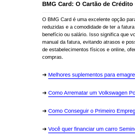
BMG Card: O Cartão de Crédito 
O BMG Card é uma excelente opção para
reduzidas e a comodidade de ter a fatu
benefício ou salário. Isso significa que
manual da fatura, evitando atrasos e pos
de estabelecimentos físicos e online, of
compras.
Melhores suplementos para emagre
Como Arrematar um Volkswagen Pol
Como Conseguir o Primeiro Emprego
Você quer financiar um carro Semi