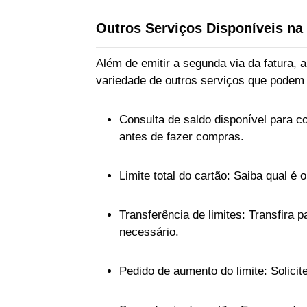
Outros Serviços Disponíveis na
Além de emitir a segunda via da fatura,
variedade de outros serviços que podem s
Consulta de saldo disponível para co
antes de fazer compras.
Limite total do cartão: Saiba qual é o
Transferência de limites: Transfira p
necessário.
Pedido de aumento do limite: Solicit