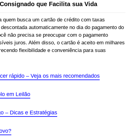
Consignado que Facilita sua Vida
 quem busca um cartão de crédito com taxas
ra descontada automaticamente no dia do pagamento do
 você não precisa se preocupar com o pagamento
síveis juros. Além disso, o cartão é aceito em milhares
erecendo flexibilidade e conveniência para suas
cer rápido – Veja os mais recomendados
o em Leilão
 – Dicas e Estratégias
novo?