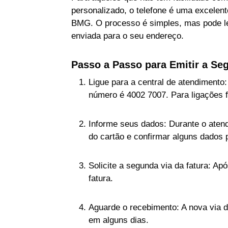
personalizado, o telefone é uma excelent
BMG. O processo é simples, mas pode lev
enviada para o seu endereço.
Passo a Passo para Emitir a Seg
Ligue para a central de atendimento: 
número é 4002 7007. Para ligações f
Informe seus dados: Durante o aten
do cartão e confirmar alguns dados 
Solicite a segunda via da fatura: Ap
fatura.
Aguarde o recebimento: A nova via d
em alguns dias.