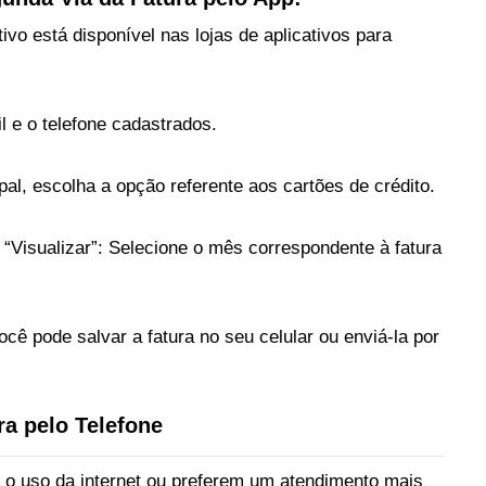
ativo está disponível nas lojas de aplicativos para
l e o telefone cadastrados.
al, escolha a opção referente aos cartões de crédito.
 “Visualizar”: Selecione o mês correspondente à fatura
ocê pode salvar a fatura no seu celular ou enviá-la por
ra pelo Telefone
 o uso da internet ou preferem um atendimento mais