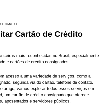
as Notícias
tar Cartão de Crédito
anceiras mais reconhecidas no Brasil, especialmente
do e cartões de crédito consignados.
ê tem acesso a uma variedade de serviços, como a
nado, segunda via do cartão, telefone de contato,
ste artigo, vamos explorar todos esses serviços em
, um cartão de crédito consignado que oferece
s, aposentados e servidores públicos.