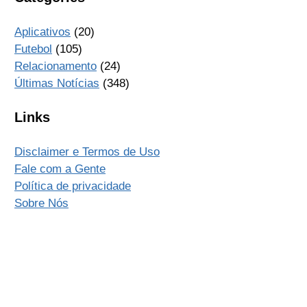
Aplicativos
(20)
Futebol
(105)
Relacionamento
(24)
Últimas Notícias
(348)
Links
Disclaimer e Termos de Uso
Fale com a Gente
Política de privacidade
Sobre Nós