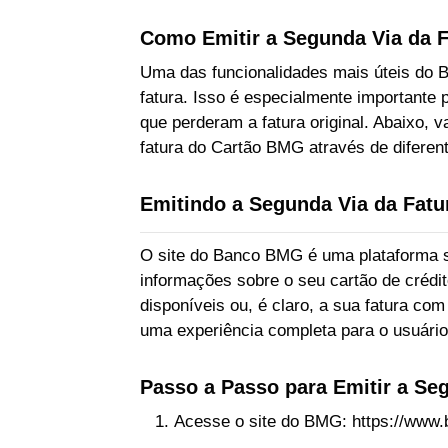
Como Emitir a Segunda Via da 
Uma das funcionalidades mais úteis do B
fatura. Isso é especialmente importante 
que perderam a fatura original. Abaixo, 
fatura do Cartão BMG através de diferente
Emitindo a Segunda Via da Fatur
O site do Banco BMG é uma plataforma se
informações sobre o seu cartão de crédito
disponíveis ou, é claro, a sua fatura com
uma experiência completa para o usuário
Passo a Passo para Emitir a Seg
Acesse o site do BMG: https://www