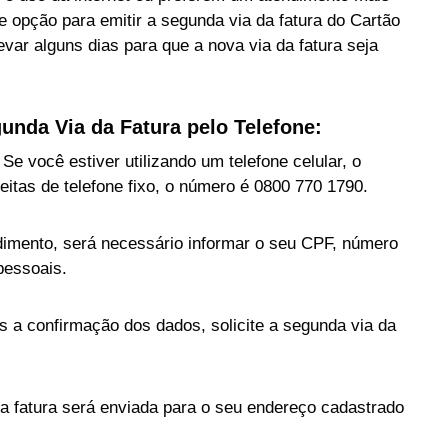
e opção para emitir a segunda via da fatura do Cartão
ar alguns dias para que a nova via da fatura seja
unda Via da Fatura pelo Telefone:
Se você estiver utilizando um telefone celular, o
eitas de telefone fixo, o número é 0800 770 1790.
dimento, será necessário informar o seu CPF, número
pessoais.
ós a confirmação dos dados, solicite a segunda via da
a fatura será enviada para o seu endereço cadastrado