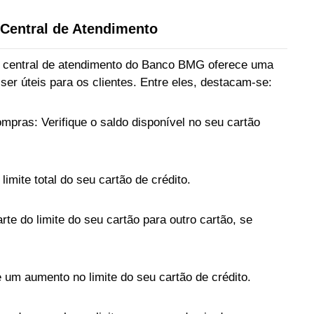
 Central de Atendimento
 a central de atendimento do Banco BMG oferece uma
er úteis para os clientes. Entre eles, destacam-se:
mpras: Verifique o saldo disponível no seu cartão
 limite total do seu cartão de crédito.
arte do limite do seu cartão para outro cartão, se
e um aumento no limite do seu cartão de crédito.