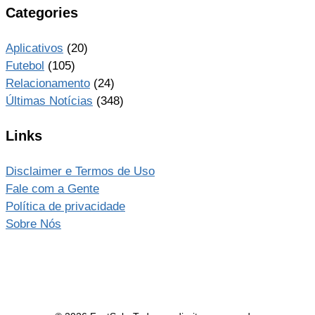
Categories
Aplicativos
(20)
Futebol
(105)
Relacionamento
(24)
Últimas Notícias
(348)
Links
Disclaimer e Termos de Uso
Fale com a Gente
Política de privacidade
Sobre Nós