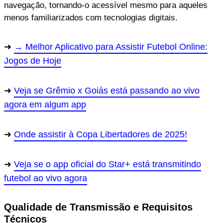
navegação, tornando-o acessível mesmo para aqueles
menos familiarizados com tecnologias digitais.
→ Melhor Aplicativo para Assistir Futebol Online:
Jogos de Hoje
Veja se Grêmio x Goiás está passando ao vivo
agora em algum app
Onde assistir à Copa Libertadores de 2025!
Veja se o app oficial do Star+ está transmitindo
futebol ao vivo agora
Qualidade de Transmissão e Requisitos
Técnicos