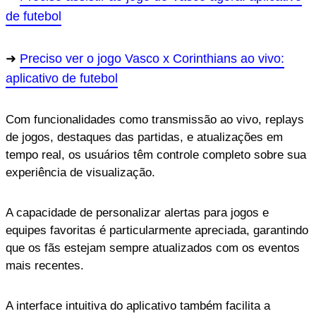
de futebol
Preciso ver o jogo Vasco x Corinthians ao vivo:
aplicativo de futebol
Com funcionalidades como transmissão ao vivo, replays
de jogos, destaques das partidas, e atualizações em
tempo real, os usuários têm controle completo sobre sua
experiência de visualização.
A capacidade de personalizar alertas para jogos e
equipes favoritas é particularmente apreciada, garantindo
que os fãs estejam sempre atualizados com os eventos
mais recentes.
A interface intuitiva do aplicativo também facilita a