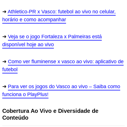
Athletico-PR x Vasco: futebol ao vivo no celular,
horário e como acompanhar
Veja se o jogo Fortaleza x Palmeiras está
disponível hoje ao vivo
Como ver fluminense x vasco ao vivo: aplicativo de
futebol
Para ver os jogos do Vasco ao vivo – Saiba como
funciona o PlayPlus!
Cobertura Ao Vivo e Diversidade de
Conteúdo