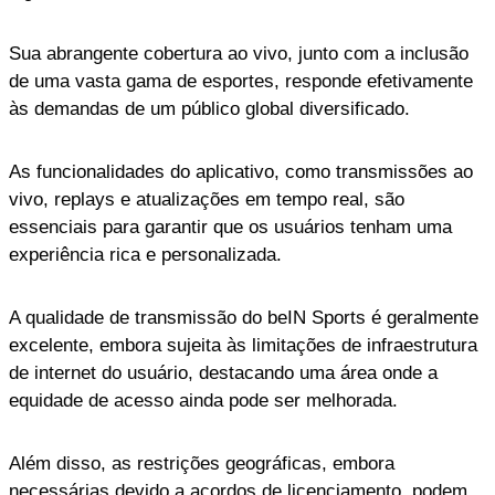
Sua abrangente cobertura ao vivo, junto com a inclusão
de uma vasta gama de esportes, responde efetivamente
às demandas de um público global diversificado.
As funcionalidades do aplicativo, como transmissões ao
vivo, replays e atualizações em tempo real, são
essenciais para garantir que os usuários tenham uma
experiência rica e personalizada.
A qualidade de transmissão do beIN Sports é geralmente
excelente, embora sujeita às limitações de infraestrutura
de internet do usuário, destacando uma área onde a
equidade de acesso ainda pode ser melhorada.
Além disso, as restrições geográficas, embora
necessárias devido a acordos de licenciamento, podem