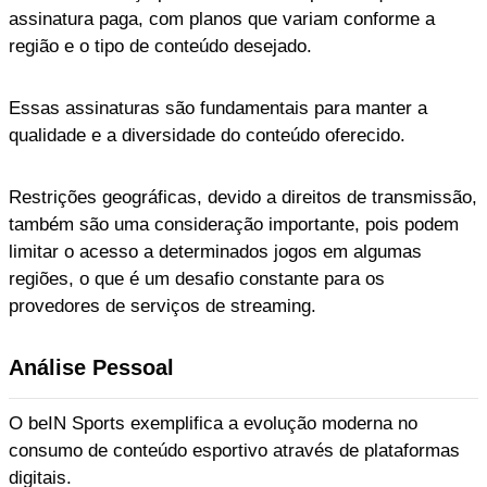
assinatura paga, com planos que variam conforme a
região e o tipo de conteúdo desejado.
Essas assinaturas são fundamentais para manter a
qualidade e a diversidade do conteúdo oferecido.
Restrições geográficas, devido a direitos de transmissão,
também são uma consideração importante, pois podem
limitar o acesso a determinados jogos em algumas
regiões, o que é um desafio constante para os
provedores de serviços de streaming.
Análise Pessoal
O beIN Sports exemplifica a evolução moderna no
consumo de conteúdo esportivo através de plataformas
digitais.