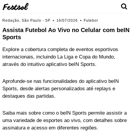
Skip
to
content
Redação, São Paulo - SP
16/07/2026
Futebol
Assista Futebol Ao Vivo no Celular com beIN
Sports
Explore a cobertura completa de eventos esportivos
internacionais, incluindo La Liga e Copa do Mundo,
através do intuitivo aplicativo beIN Sports.
Aprofunde-se nas funcionalidades do aplicativo beIN
Sports, desde alertas personalizados até replays e
destaques das partidas.
Saiba mais sobre como o beIN Sports permite assistir a
uma variedade de esportes ao vivo, com detalhes sobre
assinatura e acesso em diferentes regiões.