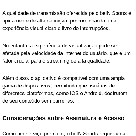
A qualidade de transmissão oferecida pelo beIN Sports é
tipicamente de alta definição, proporcionando uma
experiência visual clara e livre de interrupções.
No entanto, a experiência de visualização pode ser
afetada pela velocidade da internet do usuário, que é um
fator crucial para o streaming de alta qualidade.
Além disso, o aplicativo é compatível com uma ampla
gama de dispositivos, permitindo que usuários de
diferentes plataformas, como iOS e Android, desfrutem
de seu conteúdo sem barreiras.
Considerações sobre Assinatura e Acesso
Como um serviço premium, o beIN Sports requer uma