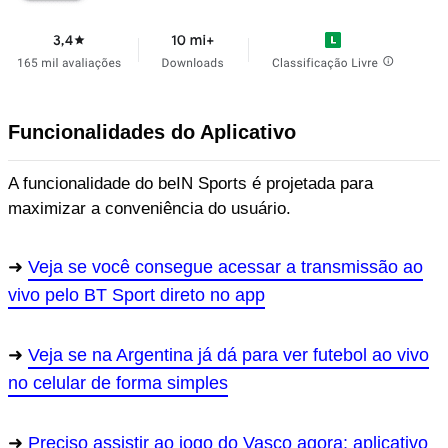
Funcionalidades do Aplicativo
A funcionalidade do beIN Sports é projetada para
maximizar a conveniência do usuário.
Veja se você consegue acessar a transmissão ao
vivo pelo BT Sport direto no app
Veja se na Argentina já dá para ver futebol ao vivo
no celular de forma simples
Preciso assistir ao jogo do Vasco agora: aplicativo