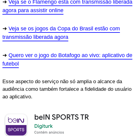
Veja se o Flamengo está com transmissão liberada
agora para assistir online
Veja se os jogos da Copa do Brasil estão com
transmissão liberada agora
Quero ver o jogo do Botafogo ao vivo: aplicativo de
futebol
Esse aspecto do serviço não só amplia o alcance da
audiência como também fortalece a fidelidade do usuário
ao aplicativo.