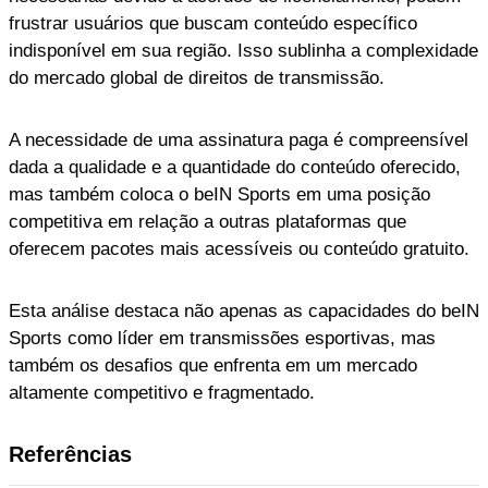
frustrar usuários que buscam conteúdo específico
indisponível em sua região. Isso sublinha a complexidade
do mercado global de direitos de transmissão.
A necessidade de uma assinatura paga é compreensível
dada a qualidade e a quantidade do conteúdo oferecido,
mas também coloca o beIN Sports em uma posição
competitiva em relação a outras plataformas que
oferecem pacotes mais acessíveis ou conteúdo gratuito.
Esta análise destaca não apenas as capacidades do beIN
Sports como líder em transmissões esportivas, mas
também os desafios que enfrenta em um mercado
altamente competitivo e fragmentado.
Referências