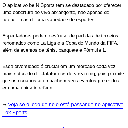
O aplicativo beIN Sports tem se destacado por oferecer
uma cobertura ao vivo abrangente, não apenas de
futebol, mas de uma variedade de esportes.
Espectadores podem desfrutar de partidas de torneios
renomados como La Liga e a Copa do Mundo da FIFA,
além de eventos de tênis, basquete e Fórmula 1.
Essa diversidade é crucial em um mercado cada vez
mais saturado de plataformas de streaming, pois permite
que os usuários acompanhem seus eventos preferidos
em uma única interface.
Veja se o jogo de hoje está passando no aplicativo
Fox Sports