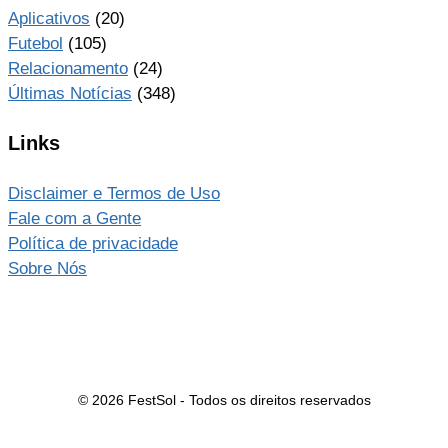
Aplicativos
(20)
Futebol
(105)
Relacionamento
(24)
Últimas Notícias
(348)
Links
Disclaimer e Termos de Uso
Fale com a Gente
Política de privacidade
Sobre Nós
© 2026 FestSol - Todos os direitos reservados