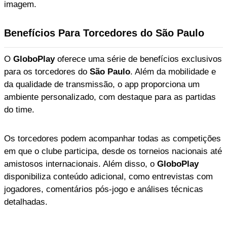
imagem.
Benefícios Para Torcedores do São Paulo
O
GloboPlay
oferece uma série de benefícios exclusivos
para os torcedores do
São Paulo
. Além da mobilidade e
da qualidade de transmissão, o app proporciona um
ambiente personalizado, com destaque para as partidas
do time.
Os torcedores podem acompanhar todas as competições
em que o clube participa, desde os torneios nacionais até
amistosos internacionais. Além disso, o
GloboPlay
disponibiliza conteúdo adicional, como entrevistas com
jogadores, comentários pós-jogo e análises técnicas
detalhadas.