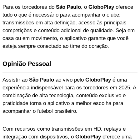
Para os torcedores do
São Paulo
, o
GloboPlay
oferece
tudo o que é necessário para acompanhar o clube:
transmissões em alta definição, acesso às principais
competições e conteúdo adicional de qualidade. Seja em
casa ou em movimento, o aplicativo garante que você
esteja sempre conectado ao time do coração.
Opinião Pessoal
Assistir ao
São Paulo
ao vivo pelo
GloboPlay
é uma
experiência indispensável para os torcedores em 2025. A
combinação de alta tecnologia, conteúdo exclusivo e
praticidade torna o aplicativo a melhor escolha para
acompanhar o futebol brasileiro.
Com recursos como transmissões em HD, replays e
integração com dispositivos, o
GloboPlay
oferece uma