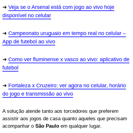
Veja se o Arsenal está com jogo ao vivo hoje
disponível no celular
Campeonato uruguaio em tempo real no celular –
App de futebol ao vivo
Como ver fluminense x vasco ao vivo: aplicativo de
futebol
Fortaleza x Cruzeiro: ver agora no celular, horário
do jogo e transmissão ao vivo
A solução atende tanto aos torcedores que preferem
assistir aos jogos de casa quanto aqueles que precisam
acompanhar o
São Paulo
em qualquer lugar.