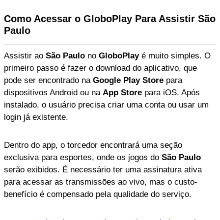
Como Acessar o GloboPlay Para Assistir São
Paulo
Assistir ao
São Paulo
no
GloboPlay
é muito simples. O
primeiro passo é fazer o download do aplicativo, que
pode ser encontrado na
Google Play Store
para
dispositivos Android ou na
App Store
para iOS. Após
instalado, o usuário precisa criar uma conta ou usar um
login já existente.
Dentro do app, o torcedor encontrará uma seção
exclusiva para esportes, onde os jogos do
São Paulo
serão exibidos. É necessário ter uma assinatura ativa
para acessar as transmissões ao vivo, mas o custo-
benefício é compensado pela qualidade do serviço.