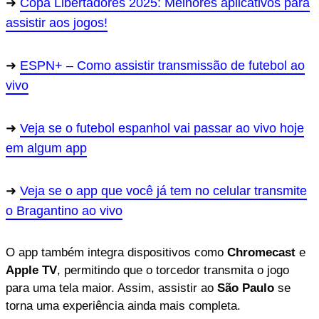
Copa Libertadores 2025: Melhores aplicativos para
assistir aos jogos!
ESPN+ – Como assistir transmissão de futebol ao
vivo
Veja se o futebol espanhol vai passar ao vivo hoje
em algum app
Veja se o app que você já tem no celular transmite
o Bragantino ao vivo
O app também integra dispositivos como
Chromecast
e
Apple TV
, permitindo que o torcedor transmita o jogo
para uma tela maior. Assim, assistir ao
São Paulo
se
torna uma experiência ainda mais completa.