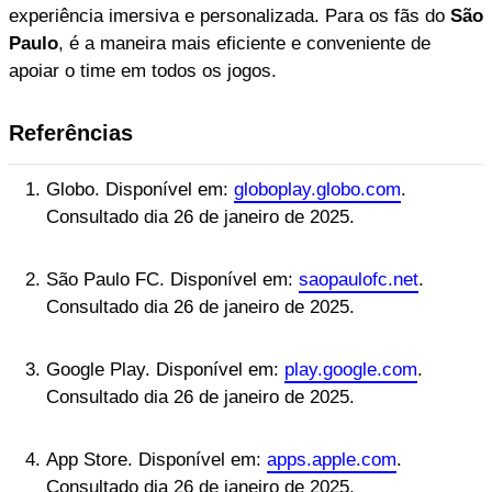
experiência imersiva e personalizada. Para os fãs do
São
Paulo
, é a maneira mais eficiente e conveniente de
apoiar o time em todos os jogos.
Referências
Globo. Disponível em:
globoplay.globo.com
.
Consultado dia 26 de janeiro de 2025.
São Paulo FC. Disponível em:
saopaulofc.net
.
Consultado dia 26 de janeiro de 2025.
Google Play. Disponível em:
play.google.com
.
Consultado dia 26 de janeiro de 2025.
App Store. Disponível em:
apps.apple.com
.
Consultado dia 26 de janeiro de 2025.