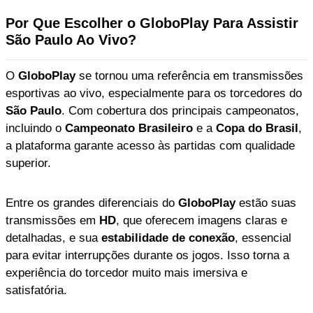
Por Que Escolher o GloboPlay Para Assistir
São Paulo Ao Vivo?
O
GloboPlay
se tornou uma referência em transmissões
esportivas ao vivo, especialmente para os torcedores do
São Paulo
. Com cobertura dos principais campeonatos,
incluindo o
Campeonato Brasileiro
e a
Copa do Brasil
,
a plataforma garante acesso às partidas com qualidade
superior.
Entre os grandes diferenciais do
GloboPlay
estão suas
transmissões em
HD
, que oferecem imagens claras e
detalhadas, e sua
estabilidade de conexão
, essencial
para evitar interrupções durante os jogos. Isso torna a
experiência do torcedor muito mais imersiva e
satisfatória.