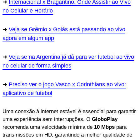
Internacional x Bragantino: Onde Assistir ao Vivo
no Celular e Horário
Veja se Grêmio x Goiás está passando ao vivo
agora em algum app
Veja se na Argentina já dá para ver futebol ao vivo
no celular de forma simples
Preciso ver o jogo Vasco x Corinthians ao vivo:
aplicativo de futebol
Uma conexão à internet estável é essencial para garantir
uma experiência sem interrupções. O
GloboPlay
recomenda uma velocidade mínima de
10 Mbps
para
transmissões em HD, garantindo a melhor qualidade de