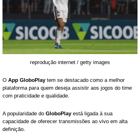
reprodução internet / getty images
O
App GloboPlay
tem se destacado como a melhor
plataforma para quem deseja assistir aos jogos do time
com praticidade e qualidade.
A popularidade do
GloboPlay
está ligada à sua
capacidade de oferecer transmissões ao vivo em alta
definição.