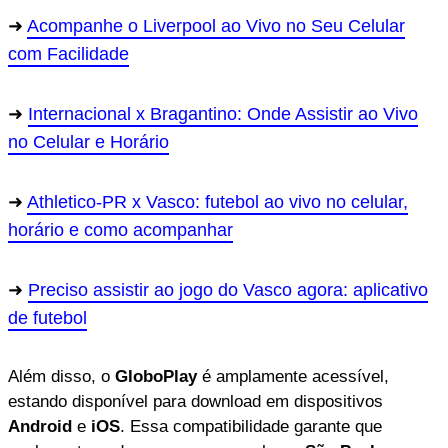
Acompanhe o Liverpool ao Vivo no Seu Celular
com Facilidade
Internacional x Bragantino: Onde Assistir ao Vivo
no Celular e Horário
Athletico-PR x Vasco: futebol ao vivo no celular,
horário e como acompanhar
Preciso assistir ao jogo do Vasco agora: aplicativo
de futebol
Além disso, o
GloboPlay
é amplamente acessível,
estando disponível para download em dispositivos
Android
e
iOS
. Essa compatibilidade garante que