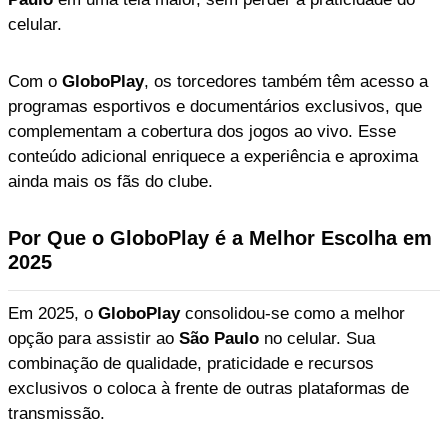
celular.
Com o
GloboPlay
, os torcedores também têm acesso a
programas esportivos e documentários exclusivos, que
complementam a cobertura dos jogos ao vivo. Esse
conteúdo adicional enriquece a experiência e aproxima
ainda mais os fãs do clube.
Por Que o GloboPlay é a Melhor Escolha em
2025
Em 2025, o
GloboPlay
consolidou-se como a melhor
opção para assistir ao
São Paulo
no celular. Sua
combinação de qualidade, praticidade e recursos
exclusivos o coloca à frente de outras plataformas de
transmissão.