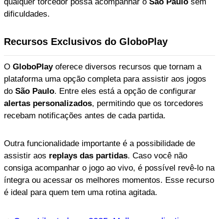
qualquer torcedor possa acompanhar o
São Paulo
sem
dificuldades.
Recursos Exclusivos do GloboPlay
O
GloboPlay
oferece diversos recursos que tornam a
plataforma uma opção completa para assistir aos jogos
do
São Paulo
. Entre eles está a opção de configurar
alertas personalizados
, permitindo que os torcedores
recebam notificações antes de cada partida.
Outra funcionalidade importante é a possibilidade de
assistir aos
replays das partidas
. Caso você não
consiga acompanhar o jogo ao vivo, é possível revê-lo na
íntegra ou acessar os melhores momentos. Esse recurso
é ideal para quem tem uma rotina agitada.