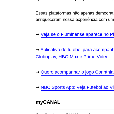
Essas plataformas não apenas democra
enriqueceram nossa experiência com uma
Veja se o Fluminense aparece no 
Aplicativo de futebol para acompanh
Globoplay, HBO Max e Prime Video
Quero acompanhar o jogo Corinthians
NBC Sports App: Veja Futebol ao V
myCANAL