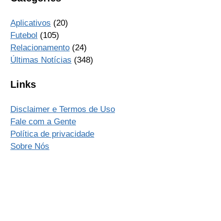
Aplicativos
(20)
Futebol
(105)
Relacionamento
(24)
Últimas Notícias
(348)
Links
Disclaimer e Termos de Uso
Fale com a Gente
Política de privacidade
Sobre Nós