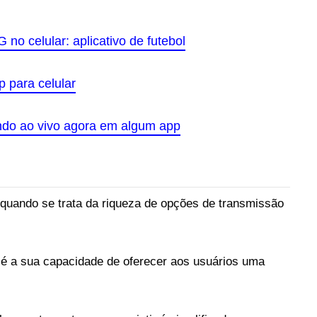
 no celular: aplicativo de futebol
p para celular
ndo ao vivo agora em algum app
 quando se trata da riqueza de opções de transmissão
 é a sua capacidade de oferecer aos usuários uma