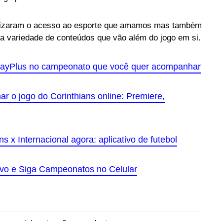
tizaram o acesso ao esporte que amamos mas também
 variedade de conteúdos que vão além do jogo em si.
PlayPlus no campeonato que você quer acompanhar
ar o jogo do Corinthians online: Premiere,
 x Internacional agora: aplicativo de futebol
ivo e Siga Campeonatos no Celular