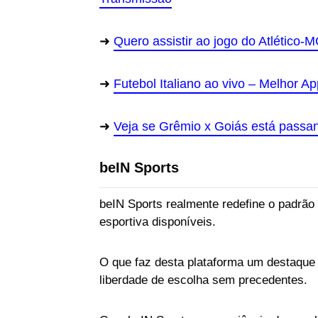
Quero assistir ao jogo do Atlético-MG
Futebol Italiano ao vivo – Melhor Ap
Veja se Grêmio x Goiás está passa
beIN Sports
beIN Sports realmente redefine o padrão
esportiva disponíveis.
O que faz desta plataforma um destaque
liberdade de escolha sem precedentes.