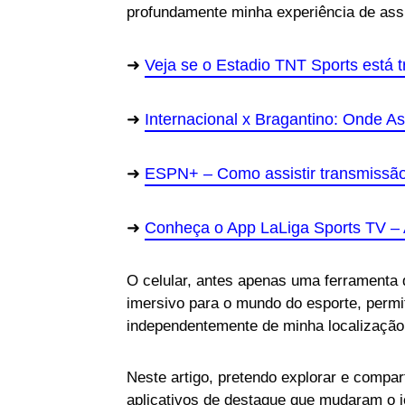
profundamente minha experiência de assis
Veja se o Estadio TNT Sports está t
Internacional x Bragantino: Onde Ass
ESPN+ – Como assistir transmissão 
Conheça o App LaLiga Sports TV – 
O celular, antes apenas uma ferramenta
imersivo para o mundo do esporte, permi
independentemente de minha localização 
Neste artigo, pretendo explorar e compar
aplicativos de destaque que mudaram o j