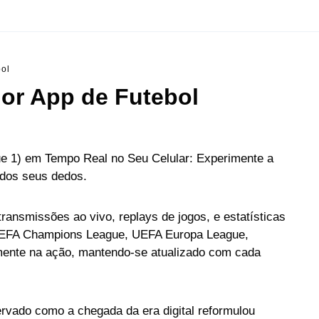
bol
or App de Futebol
 1) em Tempo Real no Seu Celular: Experimente a
 dos seus dedos.
ransmissões ao vivo, replays de jogos, e estatísticas
, UEFA Champions League, UEFA Europa League,
mente na ação, mantendo-se atualizado com cada
rvado como a chegada da era digital reformulou