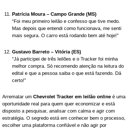
Patrícia Moura – Campo Grande (MS)
“Foi meu primeiro leilão e confesso que tive medo.
Mas depois que entendi como funcionava, me senti
mais segura. O carro está rodando bem até hoje!”
Gustavo Barreto – Vitória (ES)
“Já participei de três leilões e o Tracker foi minha
melhor compra. Só recomendo atenção na leitura do
edital e que a pessoa saiba o que está fazendo. Dá
certo!”
Arrematar um
Chevrolet Tracker em leilão online
é uma
oportunidade real para quem quer economizar e está
disposto a pesquisar, analisar com calma e agir com
estratégia. O segredo está em conhecer bem o processo,
escolher uma plataforma confiável e não agir por