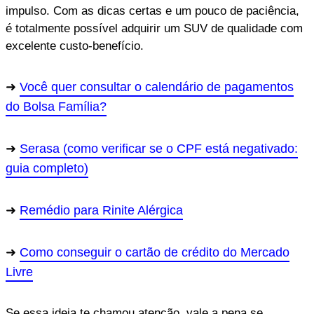
impulso. Com as dicas certas e um pouco de paciência,
é totalmente possível adquirir um SUV de qualidade com
excelente custo-benefício.
Você quer consultar o calendário de pagamentos
do Bolsa Família?
Serasa (como verificar se o CPF está negativado:
guia completo)
Remédio para Rinite Alérgica
Como conseguir o cartão de crédito do Mercado
Livre
Se essa ideia te chamou atenção, vale a pena se