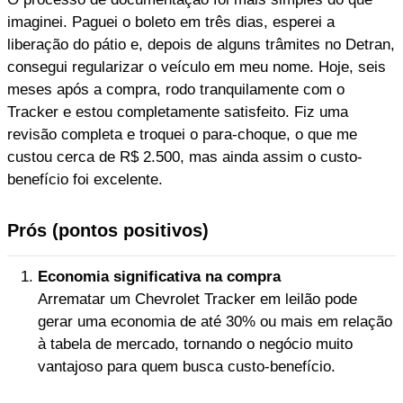
imaginei. Paguei o boleto em três dias, esperei a
liberação do pátio e, depois de alguns trâmites no Detran,
consegui regularizar o veículo em meu nome. Hoje, seis
meses após a compra, rodo tranquilamente com o
Tracker e estou completamente satisfeito. Fiz uma
revisão completa e troquei o para-choque, o que me
custou cerca de R$ 2.500, mas ainda assim o custo-
benefício foi excelente.
Prós (pontos positivos)
Economia significativa na compra
Arrematar um Chevrolet Tracker em leilão pode
gerar uma economia de até 30% ou mais em relação
à tabela de mercado, tornando o negócio muito
vantajoso para quem busca custo-benefício.