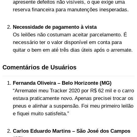
apresente defeitos não visíveis, o que exige uma
reserva financeira para manutenções inesperadas.
Necessidade de pagamento à vista
Os leilões não costumam aceitar parcelamento. É
necessário ter o valor disponível em conta para
quitar o bem em até três dias úteis após o arremate.
Comentários de Usuários
Fernanda Oliveira – Belo Horizonte (MG)
“Arrematei meu Tracker 2020 por R$ 62 mil e o carro
estava praticamente novo. Apenas precisei trocar os
pneus e alinhar a suspensão. Foi meu primeiro leilão
e fiquei muito satisfeita.”
Carlos Eduardo Martins – São José dos Campos