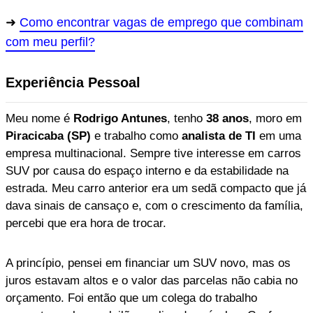
Como encontrar vagas de emprego que combinam
com meu perfil?
Experiência Pessoal
Meu nome é
Rodrigo Antunes
, tenho
38 anos
, moro em
Piracicaba (SP)
e trabalho como
analista de TI
em uma
empresa multinacional. Sempre tive interesse em carros
SUV por causa do espaço interno e da estabilidade na
estrada. Meu carro anterior era um sedã compacto que já
dava sinais de cansaço e, com o crescimento da família,
percebi que era hora de trocar.
A princípio, pensei em financiar um SUV novo, mas os
juros estavam altos e o valor das parcelas não cabia no
orçamento. Foi então que um colega do trabalho