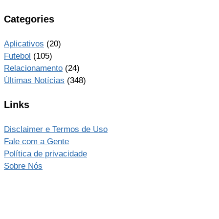
Categories
Aplicativos
(20)
Futebol
(105)
Relacionamento
(24)
Últimas Notícias
(348)
Links
Disclaimer e Termos de Uso
Fale com a Gente
Política de privacidade
Sobre Nós