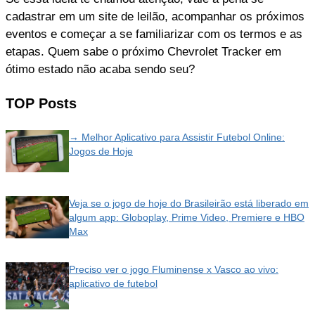
cadastrar em um site de leilão, acompanhar os próximos
eventos e começar a se familiarizar com os termos e as
etapas. Quem sabe o próximo Chevrolet Tracker em
ótimo estado não acaba sendo seu?
TOP Posts
→ Melhor Aplicativo para Assistir Futebol Online:
Jogos de Hoje
Veja se o jogo de hoje do Brasileirão está liberado em
algum app: Globoplay, Prime Video, Premiere e HBO
Max
Preciso ver o jogo Fluminense x Vasco ao vivo:
aplicativo de futebol