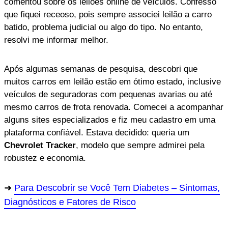
comentou sobre os leilões online de veículos. Confesso
que fiquei receoso, pois sempre associei leilão a carro
batido, problema judicial ou algo do tipo. No entanto,
resolvi me informar melhor.
Após algumas semanas de pesquisa, descobri que
muitos carros em leilão estão em ótimo estado, inclusive
veículos de seguradoras com pequenas avarias ou até
mesmo carros de frota renovada. Comecei a acompanhar
alguns sites especializados e fiz meu cadastro em uma
plataforma confiável. Estava decidido: queria um
Chevrolet Tracker
, modelo que sempre admirei pela
robustez e economia.
Para Descobrir se Você Tem Diabetes – Sintomas,
Diagnósticos e Fatores de Risco