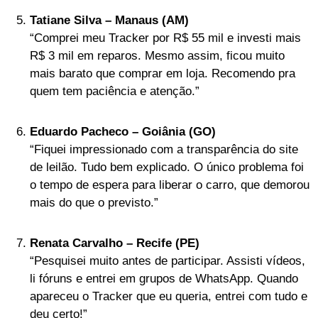
Tatiane Silva – Manaus (AM)
“Comprei meu Tracker por R$ 55 mil e investi mais
R$ 3 mil em reparos. Mesmo assim, ficou muito
mais barato que comprar em loja. Recomendo pra
quem tem paciência e atenção.”
Eduardo Pacheco – Goiânia (GO)
“Fiquei impressionado com a transparência do site
de leilão. Tudo bem explicado. O único problema foi
o tempo de espera para liberar o carro, que demorou
mais do que o previsto.”
Renata Carvalho – Recife (PE)
“Pesquisei muito antes de participar. Assisti vídeos,
li fóruns e entrei em grupos de WhatsApp. Quando
apareceu o Tracker que eu queria, entrei com tudo e
deu certo!”