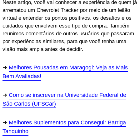
Neste artigo, você vai conhecer a experiência de quem já
arrematou um Chevrolet Tracker por meio de um leilão
virtual e entender os pontos positivos, os desafios e os
cuidados que envolvem esse tipo de compra. Também
reunimos comentários de outros usuários que passaram
por experiências similares, para que você tenha uma
visão mais ampla antes de decidir.
Melhores Pousadas em Maragogi: Veja as Mais
Bem Avaliadas!
Como se inscrever na Universidade Federal de
São Carlos (UFSCar)
Melhores Suplementos para Conseguir Barriga
Tanquinho