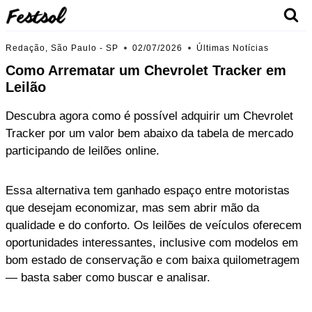
Skip
to
content
Redação, São Paulo - SP
02/07/2026
Últimas Notícias
Como Arrematar um Chevrolet Tracker em
Leilão
Descubra agora como é possível adquirir um Chevrolet
Tracker por um valor bem abaixo da tabela de mercado
participando de leilões online.
Essa alternativa tem ganhado espaço entre motoristas
que desejam economizar, mas sem abrir mão da
qualidade e do conforto. Os leilões de veículos oferecem
oportunidades interessantes, inclusive com modelos em
bom estado de conservação e com baixa quilometragem
— basta saber como buscar e analisar.