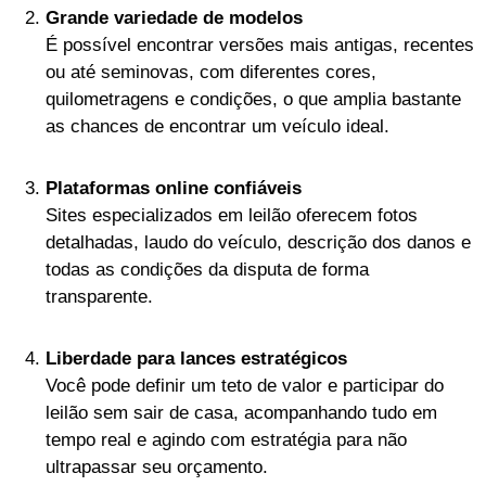
Grande variedade de modelos
É possível encontrar versões mais antigas, recentes
ou até seminovas, com diferentes cores,
quilometragens e condições, o que amplia bastante
as chances de encontrar um veículo ideal.
Plataformas online confiáveis
Sites especializados em leilão oferecem fotos
detalhadas, laudo do veículo, descrição dos danos e
todas as condições da disputa de forma
transparente.
Liberdade para lances estratégicos
Você pode definir um teto de valor e participar do
leilão sem sair de casa, acompanhando tudo em
tempo real e agindo com estratégia para não
ultrapassar seu orçamento.