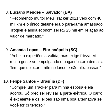
Luciano Mendes – Salvador (BA)
“Recomendo muito! Meu Tracker 2021 veio com 40
mil km e o único detalhe era o para-lama amassado.
Troquei e ainda economizei R$ 25 mil em relação ao
valor de mercado.”
Amanda Lopes – Florianópolis (SC)
“Achei a experiência válida, mas exige frieza. Vi
muita gente se empolgando e pagando caro demais.
Tem que colocar limite no lance e não ultrapassar.”
Felipe Santos – Brasília (DF)
“Comprei um Tracker para minha esposa e ela
adorou. Só precisei revisar a parte elétrica. O carro
é excelente e os leilões são uma boa alternativa se
você for criterioso.”