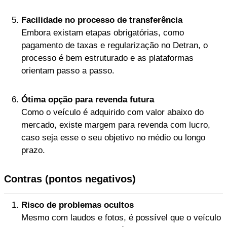
Facilidade no processo de transferência
Embora existam etapas obrigatórias, como
pagamento de taxas e regularização no Detran, o
processo é bem estruturado e as plataformas
orientam passo a passo.
Ótima opção para revenda futura
Como o veículo é adquirido com valor abaixo do
mercado, existe margem para revenda com lucro,
caso seja esse o seu objetivo no médio ou longo
prazo.
Contras (pontos negativos)
Risco de problemas ocultos
Mesmo com laudos e fotos, é possível que o veículo