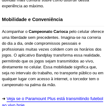
dúvidas mais comuns sobre como usufruir dessa
experiência ao máximo.
Mobilidade e Conveniência
Acompanhar o
Campeonato Carioca
pelo celular oferece
uma liberdade sem precedentes. Imagina-se na correria
do dia a dia, onde compromissos pessoais e
profissionais muitas vezes colidem com os horários dos
jogos. O aplicativo Bandplay transforma essa realidade,
permitindo que os jogos sejam transmitidos ao vivo,
diretamente no celular. Essa mobilidade significa que,
seja no intervalo do trabalho, no transporte público ou em
qualquer lugar com acesso à internet, o torcedor tem o
campeonato na palma da mão.
Veja se o Paramount Plus está transmitindo futebol
ao vivo hoje