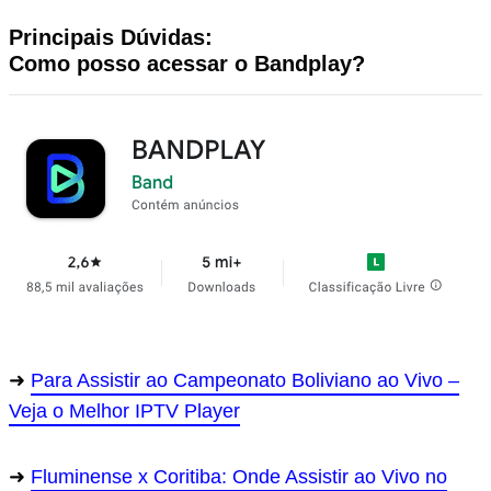
Principais Dúvidas:
Como posso acessar o Bandplay?
Para Assistir ao Campeonato Boliviano ao Vivo –
Veja o Melhor IPTV Player
Fluminense x Coritiba: Onde Assistir ao Vivo no