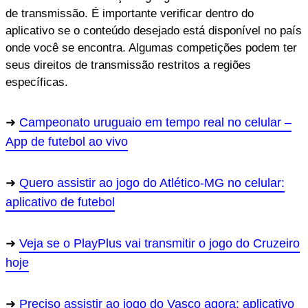
de transmissão. É importante verificar dentro do
aplicativo se o conteúdo desejado está disponível no país
onde você se encontra. Algumas competições podem ter
seus direitos de transmissão restritos a regiões
específicas.
Campeonato uruguaio em tempo real no celular –
App de futebol ao vivo
Quero assistir ao jogo do Atlético-MG no celular:
aplicativo de futebol
Veja se o PlayPlus vai transmitir o jogo do Cruzeiro
hoje
Preciso assistir ao jogo do Vasco agora: aplicativo