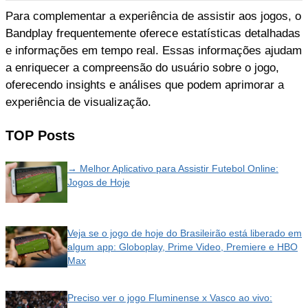
Para complementar a experiência de assistir aos jogos, o
Bandplay frequentemente oferece estatísticas detalhadas
e informações em tempo real. Essas informações ajudam
a enriquecer a compreensão do usuário sobre o jogo,
oferecendo insights e análises que podem aprimorar a
experiência de visualização.
TOP Posts
→ Melhor Aplicativo para Assistir Futebol Online:
Jogos de Hoje
Veja se o jogo de hoje do Brasileirão está liberado em
algum app: Globoplay, Prime Video, Premiere e HBO
Max
Preciso ver o jogo Fluminense x Vasco ao vivo: