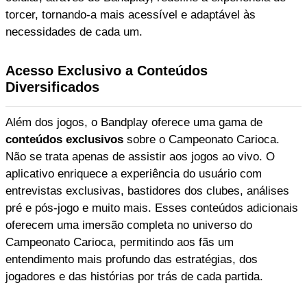
torcer, tornando-a mais acessível e adaptável às
necessidades de cada um.
Acesso Exclusivo a Conteúdos
Diversificados
Além dos jogos, o Bandplay oferece uma gama de
conteúdos exclusivos
sobre o Campeonato Carioca.
Não se trata apenas de assistir aos jogos ao vivo. O
aplicativo enriquece a experiência do usuário com
entrevistas exclusivas, bastidores dos clubes, análises
pré e pós-jogo e muito mais. Esses conteúdos adicionais
oferecem uma imersão completa no universo do
Campeonato Carioca, permitindo aos fãs um
entendimento mais profundo das estratégias, dos
jogadores e das histórias por trás de cada partida.