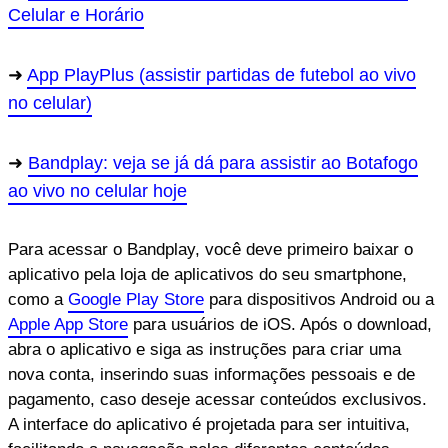
Celular e Horário
App PlayPlus (assistir partidas de futebol ao vivo
no celular)
Bandplay: veja se já dá para assistir ao Botafogo
ao vivo no celular hoje
Para acessar o Bandplay, você deve primeiro baixar o
aplicativo pela loja de aplicativos do seu smartphone,
como a
Google Play Store
para dispositivos Android ou a
Apple App Store
para usuários de iOS. Após o download,
abra o aplicativo e siga as instruções para criar uma
nova conta, inserindo suas informações pessoais e de
pagamento, caso deseje acessar conteúdos exclusivos.
A interface do aplicativo é projetada para ser intuitiva,