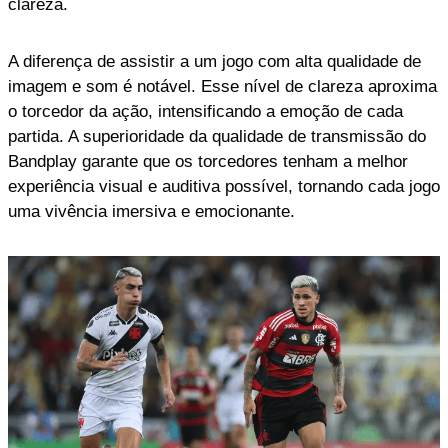
clareza.
A diferença de assistir a um jogo com alta qualidade de
imagem e som é notável. Esse nível de clareza aproxima
o torcedor da ação, intensificando a emoção de cada
partida. A superioridade da qualidade de transmissão do
Bandplay garante que os torcedores tenham a melhor
experiência visual e auditiva possível, tornando cada jogo
uma vivência imersiva e emocionante.