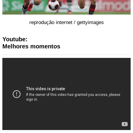
reprodução internet / gettyimages
Youtube:
Melhores momentos