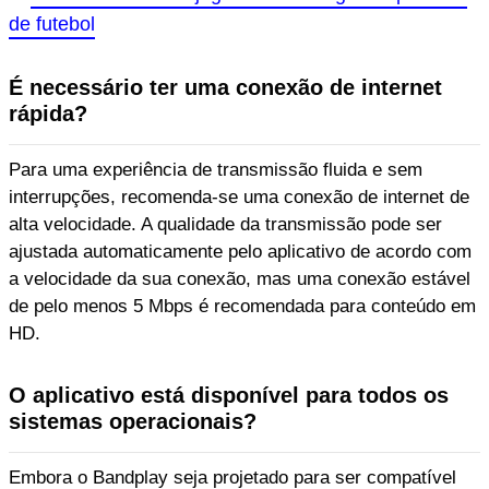
de futebol
É necessário ter uma conexão de internet
rápida?
Para uma experiência de transmissão fluida e sem
interrupções, recomenda-se uma conexão de internet de
alta velocidade. A qualidade da transmissão pode ser
ajustada automaticamente pelo aplicativo de acordo com
a velocidade da sua conexão, mas uma conexão estável
de pelo menos 5 Mbps é recomendada para conteúdo em
HD.
O aplicativo está disponível para todos os
sistemas operacionais?
Embora o Bandplay seja projetado para ser compatível