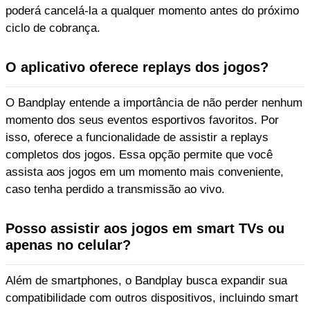
poderá cancelá-la a qualquer momento antes do próximo
ciclo de cobrança.
O aplicativo oferece replays dos jogos?
O Bandplay entende a importância de não perder nenhum
momento dos seus eventos esportivos favoritos. Por
isso, oferece a funcionalidade de assistir a replays
completos dos jogos. Essa opção permite que você
assista aos jogos em um momento mais conveniente,
caso tenha perdido a transmissão ao vivo.
Posso assistir aos jogos em smart TVs ou
apenas no celular?
Além de smartphones, o Bandplay busca expandir sua
compatibilidade com outros dispositivos, incluindo smart