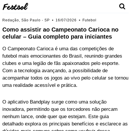
Skip
to
content
Redação, São Paulo - SP
16/07/2026
Futebol
Como assistir ao Campeonato Carioca no
celular – Guia completo para iniciantes
O Campeonato Carioca é uma das competições de
futebol mais emocionantes do Brasil, reunindo grandes
clubes e uma legião de fãs apaixonados pelo esporte.
Com a tecnologia avançando, a possibilidade de
acompanhar todos os jogos ao vivo pelo celular se tornou
uma realidade acessível e prática.
O aplicativo Bandplay surge como uma solução
inovadora, permitindo que os torcedores não percam
nenhum lance, onde quer que estejam. Este guia
detalhado explora os principais benefícios e esclarece as