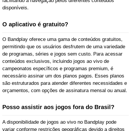
facilitando a navegação pelos diferentes conteúdos
disponíveis.
O aplicativo é gratuito?
O Bandplay oferece uma gama de conteúdos gratuitos,
permitindo que os usuários desfrutem de uma variedade
de programas, séries e jogos sem custo. Para acessar
conteúdos exclusivos, incluindo jogos ao vivo de
campeonatos específicos e programas premium, é
necessário assinar um dos planos pagos. Esses planos
são estruturados para atender diferentes necessidades e
orçamentos, com opções de assinatura mensal ou anual.
Posso assistir aos jogos fora do Brasil?
A disponibilidade de jogos ao vivo no Bandplay pode
variar conforme restrições geográficas devido a direitos