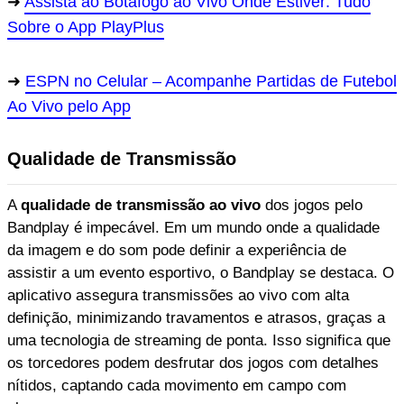
Assista ao Botafogo ao Vivo Onde Estiver: Tudo
Sobre o App PlayPlus
ESPN no Celular – Acompanhe Partidas de Futebol
Ao Vivo pelo App
Qualidade de Transmissão
A
qualidade de transmissão ao vivo
dos jogos pelo
Bandplay é impecável. Em um mundo onde a qualidade
da imagem e do som pode definir a experiência de
assistir a um evento esportivo, o Bandplay se destaca. O
aplicativo assegura transmissões ao vivo com alta
definição, minimizando travamentos e atrasos, graças a
uma tecnologia de streaming de ponta. Isso significa que
os torcedores podem desfrutar dos jogos com detalhes
nítidos, captando cada movimento em campo com