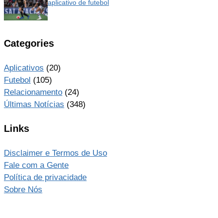
aplicativo de futebol
Categories
Aplicativos
(20)
Futebol
(105)
Relacionamento
(24)
Últimas Notícias
(348)
Links
Disclaimer e Termos de Uso
Fale com a Gente
Política de privacidade
Sobre Nós