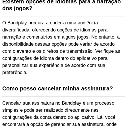
Existem opções de idiomas para a narração
dos jogos?
O Bandplay procura atender a uma audiência
diversificada, oferecendo opções de idiomas para
narração e comentários em alguns jogos. No entanto, a
disponibilidade dessas opções pode variar de acordo
com o evento e os direitos de transmissão. Verifique as
configurações de idioma dentro do aplicativo para
personalizar sua experiência de acordo com sua
preferência.
Como posso cancelar minha assinatura?
Cancelar sua assinatura no Bandplay é um processo
simples e pode ser realizado diretamente nas
configurações da conta dentro do aplicativo. Lá, você
encontrará a opção de gerenciar sua assinatura, onde