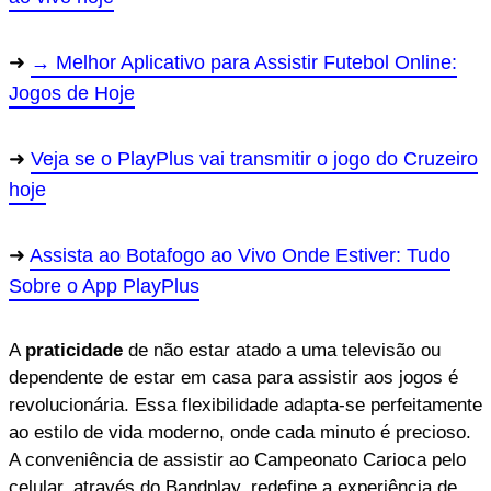
→ Melhor Aplicativo para Assistir Futebol Online:
Jogos de Hoje
Veja se o PlayPlus vai transmitir o jogo do Cruzeiro
hoje
Assista ao Botafogo ao Vivo Onde Estiver: Tudo
Sobre o App PlayPlus
A
praticidade
de não estar atado a uma televisão ou
dependente de estar em casa para assistir aos jogos é
revolucionária. Essa flexibilidade adapta-se perfeitamente
ao estilo de vida moderno, onde cada minuto é precioso.
A conveniência de assistir ao Campeonato Carioca pelo
celular, através do Bandplay, redefine a experiência de