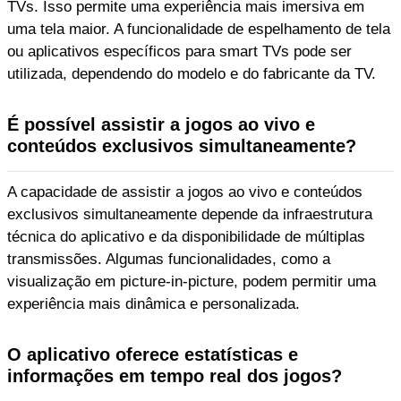
TVs. Isso permite uma experiência mais imersiva em
uma tela maior. A funcionalidade de espelhamento de tela
ou aplicativos específicos para smart TVs pode ser
utilizada, dependendo do modelo e do fabricante da TV.
É possível assistir a jogos ao vivo e
conteúdos exclusivos simultaneamente?
A capacidade de assistir a jogos ao vivo e conteúdos
exclusivos simultaneamente depende da infraestrutura
técnica do aplicativo e da disponibilidade de múltiplas
transmissões. Algumas funcionalidades, como a
visualização em picture-in-picture, podem permitir uma
experiência mais dinâmica e personalizada.
O aplicativo oferece estatísticas e
informações em tempo real dos jogos?