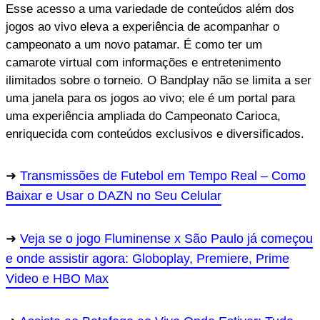
Esse acesso a uma variedade de conteúdos além dos
jogos ao vivo eleva a experiência de acompanhar o
campeonato a um novo patamar. É como ter um
camarote virtual com informações e entretenimento
ilimitados sobre o torneio. O Bandplay não se limita a ser
uma janela para os jogos ao vivo; ele é um portal para
uma experiência ampliada do Campeonato Carioca,
enriquecida com conteúdos exclusivos e diversificados.
Transmissões de Futebol em Tempo Real – Como
Baixar e Usar o DAZN no Seu Celular
Veja se o jogo Fluminense x São Paulo já começou
e onde assistir agora: Globoplay, Premiere, Prime
Video e HBO Max