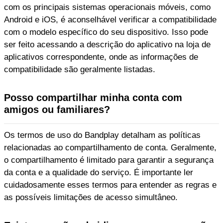
com os principais sistemas operacionais móveis, como
Android e iOS, é aconselhável verificar a compatibilidade
com o modelo específico do seu dispositivo. Isso pode
ser feito acessando a descrição do aplicativo na loja de
aplicativos correspondente, onde as informações de
compatibilidade são geralmente listadas.
Posso compartilhar minha conta com
amigos ou familiares?
Os termos de uso do Bandplay detalham as políticas
relacionadas ao compartilhamento de conta. Geralmente,
o compartilhamento é limitado para garantir a segurança
da conta e a qualidade do serviço. É importante ler
cuidadosamente esses termos para entender as regras e
as possíveis limitações de acesso simultâneo.