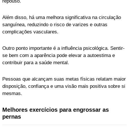
repouso.
Além disso, há uma melhora significativa na circulação
sanguínea, reduzindo o risco de varizes e outras
complicações vasculares.
Outro ponto importante é a influência psicológica. Sentir-
se bem com a aparência pode elevar a autoestima e
contribuir para a saúde mental.
Pessoas que alcançam suas metas físicas relatam maior
disposição, confiança e uma visão mais positiva sobre si
mesmas.
Melhores exercícios para engrossar as
pernas