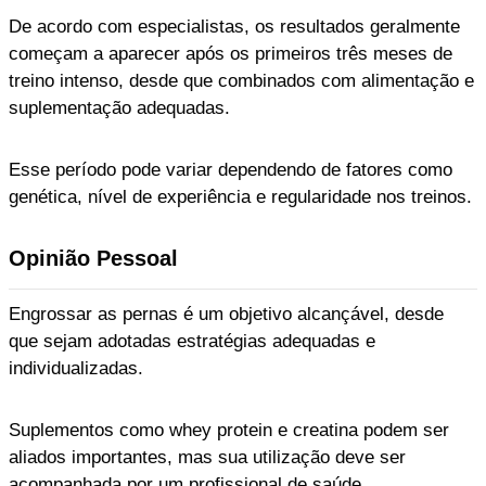
De acordo com especialistas, os resultados geralmente
começam a aparecer após os primeiros três meses de
treino intenso, desde que combinados com alimentação e
suplementação adequadas.
Esse período pode variar dependendo de fatores como
genética, nível de experiência e regularidade nos treinos.
Opinião Pessoal
Engrossar as pernas é um objetivo alcançável, desde
que sejam adotadas estratégias adequadas e
individualizadas.
Suplementos como whey protein e creatina podem ser
aliados importantes, mas sua utilização deve ser
acompanhada por um profissional de saúde.