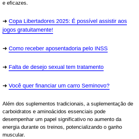
e eficazes.
Copa Libertadores 2025: É possível assistir aos
jogos gratuitamente!
Como receber aposentadoria pelo INSS
Falta de desejo sexual tem tratamento
Você quer financiar um carro Seminovo?
Além dos suplementos tradicionais, a suplementação de
carboidratos e aminoácidos essenciais pode
desempenhar um papel significativo no aumento da
energia durante os treinos, potencializando o ganho
muscular.