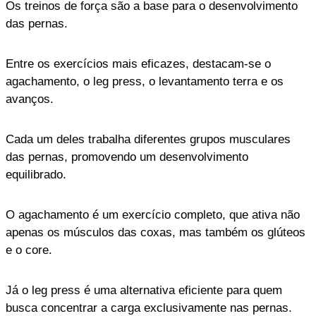
Os treinos de força são a base para o desenvolvimento
das pernas.
Entre os exercícios mais eficazes, destacam-se o
agachamento, o leg press, o levantamento terra e os
avanços.
Cada um deles trabalha diferentes grupos musculares
das pernas, promovendo um desenvolvimento
equilibrado.
O agachamento é um exercício completo, que ativa não
apenas os músculos das coxas, mas também os glúteos
e o core.
Já o leg press é uma alternativa eficiente para quem
busca concentrar a carga exclusivamente nas pernas.