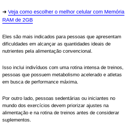
Veja como escolher o melhor celular com Memória
RAM de 2GB
Eles são mais indicados para pessoas que apresentam
dificuldades em alcançar as quantidades ideais de
nutrientes pela alimentação convencional.
Isso inclui indivíduos com uma rotina intensa de treinos,
pessoas que possuem metabolismo acelerado e atletas
em busca de performance máxima.
Por outro lado, pessoas sedentárias ou iniciantes no
mundo dos exercícios devem priorizar ajustes na
alimentação e na rotina de treinos antes de considerar
suplementos.