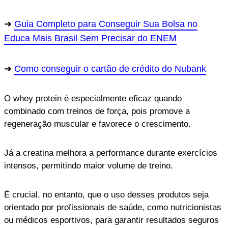
Guia Completo para Conseguir Sua Bolsa no
Educa Mais Brasil Sem Precisar do ENEM
Como conseguir o cartão de crédito do Nubank
O whey protein é especialmente eficaz quando
combinado com treinos de força, pois promove a
regeneração muscular e favorece o crescimento.
Já a creatina melhora a performance durante exercícios
intensos, permitindo maior volume de treino.
É crucial, no entanto, que o uso desses produtos seja
orientado por profissionais de saúde, como nutricionistas
ou médicos esportivos, para garantir resultados seguros