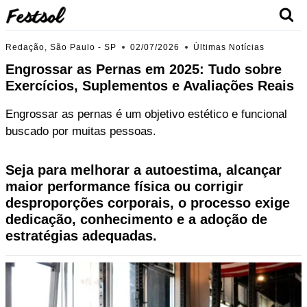
Skip
to
content
Redação, São Paulo - SP
02/07/2026
Últimas Notícias
Engrossar as Pernas em 2025: Tudo sobre
Exercícios, Suplementos e Avaliações Reais
Engrossar as pernas é um objetivo estético e funcional
buscado por muitas pessoas.
Seja para melhorar a autoestima, alcançar
maior performance física ou corrigir
desproporções corporais, o processo exige
dedicação, conhecimento e a adoção de
estratégias adequadas.