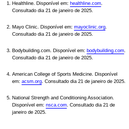
Healthline. Disponível em:
healthline.com
.
Consultado dia 21 de janeiro de 2025.
Mayo Clinic. Disponível em:
mayoclinic.org
.
Consultado dia 21 de janeiro de 2025.
Bodybuilding.com. Disponível em:
bodybuilding.com
.
Consultado dia 21 de janeiro de 2025.
American College of Sports Medicine. Disponível
em:
acsm.org
. Consultado dia 21 de janeiro de 2025.
National Strength and Conditioning Association.
Disponível em:
nsca.com
. Consultado dia 21 de
janeiro de 2025.