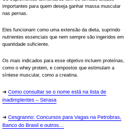
importantes para quem deseja ganhar massa muscular
nas pernas.
Eles funcionam como uma extensão da dieta, suprindo
nutrientes essenciais que nem sempre são ingeridos em
quantidade suficiente.
Os mais indicados para esse objetivo incluem proteínas,
como o whey protein, e compostos que estimulam a
síntese muscular, como a creatina.
Como consultar se o nome está na lista de
inadimplentes – Serasa
Cesgranrio: Concursos para Vagas na Petrobras,
Banco do Brasil e outros…