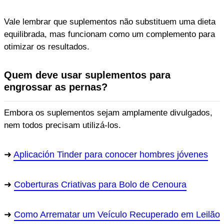
Vale lembrar que suplementos não substituem uma dieta
equilibrada, mas funcionam como um complemento para
otimizar os resultados.
Quem deve usar suplementos para
engrossar as pernas?
Embora os suplementos sejam amplamente divulgados,
nem todos precisam utilizá-los.
Aplicación Tinder para conocer hombres jóvenes
Coberturas Criativas para Bolo de Cenoura
Como Arrematar um Veículo Recuperado em Leilão