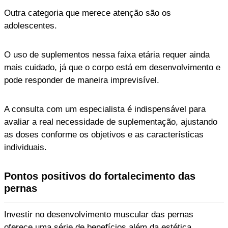
Outra categoria que merece atenção são os
adolescentes.
O uso de suplementos nessa faixa etária requer ainda
mais cuidado, já que o corpo está em desenvolvimento e
pode responder de maneira imprevisível.
A consulta com um especialista é indispensável para
avaliar a real necessidade de suplementação, ajustando
as doses conforme os objetivos e as características
individuais.
Pontos positivos do fortalecimento das
pernas
Investir no desenvolvimento muscular das pernas
oferece uma série de benefícios além da estética.