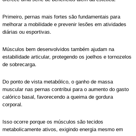
Primeiro, pernas mais fortes são fundamentais para
melhorar a mobilidade e prevenir lesões em atividades
diárias ou esportivas.
Músculos bem desenvolvidos também ajudam na
estabilidade articular, protegendo os joelhos e tornozelos
de sobrecarga.
Do ponto de vista metabólico, o ganho de massa
muscular nas pernas contribui para o aumento do gasto
calórico basal, favorecendo a queima de gordura
corporal.
Isso ocorre porque os músculos são tecidos
metabolicamente ativos, exigindo energia mesmo em