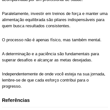
Paralelamente, investir em treinos de força e manter uma
alimentação equilibrada são pilares indispensáveis para
quem busca resultados consistentes.
O processo não é apenas físico, mas também mental.
A determinação e a paciência são fundamentais para
superar desafios e alcançar as metas desejadas.
Independentemente de onde você esteja na sua jornada,
lembre-se de que cada esforço contribui para o
progresso.
Referências