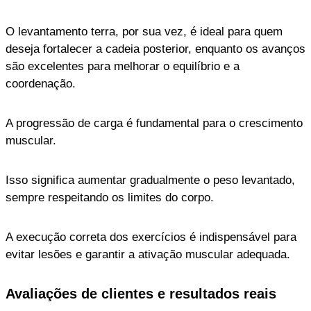
O levantamento terra, por sua vez, é ideal para quem
deseja fortalecer a cadeia posterior, enquanto os avanços
são excelentes para melhorar o equilíbrio e a
coordenação.
A progressão de carga é fundamental para o crescimento
muscular.
Isso significa aumentar gradualmente o peso levantado,
sempre respeitando os limites do corpo.
A execução correta dos exercícios é indispensável para
evitar lesões e garantir a ativação muscular adequada.
Avaliações de clientes e resultados reais