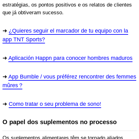
estratégias, os pontos positivos e os relatos de clientes
que já obtiveram sucesso.
¿Quieres seguir el marcador de tu equipo con la
app TNT Sports?
Aplicación Happn para conocer hombres maduros
App Bumble / vous préférez rencontrer des femmes
mûres ?
Como tratar o seu problema de sono!
O papel dos suplementos no processo
Os suplementos alimentares têm se tornado aliados