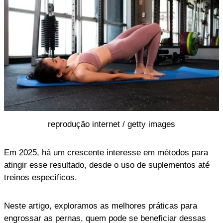
reprodução internet / getty images
Em 2025, há um crescente interesse em métodos para
atingir esse resultado, desde o uso de suplementos até
treinos específicos.
Neste artigo, exploramos as melhores práticas para
engrossar as pernas, quem pode se beneficiar dessas