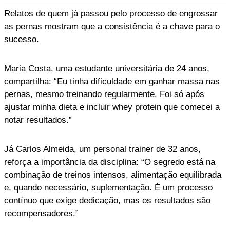
Relatos de quem já passou pelo processo de engrossar
as pernas mostram que a consistência é a chave para o
sucesso.
Maria Costa, uma estudante universitária de 24 anos,
compartilha: “Eu tinha dificuldade em ganhar massa nas
pernas, mesmo treinando regularmente. Foi só após
ajustar minha dieta e incluir whey protein que comecei a
notar resultados.”
Já Carlos Almeida, um personal trainer de 32 anos,
reforça a importância da disciplina: “O segredo está na
combinação de treinos intensos, alimentação equilibrada
e, quando necessário, suplementação. É um processo
contínuo que exige dedicação, mas os resultados são
recompensadores.”