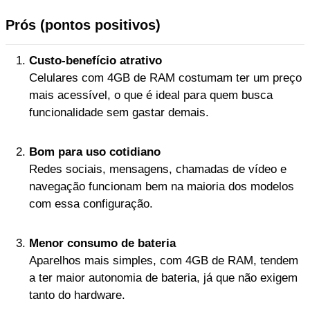
Prós (pontos positivos)
Custo-benefício atrativo
Celulares com 4GB de RAM costumam ter um preço
mais acessível, o que é ideal para quem busca
funcionalidade sem gastar demais.
Bom para uso cotidiano
Redes sociais, mensagens, chamadas de vídeo e
navegação funcionam bem na maioria dos modelos
com essa configuração.
Menor consumo de bateria
Aparelhos mais simples, com 4GB de RAM, tendem
a ter maior autonomia de bateria, já que não exigem
tanto do hardware.