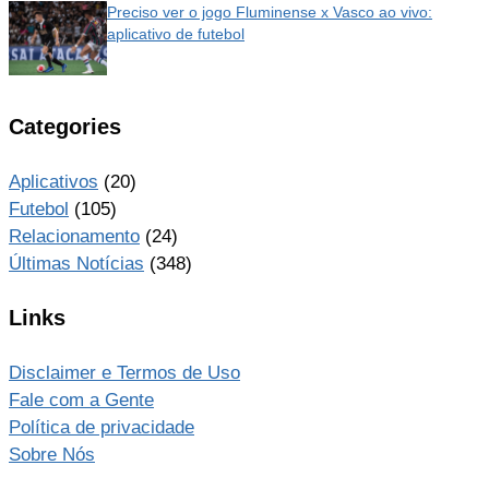
Preciso ver o jogo Fluminense x Vasco ao vivo:
aplicativo de futebol
Categories
Aplicativos
(20)
Futebol
(105)
Relacionamento
(24)
Últimas Notícias
(348)
Links
Disclaimer e Termos de Uso
Fale com a Gente
Política de privacidade
Sobre Nós