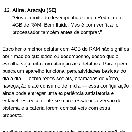
Aline, Aracaju (SE)
“Gostei muito do desempenho do meu Redmi com
4GB de RAM. Bem fluido. Mas é bom verificar o
processador também antes de comprar.”
Escolher o melhor celular com 4GB de RAM não significa
abrir mão de qualidade ou desempenho, desde que a
escolha seja feita com atenção aos detalhes. Para quem
busca um aparelho funcional para atividades básicas do
dia a dia — como redes sociais, chamadas de vídeo,
navegação e até consumo de mídia — essa configuração
ainda pode entregar uma experiência satisfatória e
estável, especialmente se o processador, a versão do
sistema e a bateria forem compatíveis com essa
proposta.