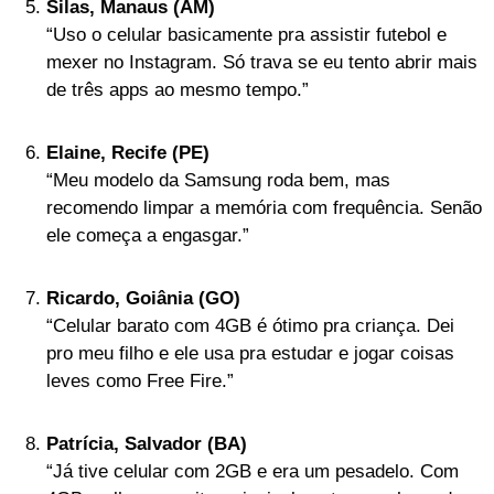
Silas, Manaus (AM)
“Uso o celular basicamente pra assistir futebol e
mexer no Instagram. Só trava se eu tento abrir mais
de três apps ao mesmo tempo.”
Elaine, Recife (PE)
“Meu modelo da Samsung roda bem, mas
recomendo limpar a memória com frequência. Senão
ele começa a engasgar.”
Ricardo, Goiânia (GO)
“Celular barato com 4GB é ótimo pra criança. Dei
pro meu filho e ele usa pra estudar e jogar coisas
leves como Free Fire.”
Patrícia, Salvador (BA)
“Já tive celular com 2GB e era um pesadelo. Com