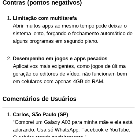
Contras (pontos negativos)
Limitação com multitarefa
Abrir muitos apps ao mesmo tempo pode deixar o
sistema lento, forçando o fechamento automático de
alguns programas em segundo plano.
Desempenho em jogos e apps pesados
Aplicativos mais exigentes, como jogos de última
geração ou editores de vídeo, não funcionam bem
em celulares com apenas 4GB de RAM.
Comentários de Usuários
Carlos, São Paulo (SP)
“Comprei um Galaxy A03 para minha mãe e ela está
adorando. Usa só WhatsApp, Facebook e YouTube.