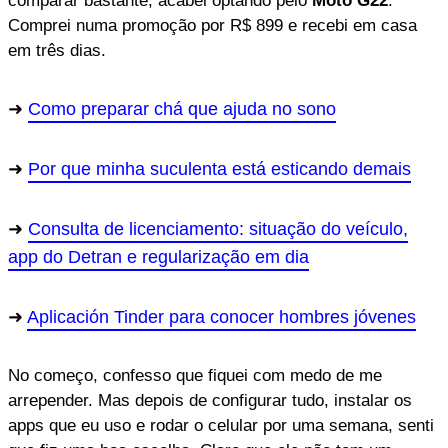
comparar bastante, acabei optando pelo
Moto G22
.
Comprei numa promoção por R$ 899 e recebi em casa
em três dias.
Como preparar chá que ajuda no sono
Por que minha suculenta está esticando demais
Consulta de licenciamento: situação do veículo,
app do Detran e regularização em dia
Aplicación Tinder para conocer hombres jóvenes
No começo, confesso que fiquei com medo de me
arrepender. Mas depois de configurar tudo, instalar os
apps que eu uso e rodar o celular por uma semana, senti