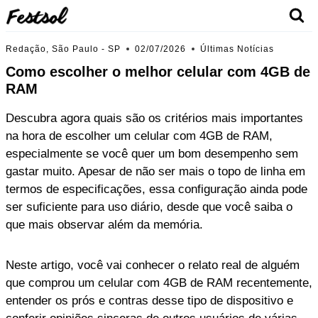
Skip
to
content
Redação, São Paulo - SP
02/07/2026
Últimas Notícias
Como escolher o melhor celular com 4GB de
RAM
Descubra agora quais são os critérios mais importantes
na hora de escolher um celular com 4GB de RAM,
especialmente se você quer um bom desempenho sem
gastar muito. Apesar de não ser mais o topo de linha em
termos de especificações, essa configuração ainda pode
ser suficiente para uso diário, desde que você saiba o
que mais observar além da memória.
Neste artigo, você vai conhecer o relato real de alguém
que comprou um celular com 4GB de RAM recentemente,
entender os prós e contras desse tipo de dispositivo e