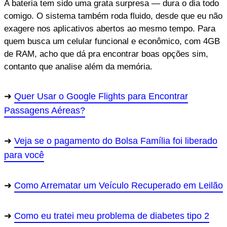
A bateria tem sido uma grata surpresa — dura o dia todo
comigo. O sistema também roda fluido, desde que eu não
exagere nos aplicativos abertos ao mesmo tempo. Para
quem busca um celular funcional e econômico, com 4GB
de RAM, acho que dá pra encontrar boas opções sim,
contanto que analise além da memória.
Quer Usar o Google Flights para Encontrar
Passagens Aéreas?
Veja se o pagamento do Bolsa Família foi liberado
para você
Como Arrematar um Veículo Recuperado em Leilão
Como eu tratei meu problema de diabetes tipo 2