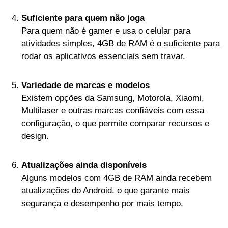
Suficiente para quem não joga
Para quem não é gamer e usa o celular para
atividades simples, 4GB de RAM é o suficiente para
rodar os aplicativos essenciais sem travar.
Variedade de marcas e modelos
Existem opções da Samsung, Motorola, Xiaomi,
Multilaser e outras marcas confiáveis com essa
configuração, o que permite comparar recursos e
design.
Atualizações ainda disponíveis
Alguns modelos com 4GB de RAM ainda recebem
atualizações do Android, o que garante mais
segurança e desempenho por mais tempo.