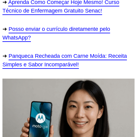
Aprenda Como Começar Hoje Mesmo! Curso
Técnico de Enfermagem Gratuito Senac!
Posso enviar o currículo diretamente pelo
WhatsApp?
Panqueca Recheada com Carne Moída: Receita
Simples e Sabor Incomparável!