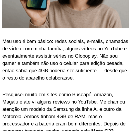
Meu uso é bem básico: redes sociais, e-mails, chamadas
de vídeo com minha família, alguns vídeos no YouTube e
eventualmente assistir séries no Globoplay. Não sou
gamer e também não uso o celular para edição pesada,
então sabia que 4GB poderia ser suficiente — desde que
o resto do aparelho colaborasse.
Pesquisei muito em sites como Buscapé, Amazon,
Magalu e até vi alguns reviews no YouTube. Me chamou
atenção um modelo da Samsung da linha A, e outro da
Motorola. Ambos tinham 4GB de RAM, mas o
processador e a bateria eram bem diferentes. Depois de