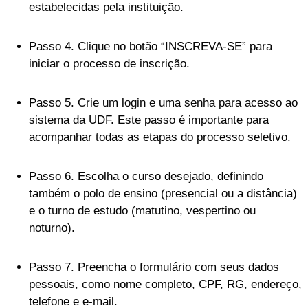
estabelecidas pela instituição.
Passo 4. Clique no botão “INSCREVA-SE” para
iniciar o processo de inscrição.
Passo 5. Crie um login e uma senha para acesso ao
sistema da UDF. Este passo é importante para
acompanhar todas as etapas do processo seletivo.
Passo 6. Escolha o curso desejado, definindo
também o polo de ensino (presencial ou a distância)
e o turno de estudo (matutino, vespertino ou
noturno).
Passo 7. Preencha o formulário com seus dados
pessoais, como nome completo, CPF, RG, endereço,
telefone e e-mail.