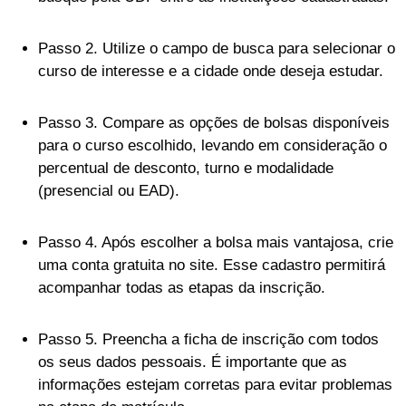
Passo 2. Utilize o campo de busca para selecionar o
curso de interesse e a cidade onde deseja estudar.
Passo 3. Compare as opções de bolsas disponíveis
para o curso escolhido, levando em consideração o
percentual de desconto, turno e modalidade
(presencial ou EAD).
Passo 4. Após escolher a bolsa mais vantajosa, crie
uma conta gratuita no site. Esse cadastro permitirá
acompanhar todas as etapas da inscrição.
Passo 5. Preencha a ficha de inscrição com todos
os seus dados pessoais. É importante que as
informações estejam corretas para evitar problemas