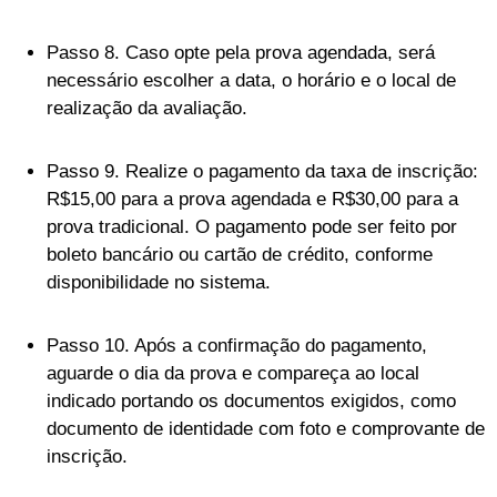
Passo 8. Caso opte pela prova agendada, será
necessário escolher a data, o horário e o local de
realização da avaliação.
Passo 9. Realize o pagamento da taxa de inscrição:
R$15,00 para a prova agendada e R$30,00 para a
prova tradicional. O pagamento pode ser feito por
boleto bancário ou cartão de crédito, conforme
disponibilidade no sistema.
Passo 10. Após a confirmação do pagamento,
aguarde o dia da prova e compareça ao local
indicado portando os documentos exigidos, como
documento de identidade com foto e comprovante de
inscrição.