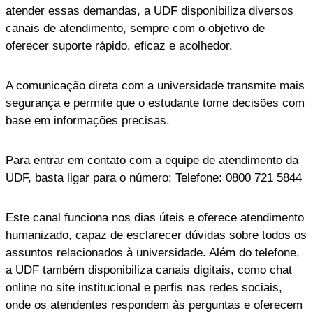
atender essas demandas, a UDF disponibiliza diversos
canais de atendimento, sempre com o objetivo de
oferecer suporte rápido, eficaz e acolhedor.
A comunicação direta com a universidade transmite mais
segurança e permite que o estudante tome decisões com
base em informações precisas.
Para entrar em contato com a equipe de atendimento da
UDF, basta ligar para o número: Telefone: 0800 721 5844
Este canal funciona nos dias úteis e oferece atendimento
humanizado, capaz de esclarecer dúvidas sobre todos os
assuntos relacionados à universidade. Além do telefone,
a UDF também disponibiliza canais digitais, como chat
online no site institucional e perfis nas redes sociais,
onde os atendentes respondem às perguntas e oferecem