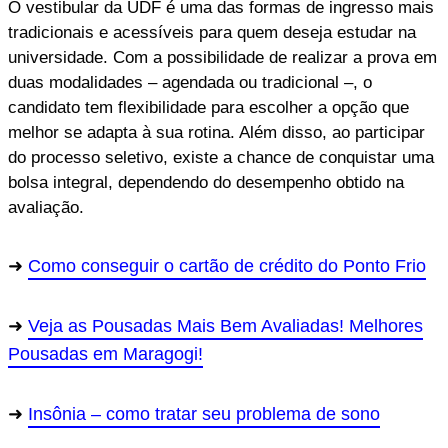
O vestibular da UDF é uma das formas de ingresso mais
tradicionais e acessíveis para quem deseja estudar na
universidade. Com a possibilidade de realizar a prova em
duas modalidades – agendada ou tradicional –, o
candidato tem flexibilidade para escolher a opção que
melhor se adapta à sua rotina. Além disso, ao participar
do processo seletivo, existe a chance de conquistar uma
bolsa integral, dependendo do desempenho obtido na
avaliação.
Como conseguir o cartão de crédito do Ponto Frio
Veja as Pousadas Mais Bem Avaliadas! Melhores
Pousadas em Maragogi!
Insônia – como tratar seu problema de sono