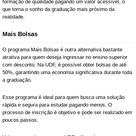
formação de qualidade pagando um valor acessível, o
que torna o sonho da graduação mais próximo da
realidade.
Mais Bolsas
O programa Mais Bolsas é outra alternativa bastante
atrativa para quem deseja ingressar no ensino superior
com desconto. Na UDF, é possível obter bolsas de até
50%, garantindo uma economia significativa durante toda
a graduação.
Esse programa é ideal para quem busca uma solução
rápida e segura para estudar pagando menos. O
processo de inscrição é objetivo e pode ser realizado em
poucos passos.