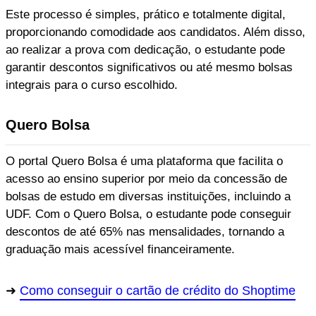
Este processo é simples, prático e totalmente digital,
proporcionando comodidade aos candidatos. Além disso,
ao realizar a prova com dedicação, o estudante pode
garantir descontos significativos ou até mesmo bolsas
integrais para o curso escolhido.
Quero Bolsa
O portal Quero Bolsa é uma plataforma que facilita o
acesso ao ensino superior por meio da concessão de
bolsas de estudo em diversas instituições, incluindo a
UDF. Com o Quero Bolsa, o estudante pode conseguir
descontos de até 65% nas mensalidades, tornando a
graduação mais acessível financeiramente.
Como conseguir o cartão de crédito do Shoptime