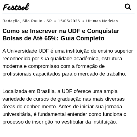
Skip
to
content
Redação, São Paulo - SP
15/05/2026
Últimas Notícias
Como se Inscrever na UDF e Conquistar
Bolsas de Até 65%: Guia Completo
A Universidade UDF é uma instituição de ensino superior
reconhecida por sua qualidade acadêmica, estrutura
moderna e compromisso com a formação de
profissionais capacitados para o mercado de trabalho.
Localizada em Brasília, a UDF oferece uma ampla
variedade de cursos de graduação nas mais diversas
áreas do conhecimento. Antes de iniciar sua jornada
universitária, é fundamental entender como funciona o
processo de inscrição no vestibular da instituição.