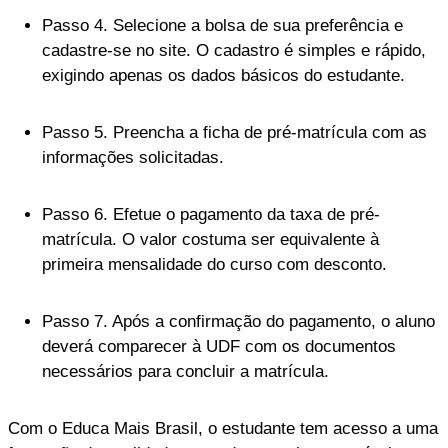
Passo 4. Selecione a bolsa de sua preferência e
cadastre-se no site. O cadastro é simples e rápido,
exigindo apenas os dados básicos do estudante.
Passo 5. Preencha a ficha de pré-matrícula com as
informações solicitadas.
Passo 6. Efetue o pagamento da taxa de pré-
matrícula. O valor costuma ser equivalente à
primeira mensalidade do curso com desconto.
Passo 7. Após a confirmação do pagamento, o aluno
deverá comparecer à UDF com os documentos
necessários para concluir a matrícula.
Com o Educa Mais Brasil, o estudante tem acesso a uma