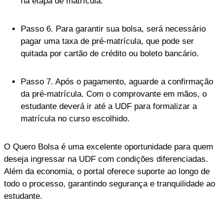
na etapa de matrícula.
Passo 6. Para garantir sua bolsa, será necessário
pagar uma taxa de pré-matrícula, que pode ser
quitada por cartão de crédito ou boleto bancário.
Passo 7. Após o pagamento, aguarde a confirmação
da pré-matrícula. Com o comprovante em mãos, o
estudante deverá ir até a UDF para formalizar a
matrícula no curso escolhido.
O Quero Bolsa é uma excelente oportunidade para quem
deseja ingressar na UDF com condições diferenciadas.
Além da economia, o portal oferece suporte ao longo de
todo o processo, garantindo segurança e tranquilidade ao
estudante.