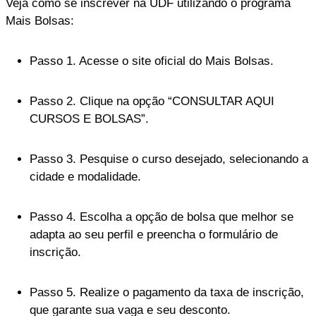
Veja como se inscrever na UDF utilizando o programa
Mais Bolsas:
Passo 1. Acesse o site oficial do Mais Bolsas.
Passo 2. Clique na opção “CONSULTAR AQUI
CURSOS E BOLSAS”.
Passo 3. Pesquise o curso desejado, selecionando a
cidade e modalidade.
Passo 4. Escolha a opção de bolsa que melhor se
adapta ao seu perfil e preencha o formulário de
inscrição.
Passo 5. Realize o pagamento da taxa de inscrição,
que garante sua vaga e seu desconto.