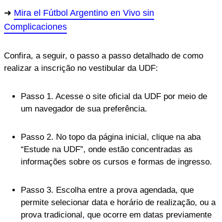
Mira el Fútbol Argentino en Vivo sin
Complicaciones
Confira, a seguir, o passo a passo detalhado de como
realizar a inscrição no vestibular da UDF:
Passo 1. Acesse o site oficial da UDF por meio de
um navegador de sua preferência.
Passo 2. No topo da página inicial, clique na aba
“Estude na UDF”, onde estão concentradas as
informações sobre os cursos e formas de ingresso.
Passo 3. Escolha entre a prova agendada, que
permite selecionar data e horário de realização, ou a
prova tradicional, que ocorre em datas previamente