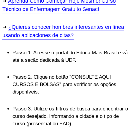
Aprenda Como Começar Hoje Mesmo! Curso
Técnico de Enfermagem Gratuito Senac!
¿Quieres conocer hombres interesantes en línea
usando aplicaciones de citas?
Passo 1. Acesse o portal do Educa Mais Brasil e vá
até a seção dedicada à UDF.
Passo 2. Clique no botão “CONSULTE AQUI
CURSOS E BOLSAS” para verificar as opções
disponíveis.
Passo 3. Utilize os filtros de busca para encontrar o
curso desejado, informando a cidade e o tipo de
curso (presencial ou EAD).