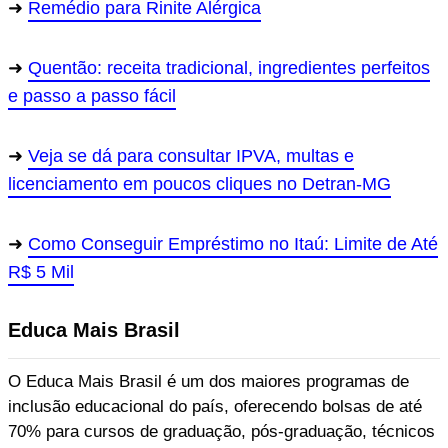
Remédio para Rinite Alérgica
Quentão: receita tradicional, ingredientes perfeitos
e passo a passo fácil
Veja se dá para consultar IPVA, multas e
licenciamento em poucos cliques no Detran-MG
Como Conseguir Empréstimo no Itaú: Limite de Até
R$ 5 Mil
Educa Mais Brasil
O Educa Mais Brasil é um dos maiores programas de
inclusão educacional do país, oferecendo bolsas de até
70% para cursos de graduação, pós-graduação, técnicos