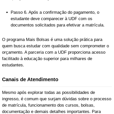
Passo 6. Após a confirmação do pagamento, o
estudante deve comparecer à UDF com os
documentos solicitados para efetivar a matrícula.
O programa Mais Bolsas é uma solução prática para
quem busca estudar com qualidade sem comprometer o
orçamento. A parceria com a UDF proporciona acesso
facilitado à educação superior para milhares de
estudantes.
Canais de Atendimento
Mesmo após explorar todas as possibilidades de
ingresso, é comum que surjam dúvidas sobre o processo
de matrícula, funcionamento dos cursos, bolsas,
documentação e demais detalhes importantes. Para