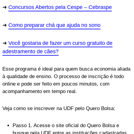
Concursos Abertos pela Cespe – Cebraspe
Como preparar chá que ajuda no sono
Você gostaria de fazer um curso gratuito de
adestramento de cães?
Esse programa é ideal para quem busca economia aliada
à qualidade de ensino. O processo de inscrição é todo
online e pode ser feito em poucos minutos, com
acompanhamento em tempo real.
Veja como se inscrever na UDF pelo Quero Bolsa:
Passo 1. Acesse o site oficial do Quero Bolsa e
busque pela UDF entre as instituições cadastradas.