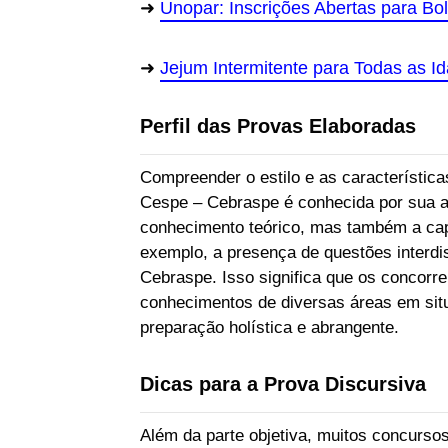
Unopar: Inscrições Abertas para B
Jejum Intermitente para Todas as I
Perfil das Provas Elaboradas
Compreender o estilo e as característica
Cespe – Cebraspe é conhecida por sua a
conhecimento teórico, mas também a capa
exemplo, a presença de questões interdi
Cebraspe. Isso significa que os concorr
conhecimentos de diversas áreas em sit
preparação holística e abrangente.
Dicas para a Prova Discursiva
Além da parte objetiva, muitos concurso