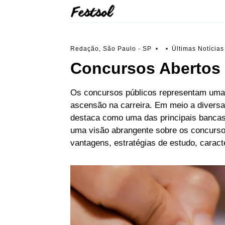
Skip
to
content
Redação, São Paulo - SP
Últimas Notícias
Concursos Abertos 
Os concursos públicos representam uma p
ascensão na carreira. Em meio a diversa
destaca como uma das principais bancas
uma visão abrangente sobre os concurso
vantagens, estratégias de estudo, caract