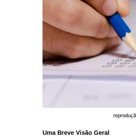
reproduçã
Uma Breve Visão Geral