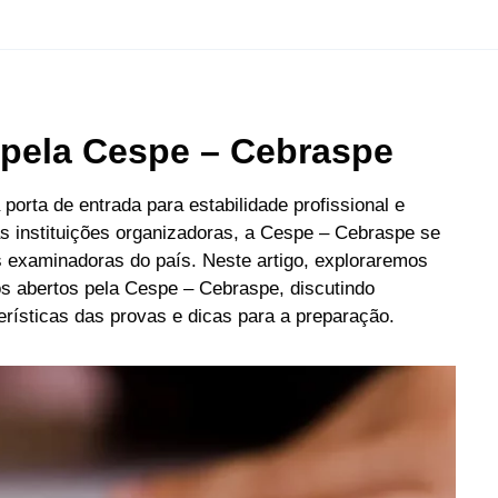
pela Cespe – Cebraspe
orta de entrada para estabilidade profissional e
s instituições organizadoras, a Cespe – Cebraspe se
 examinadoras do país. Neste artigo, exploraremos
s abertos pela Cespe – Cebraspe, discutindo
erísticas das provas e dicas para a preparação.