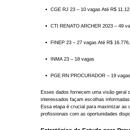
CGE RJ 23 – 10 vagas Até R$ 11.12
CTI RENATO ARCHER 2023 – 49 vag
FINEP 23 – 27 vagas Até R$ 16.776
INMA 23 – 18 vagas
PGE RN PROCURADOR – 19 vagas A
Esses dados fornecem uma visão geral d
interessados façam escolhas informadas 
Essa etapa é crucial para maximizar as 
profissionais com as oportunidades dispo