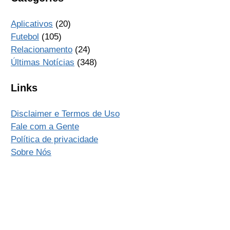
Aplicativos
(20)
Futebol
(105)
Relacionamento
(24)
Últimas Notícias
(348)
Links
Disclaimer e Termos de Uso
Fale com a Gente
Política de privacidade
Sobre Nós