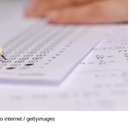
o internet / gettyimages