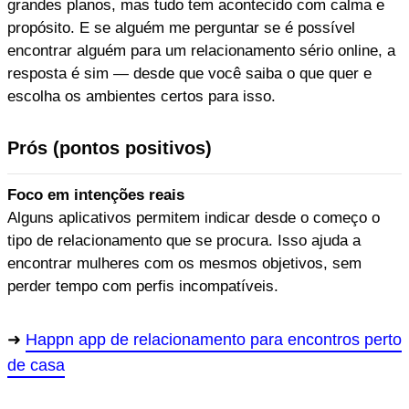
grandes planos, mas tudo tem acontecido com calma e
propósito. E se alguém me perguntar se é possível
encontrar alguém para um relacionamento sério online, a
resposta é sim — desde que você saiba o que quer e
escolha os ambientes certos para isso.
Prós (pontos positivos)
Foco em intenções reais
Alguns aplicativos permitem indicar desde o começo o
tipo de relacionamento que se procura. Isso ajuda a
encontrar mulheres com os mesmos objetivos, sem
perder tempo com perfis incompatíveis.
Happn app de relacionamento para encontros perto
de casa