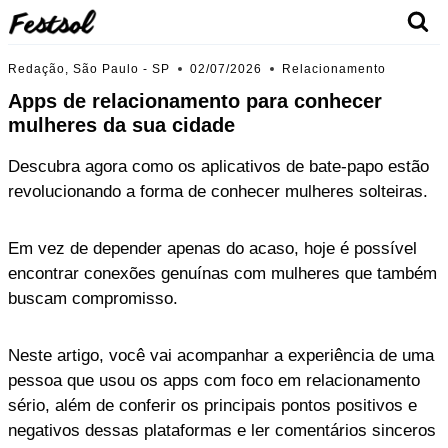
Skip
to
content
Redação, São Paulo - SP
02/07/2026
Relacionamento
Apps de relacionamento para conhecer
mulheres da sua cidade
Descubra agora como os aplicativos de bate-papo estão
revolucionando a forma de conhecer mulheres solteiras.
Em vez de depender apenas do acaso, hoje é possível
encontrar conexões genuínas com mulheres que também
buscam compromisso.
Neste artigo, você vai acompanhar a experiência de uma
pessoa que usou os apps com foco em relacionamento
sério, além de conferir os principais pontos positivos e
negativos dessas plataformas e ler comentários sinceros