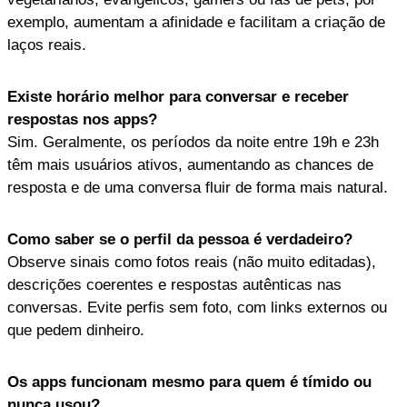
exemplo, aumentam a afinidade e facilitam a criação de
laços reais.
Existe horário melhor para conversar e receber
respostas nos apps?
Sim. Geralmente, os períodos da noite entre 19h e 23h
têm mais usuários ativos, aumentando as chances de
resposta e de uma conversa fluir de forma mais natural.
Como saber se o perfil da pessoa é verdadeiro?
Observe sinais como fotos reais (não muito editadas),
descrições coerentes e respostas autênticas nas
conversas. Evite perfis sem foto, com links externos ou
que pedem dinheiro.
Os apps funcionam mesmo para quem é tímido ou
nunca usou?