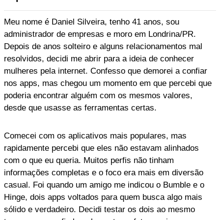
Meu nome é Daniel Silveira, tenho 41 anos, sou
administrador de empresas e moro em Londrina/PR.
Depois de anos solteiro e alguns relacionamentos mal
resolvidos, decidi me abrir para a ideia de conhecer
mulheres pela internet. Confesso que demorei a confiar
nos apps, mas chegou um momento em que percebi que
poderia encontrar alguém com os mesmos valores,
desde que usasse as ferramentas certas.
Comecei com os aplicativos mais populares, mas
rapidamente percebi que eles não estavam alinhados
com o que eu queria. Muitos perfis não tinham
informações completas e o foco era mais em diversão
casual. Foi quando um amigo me indicou o Bumble e o
Hinge, dois apps voltados para quem busca algo mais
sólido e verdadeiro. Decidi testar os dois ao mesmo