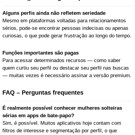
Alguns perfis ainda não refletem seriedade
Mesmo em plataformas voltadas para relacionamentos
sérios, pode-se encontrar pessoas indecisas ou apenas
curiosas, o que pode gerar frustração ao longo do tempo.
Funções importantes são pagas
Para acessar determinados recursos — como saber
quem curtiu seu perfil ou destacar seu perfil nas buscas
— muitas vezes é necessário assinar a versão premium.
FAQ – Perguntas frequentes
É realmente possível conhecer mulheres solteiras
sérias em apps de bate-papo?
Sim, é possível. Muitos aplicativos hoje contam com
filtros de interesse e segmentação por perfil, o que