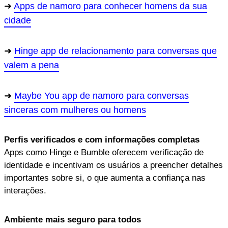
Apps de namoro para conhecer homens da sua
cidade
Hinge app de relacionamento para conversas que
valem a pena
Maybe You app de namoro para conversas
sinceras com mulheres ou homens
Perfis verificados e com informações completas
Apps como Hinge e Bumble oferecem verificação de
identidade e incentivam os usuários a preencher detalhes
importantes sobre si, o que aumenta a confiança nas
interações.
Ambiente mais seguro para todos