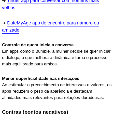
Tinder app para conversar com homens mais
velhos
DateMyAge app de encontro para namoro ou
amizade
Controle de quem inicia a conversa
Em apps como o Bumble, a mulher decide se quer iniciar
o diálogo, o que melhora a dinâmica e torna o processo
mais equilibrado para ambos.
Menor superficialidade nas interações
Ao estimular o preenchimento de interesses e valores, os
apps reduzem o peso da aparência e destacam
afinidades mais relevantes para relações duradouras.
Contras (pontos negativos)