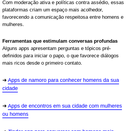
Com moderação ativa e políticas contra assédio, essas
plataformas criam um espaço mais acolhedor,
favorecendo a comunicação respeitosa entre homens e
mulheres.
Ferramentas que estimulam conversas profundas
Alguns apps apresentam perguntas e tópicos pré-
definidos para iniciar o papo, o que favorece diálogos
mais ricos desde o primeiro contato.
Apps de namoro para conhecer homens da sua
cidade
Apps de encontros em sua cidade com mulheres
ou homens