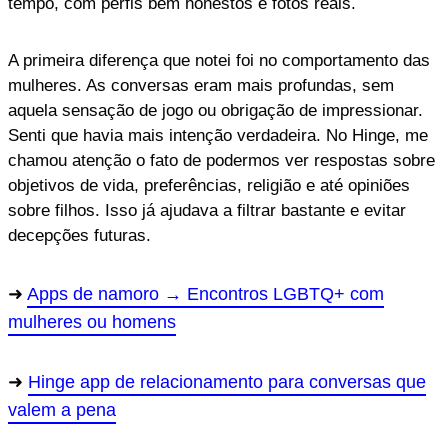
tempo, com perfis bem honestos e fotos reais.
A primeira diferença que notei foi no comportamento das
mulheres. As conversas eram mais profundas, sem
aquela sensação de jogo ou obrigação de impressionar.
Senti que havia mais intenção verdadeira. No Hinge, me
chamou atenção o fato de podermos ver respostas sobre
objetivos de vida, preferências, religião e até opiniões
sobre filhos. Isso já ajudava a filtrar bastante e evitar
decepções futuras.
Apps de namoro → Encontros LGBTQ+ com
mulheres ou homens
Hinge app de relacionamento para conversas que
valem a pena