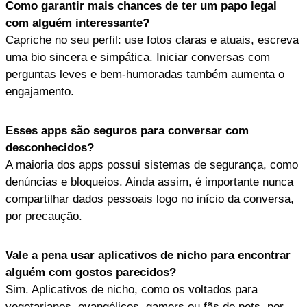
Como garantir mais chances de ter um papo legal
com alguém interessante?
Capriche no seu perfil: use fotos claras e atuais, escreva
uma bio sincera e simpática. Iniciar conversas com
perguntas leves e bem-humoradas também aumenta o
engajamento.
Esses apps são seguros para conversar com
desconhecidos?
A maioria dos apps possui sistemas de segurança, como
denúncias e bloqueios. Ainda assim, é importante nunca
compartilhar dados pessoais logo no início da conversa,
por precaução.
Vale a pena usar aplicativos de nicho para encontrar
alguém com gostos parecidos?
Sim. Aplicativos de nicho, como os voltados para
vegetarianos, evangélicos, gamers ou fãs de pets, por