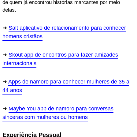
de quem já encontrou histórias marcantes por meio
delas.
Salt aplicativo de relacionamento para conhecer
homens cristãos
Skout app de encontros para fazer amizades
internacionais
Apps de namoro para conhecer mulheres de 35 a
44 anos
Maybe You app de namoro para conversas
sinceras com mulheres ou homens
Experiência Pessoal