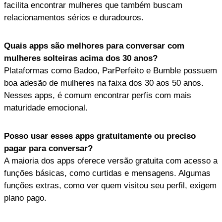
facilita encontrar mulheres que também buscam
relacionamentos sérios e duradouros.
Quais apps são melhores para conversar com
mulheres solteiras acima dos 30 anos?
Plataformas como Badoo, ParPerfeito e Bumble possuem
boa adesão de mulheres na faixa dos 30 aos 50 anos.
Nesses apps, é comum encontrar perfis com mais
maturidade emocional.
Posso usar esses apps gratuitamente ou preciso
pagar para conversar?
A maioria dos apps oferece versão gratuita com acesso a
funções básicas, como curtidas e mensagens. Algumas
funções extras, como ver quem visitou seu perfil, exigem
plano pago.