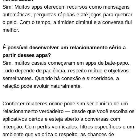
Sim! Muitos apps oferecem recursos como mensagens
automáticas, perguntas rápidas e até jogos para quebrar
o gelo. Com o tempo, a timidez diminui e a conversa flui
melhor.
É possível desenvolver um relacionamento sério a
partir desses apps?
Sim, muitos casais começaram em apps de bate-papo.
Tudo depende de paciência, respeito mútuo e objetivos
semelhantes. Quando há conexão e sinceridade, a
relação pode evoluir naturalmente.
Conhecer mulheres online pode sim ser o início de um
relacionamento verdadeiro — desde que você escolha os
aplicativos certos e esteja aberto a conversas com
intenção. Com perfis verificados, filtros específicos e um
ambiente que valoriza o respeito, as chances de