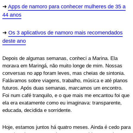
Apps de namoro para conhecer mulheres de 35 a
44 anos
Os 3 aplicativos de namoro mais recomendados
deste ano
Depois de algumas semanas, conheci a Marina. Ela
morava em Maringá, não muito longe de mim. Nossas
conversas no app foram leves, mas cheias de sintonia.
Falávamos sobre viagens, trabalho, música e até planos
futuros. Após duas semanas, marcamos um encontro.
Foi num café tranquilo, e o que mais me encantou foi que
ela era exatamente como eu imaginava: transparente,
educada, decidida e sorridente.
Hoje, estamos juntos há quatro meses. Ainda é cedo para