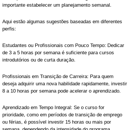
importante estabelecer um planejamento semanal.
Aqui estão algumas sugestões baseadas em diferentes
perfis:
Estudantes ou Profissionais com Pouco Tempo: Dedicar
de 3 a 5 horas por semana é suficiente para cursos
introdutórios ou de curta duração.
Profissionais em Transição de Carreira: Para quem
deseja adquirir uma nova habilidade rapidamente, investir
8 a 10 horas por semana pode acelerar o aprendizado.
Aprendizado em Tempo Integral: Se o curso for
prioridade, como em períodos de transição de emprego
ou férias, é possível investir 15 horas ou mais por
semana, dependendo da intensidade do programa.