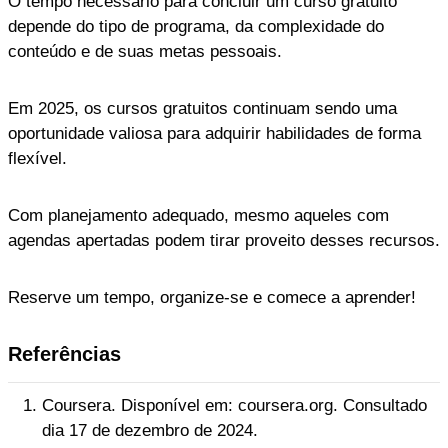
O tempo necessário para concluir um curso gratuito
depende do tipo de programa, da complexidade do
conteúdo e de suas metas pessoais.
Em 2025, os cursos gratuitos continuam sendo uma
oportunidade valiosa para adquirir habilidades de forma
flexível.
Com planejamento adequado, mesmo aqueles com
agendas apertadas podem tirar proveito desses recursos.
Reserve um tempo, organize-se e comece a aprender!
Referências
Coursera. Disponível em: coursera.org. Consultado
dia 17 de dezembro de 2024.