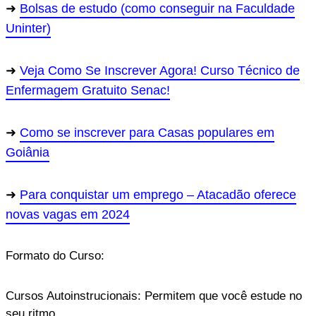
Bolsas de estudo (como conseguir na Faculdade
Uninter)
Veja Como Se Inscrever Agora! Curso Técnico de
Enfermagem Gratuito Senac!
Como se inscrever para Casas populares em
Goiânia
Para conquistar um emprego – Atacadão oferece
novas vagas em 2024
Formato do Curso:
Cursos Autoinstrucionais: Permitem que você estude no
seu ritmo.