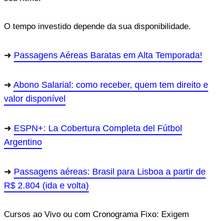
O tempo investido depende da sua disponibilidade.
Passagens Aéreas Baratas em Alta Temporada!
Abono Salarial: como receber, quem tem direito e
valor disponível
ESPN+: La Cobertura Completa del Fútbol
Argentino
Passagens aéreas: Brasil para Lisboa a partir de
R$ 2.804 (ida e volta)
Cursos ao Vivo ou com Cronograma Fixo: Exigem