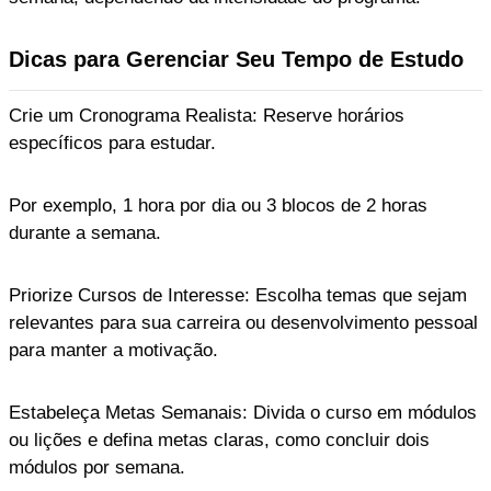
Dicas para Gerenciar Seu Tempo de Estudo
Crie um Cronograma Realista: Reserve horários
específicos para estudar.
Por exemplo, 1 hora por dia ou 3 blocos de 2 horas
durante a semana.
Priorize Cursos de Interesse: Escolha temas que sejam
relevantes para sua carreira ou desenvolvimento pessoal
para manter a motivação.
Estabeleça Metas Semanais: Divida o curso em módulos
ou lições e defina metas claras, como concluir dois
módulos por semana.