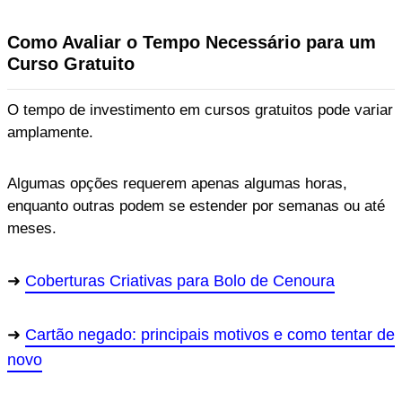
Como Avaliar o Tempo Necessário para um
Curso Gratuito
O tempo de investimento em cursos gratuitos pode variar
amplamente.
Algumas opções requerem apenas algumas horas,
enquanto outras podem se estender por semanas ou até
meses.
Coberturas Criativas para Bolo de Cenoura
Cartão negado: principais motivos e como tentar de
novo