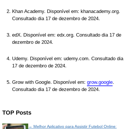
Khan Academy. Disponível em: khanacademy.org.
Consultado dia 17 de dezembro de 2024.
edX. Disponível em: edx.org. Consultado dia 17 de
dezembro de 2024.
Udemy. Disponível em: udemy.com. Consultado dia
17 de dezembro de 2024.
Grow with Google. Disponível em:
grow.google
.
Consultado dia 17 de dezembro de 2024.
TOP Posts
→ Melhor Aplicativo para Assistir Futebol Online: