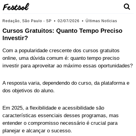
Skip
to
content
Redação, São Paulo - SP
02/07/2026
Últimas Notícias
Cursos Gratuitos: Quanto Tempo Preciso
Investir?
Com a popularidade crescente dos cursos gratuitos
online, uma dúvida comum é: quanto tempo preciso
investir para aproveitar ao máximo essas oportunidades?
A resposta varia, dependendo do curso, da plataforma e
dos objetivos do aluno.
Em 2025, a flexibilidade e acessibilidade são
características essenciais desses programas, mas
entender o compromisso necessário é crucial para
planejar e alcançar o sucesso.