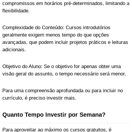
compromissos em horários pré-determinados, limitando a
flexibilidade.
Complexidade do Conteúdo: Cursos introdutórios
geralmente exigem menos tempo do que opções
avançadas, que podem incluir projetos práticos e leituras
adicionais.
Objetivo do Aluno: Se o objetivo for apenas obter uma
visão geral do assunto, o tempo necessário será menor.
Para uma compreensão aprofundada ou para incluir no
currículo, é preciso investir mais.
Quanto Tempo Investir por Semana?
Para aproveitar ao máximo os cursos gratuitos, é