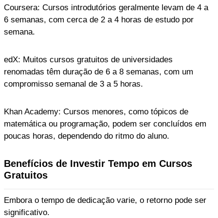
Coursera: Cursos introdutórios geralmente levam de 4 a
6 semanas, com cerca de 2 a 4 horas de estudo por
semana.
edX: Muitos cursos gratuitos de universidades
renomadas têm duração de 6 a 8 semanas, com um
compromisso semanal de 3 a 5 horas.
Khan Academy: Cursos menores, como tópicos de
matemática ou programação, podem ser concluídos em
poucas horas, dependendo do ritmo do aluno.
Benefícios de Investir Tempo em Cursos
Gratuitos
Embora o tempo de dedicação varie, o retorno pode ser
significativo.