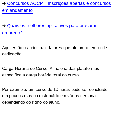
Concursos AOCP – inscrições abertas e concursos
em andamento
Quais os melhores aplicativos para procurar
emprego?
Aqui estão os principais fatores que afetam o tempo de
dedicação:
Carga Horária do Curso: A maioria das plataformas
especifica a carga horária total do curso.
Por exemplo, um curso de 10 horas pode ser concluído
em poucos dias ou distribuído em várias semanas,
dependendo do ritmo do aluno.