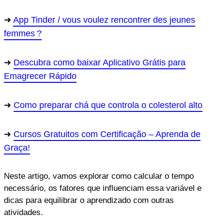
App Tinder / vous voulez rencontrer des jeunes
femmes ?
Descubra como baixar Aplicativo Grátis para
Emagrecer Rápido
Como preparar chá que controla o colesterol alto
Cursos Gratuitos com Certificação – Aprenda de
Graça!
Neste artigo, vamos explorar como calcular o tempo
necessário, os fatores que influenciam essa variável e
dicas para equilibrar o aprendizado com outras
atividades.