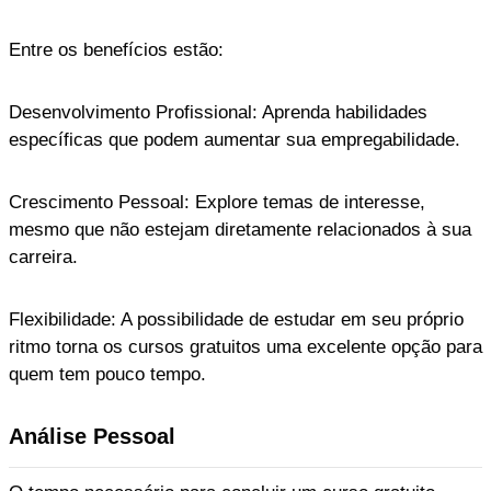
Entre os benefícios estão:
Desenvolvimento Profissional: Aprenda habilidades
específicas que podem aumentar sua empregabilidade.
Crescimento Pessoal: Explore temas de interesse,
mesmo que não estejam diretamente relacionados à sua
carreira.
Flexibilidade: A possibilidade de estudar em seu próprio
ritmo torna os cursos gratuitos uma excelente opção para
quem tem pouco tempo.
Análise Pessoal