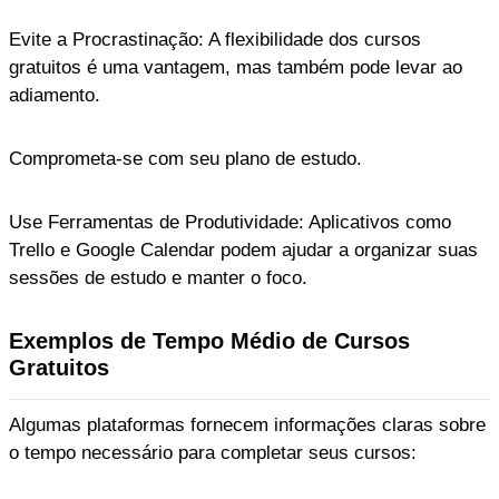
Evite a Procrastinação: A flexibilidade dos cursos
gratuitos é uma vantagem, mas também pode levar ao
adiamento.
Comprometa-se com seu plano de estudo.
Use Ferramentas de Produtividade: Aplicativos como
Trello e Google Calendar podem ajudar a organizar suas
sessões de estudo e manter o foco.
Exemplos de Tempo Médio de Cursos
Gratuitos
Algumas plataformas fornecem informações claras sobre
o tempo necessário para completar seus cursos: