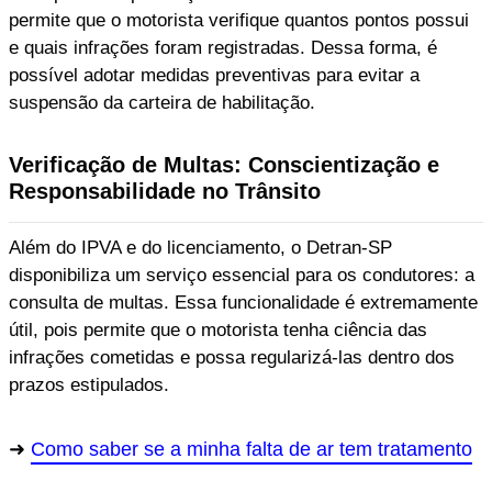
permite que o motorista verifique quantos pontos possui
e quais infrações foram registradas. Dessa forma, é
possível adotar medidas preventivas para evitar a
suspensão da carteira de habilitação.
Verificação de Multas: Conscientização e
Responsabilidade no Trânsito
Além do IPVA e do licenciamento, o Detran-SP
disponibiliza um serviço essencial para os condutores: a
consulta de multas. Essa funcionalidade é extremamente
útil, pois permite que o motorista tenha ciência das
infrações cometidas e possa regularizá-las dentro dos
prazos estipulados.
Como saber se a minha falta de ar tem tratamento