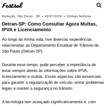
Skip
to
content
Redação, São Paulo - SP
02/07/2026
Últimas Notícias
Detran-SP: Como Consultar Agora Multas,
IPVA e Licenciamento
Ao longo da minha vida, tive diversas experiências
relacionadas ao Departamento Estadual de Trânsito de
São Paulo (Detran-SP).
Durante esse tempo, pude perceber a importância de
estar sempre atento às informações sobre IPVA,
licenciamento e multas. Esses aspectos são essenciais
para garantir a regularização do veículo, evitar problemas
legais e manter a segurança no trânsito.
A tecnologia tem avançado significativamente e, com