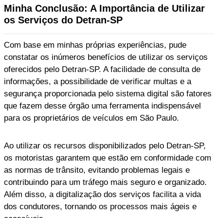
Minha Conclusão: A Importância de Utilizar
os Serviços do Detran-SP
Com base em minhas próprias experiências, pude
constatar os inúmeros benefícios de utilizar os serviços
oferecidos pelo Detran-SP. A facilidade de consulta de
informações, a possibilidade de verificar multas e a
segurança proporcionada pelo sistema digital são fatores
que fazem desse órgão uma ferramenta indispensável
para os proprietários de veículos em São Paulo.
Ao utilizar os recursos disponibilizados pelo Detran-SP,
os motoristas garantem que estão em conformidade com
as normas de trânsito, evitando problemas legais e
contribuindo para um tráfego mais seguro e organizado.
Além disso, a digitalização dos serviços facilita a vida
dos condutores, tornando os processos mais ágeis e