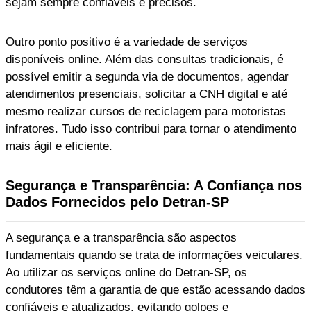
sejam sempre confiáveis e precisos.
Outro ponto positivo é a variedade de serviços
disponíveis online. Além das consultas tradicionais, é
possível emitir a segunda via de documentos, agendar
atendimentos presenciais, solicitar a CNH digital e até
mesmo realizar cursos de reciclagem para motoristas
infratores. Tudo isso contribui para tornar o atendimento
mais ágil e eficiente.
Segurança e Transparência: A Confiança nos
Dados Fornecidos pelo Detran-SP
A segurança e a transparência são aspectos
fundamentais quando se trata de informações veiculares.
Ao utilizar os serviços online do Detran-SP, os
condutores têm a garantia de que estão acessando dados
confiáveis e atualizados, evitando golpes e