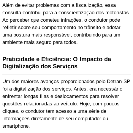
Além de evitar problemas com a fiscalização, essa
consulta contribui para a conscientização dos motoristas.
Ao perceber que cometeu infrações, o condutor pode
refletir sobre seu comportamento no trânsito e adotar
uma postura mais responsável, contribuindo para um
ambiente mais seguro para todos.
Praticidade e Eficiência: O Impacto da
Digitalização dos Serviços
Um dos maiores avanços proporcionados pelo Detran-SP
foi a digitalização dos serviços. Antes, era necessário
enfrentar longas filas e deslocamentos para resolver
questões relacionadas ao veículo. Hoje, com poucos
cliques, o condutor tem acesso a uma série de
informações diretamente de seu computador ou
smartphone.