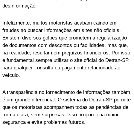
desinformação.
Infelizmente, muitos motoristas acabam caindo em
fraudes ao buscar informações em sites não oficiais.
Existem diversos golpes que prometem a regularização
de documentos com descontos ou facilidades, mas que,
na realidade, resultam em prejuízos financeiros. Por isso,
é fundamental sempre utilizar o site oficial do Detran-SP
para qualquer consulta ou pagamento relacionado ao
veículo.
A transparência no fornecimento de informações também
é um grande diferencial. O sistema do Detran-SP permite
que os motoristas acompanhem todas as pendências de
forma clara, sem surpresas. Isso proporciona maior
segurança e evita problemas futuros.