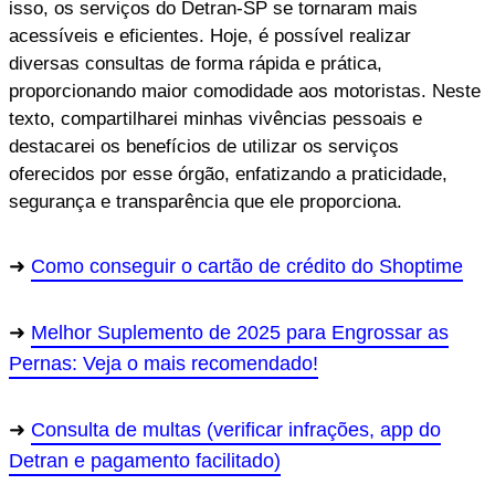
isso, os serviços do Detran-SP se tornaram mais
acessíveis e eficientes. Hoje, é possível realizar
diversas consultas de forma rápida e prática,
proporcionando maior comodidade aos motoristas. Neste
texto, compartilharei minhas vivências pessoais e
destacarei os benefícios de utilizar os serviços
oferecidos por esse órgão, enfatizando a praticidade,
segurança e transparência que ele proporciona.
Como conseguir o cartão de crédito do Shoptime
Melhor Suplemento de 2025 para Engrossar as
Pernas: Veja o mais recomendado!
Consulta de multas (verificar infrações, app do
Detran e pagamento facilitado)