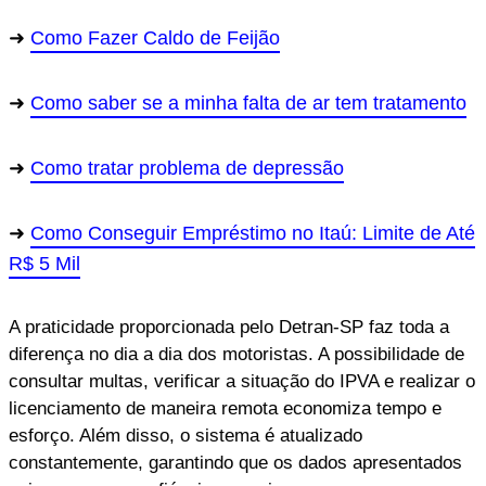
Como Fazer Caldo de Feijão
Como saber se a minha falta de ar tem tratamento
Como tratar problema de depressão
Como Conseguir Empréstimo no Itaú: Limite de Até
R$ 5 Mil
A praticidade proporcionada pelo Detran-SP faz toda a
diferença no dia a dia dos motoristas. A possibilidade de
consultar multas, verificar a situação do IPVA e realizar o
licenciamento de maneira remota economiza tempo e
esforço. Além disso, o sistema é atualizado
constantemente, garantindo que os dados apresentados