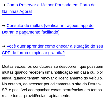
Como Reservar a Melhor Pousada em Porto de
Galinhas Agora!
Consulta de multas (verificar infrações, app do
Detran e pagamento facilitado)
Você quer aprender como checar a situação do seu
CPF de forma simples e gratuita?
Muitas vezes, os condutores só descobrem que possuem
multas quando recebem uma notificação em casa ou, pior
ainda, quando tentam renovar o licenciamento do veículo.
No entanto, ao acessar periodicamente o site do Detran-
SP, é possível acompanhar essas ocorrências em tempo
real e tomar providências rapidamente.