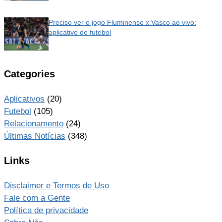
Preciso ver o jogo Fluminense x Vasco ao vivo:
aplicativo de futebol
Categories
Aplicativos
(20)
Futebol
(105)
Relacionamento
(24)
Últimas Notícias
(348)
Links
Disclaimer e Termos de Uso
Fale com a Gente
Política de privacidade