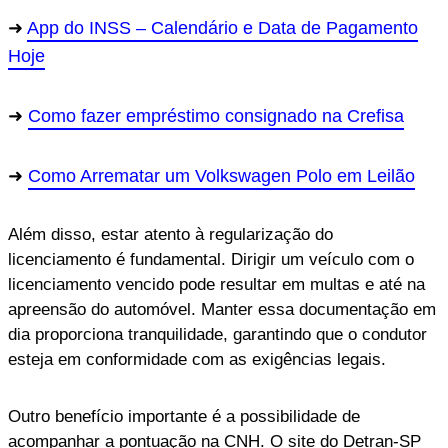
App do INSS – Calendário e Data de Pagamento
Hoje
Como fazer empréstimo consignado na Crefisa
Como Arrematar um Volkswagen Polo em Leilão
Além disso, estar atento à regularização do
licenciamento é fundamental. Dirigir um veículo com o
licenciamento vencido pode resultar em multas e até na
apreensão do automóvel. Manter essa documentação em
dia proporciona tranquilidade, garantindo que o condutor
esteja em conformidade com as exigências legais.
Outro benefício importante é a possibilidade de
acompanhar a pontuação na CNH. O site do Detran-SP