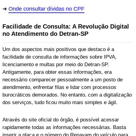
Onde consultar dívidas no CPF
Facilidade de Consulta: A Revolução Digital
no Atendimento do Detran-SP
Um dos aspectos mais positivos que destaco é a
facilidade de consulta de informações sobre IPVA,
licenciamento e multas por meio do Detran-SP.
Antigamente, para obter essas informações, era
necessário comparecer pessoalmente a um posto de
atendimento, enfrentar filas e lidar com processos
burocráticos demorados. No entanto, com a digitalização
dos serviços, tudo ficou muito mais simples e ágil.
Através do site oficial do órgão, é possível acessar
rapidamente todas as informações necessárias. Basta
inserir a placa e o número do Renavam do veículo para