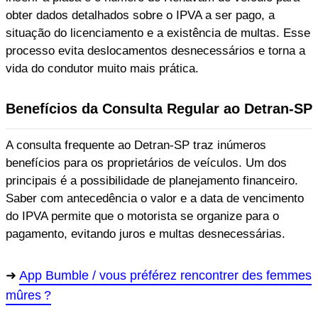
obter dados detalhados sobre o IPVA a ser pago, a
situação do licenciamento e a existência de multas. Esse
processo evita deslocamentos desnecessários e torna a
vida do condutor muito mais prática.
Benefícios da Consulta Regular ao Detran-SP
A consulta frequente ao Detran-SP traz inúmeros
benefícios para os proprietários de veículos. Um dos
principais é a possibilidade de planejamento financeiro.
Saber com antecedência o valor e a data de vencimento
do IPVA permite que o motorista se organize para o
pagamento, evitando juros e multas desnecessárias.
App Bumble / vous préférez rencontrer des femmes
mûres ?