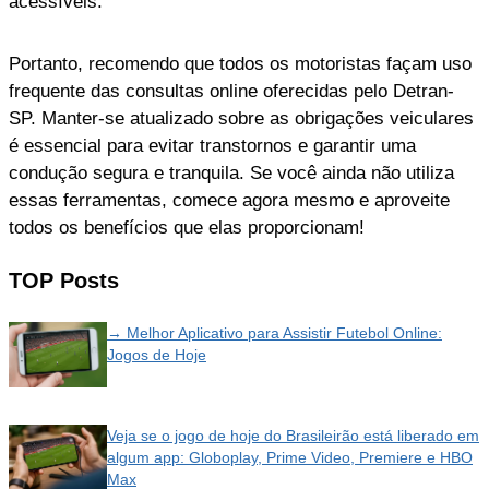
acessíveis.
Portanto, recomendo que todos os motoristas façam uso
frequente das consultas online oferecidas pelo Detran-
SP. Manter-se atualizado sobre as obrigações veiculares
é essencial para evitar transtornos e garantir uma
condução segura e tranquila. Se você ainda não utiliza
essas ferramentas, comece agora mesmo e aproveite
todos os benefícios que elas proporcionam!
TOP Posts
→ Melhor Aplicativo para Assistir Futebol Online:
Jogos de Hoje
Veja se o jogo de hoje do Brasileirão está liberado em
algum app: Globoplay, Prime Video, Premiere e HBO
Max