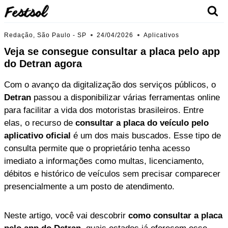
Skip
to
content
Redação, São Paulo - SP
24/04/2026
Aplicativos
Veja se consegue consultar a placa pelo app
do Detran agora
Com o avanço da digitalização dos serviços públicos, o
Detran
passou a disponibilizar várias ferramentas online
para facilitar a vida dos motoristas brasileiros. Entre
elas, o recurso de
consultar a placa do veículo pelo
aplicativo oficial
é um dos mais buscados. Esse tipo de
consulta permite que o proprietário tenha acesso
imediato a informações como multas, licenciamento,
débitos e histórico de veículos sem precisar comparecer
presencialmente a um posto de atendimento.
Neste artigo, você vai descobrir
como consultar a placa