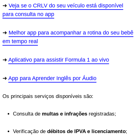
Veja se o CRLV do seu veículo está disponível
para consulta no app
Melhor app para acompanhar a rotina do seu bebê
em tempo real
Aplicativo para assistir Formula 1 ao vivo
App para Aprender Inglês por Áudio
Os principais serviços disponíveis são:
Consulta de
multas e infrações
registradas;
Verificação de
débitos de IPVA e licenciamento
;