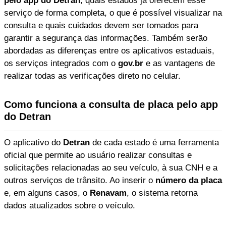
pelo app do Detran
, quais estados já oferecem esse
serviço de forma completa, o que é possível visualizar na
consulta e quais cuidados devem ser tomados para
garantir a segurança das informações. Também serão
abordadas as diferenças entre os aplicativos estaduais,
os serviços integrados com o
gov.br
e as vantagens de
realizar todas as verificações direto no celular.
Como funciona a consulta de placa pelo app
do Detran
O aplicativo do
Detran
de cada estado é uma ferramenta
oficial que permite ao usuário realizar consultas e
solicitações relacionadas ao seu veículo, à sua CNH e a
outros serviços de trânsito. Ao inserir o
número da placa
e, em alguns casos, o
Renavam
, o sistema retorna
dados atualizados sobre o veículo.