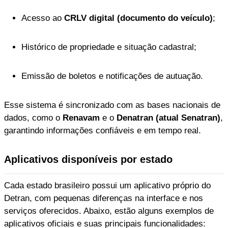
Acesso ao
CRLV digital (documento do veículo)
;
Histórico de propriedade e situação cadastral;
Emissão de boletos e notificações de autuação.
Esse sistema é sincronizado com as bases nacionais de
dados, como o
Renavam
e o
Denatran (atual Senatran)
,
garantindo informações confiáveis e em tempo real.
Aplicativos disponíveis por estado
Cada estado brasileiro possui um aplicativo próprio do
Detran, com pequenas diferenças na interface e nos
serviços oferecidos. Abaixo, estão alguns exemplos de
aplicativos oficiais e suas principais funcionalidades: