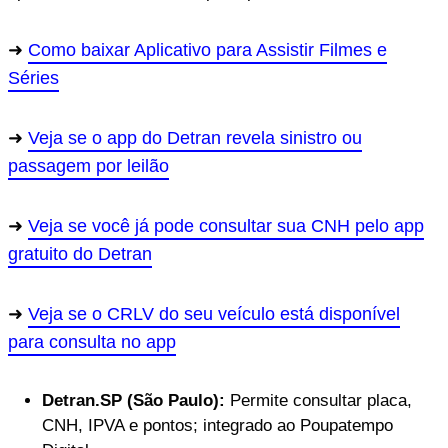
Como baixar Aplicativo para Assistir Filmes e
Séries
Veja se o app do Detran revela sinistro ou
passagem por leilão
Veja se você já pode consultar sua CNH pelo app
gratuito do Detran
Veja se o CRLV do seu veículo está disponível
para consulta no app
Detran.SP (São Paulo):
Permite consultar placa,
CNH, IPVA e pontos; integrado ao Poupatempo