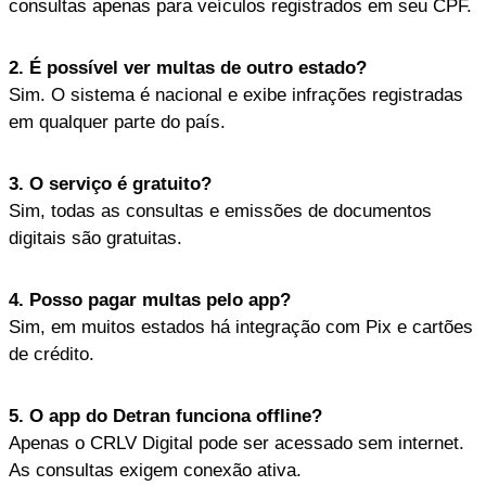
consultas apenas para veículos registrados em seu CPF.
2. É possível ver multas de outro estado?
Sim. O sistema é nacional e exibe infrações registradas
em qualquer parte do país.
3. O serviço é gratuito?
Sim, todas as consultas e emissões de documentos
digitais são gratuitas.
4. Posso pagar multas pelo app?
Sim, em muitos estados há integração com Pix e cartões
de crédito.
5. O app do Detran funciona offline?
Apenas o CRLV Digital pode ser acessado sem internet.
As consultas exigem conexão ativa.