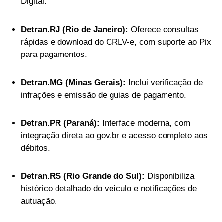
Digital.
Detran.RJ (Rio de Janeiro):
Oferece consultas
rápidas e download do CRLV-e, com suporte ao Pix
para pagamentos.
Detran.MG (Minas Gerais):
Inclui verificação de
infrações e emissão de guias de pagamento.
Detran.PR (Paraná):
Interface moderna, com
integração direta ao gov.br e acesso completo aos
débitos.
Detran.RS (Rio Grande do Sul):
Disponibiliza
histórico detalhado do veículo e notificações de
autuação.