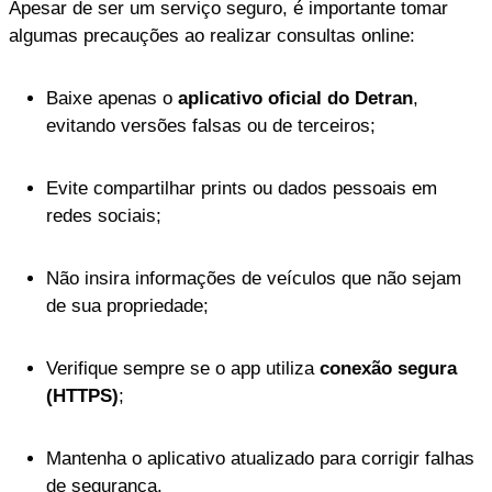
Apesar de ser um serviço seguro, é importante tomar
algumas precauções ao realizar consultas online:
Baixe apenas o
aplicativo oficial do Detran
,
evitando versões falsas ou de terceiros;
Evite compartilhar prints ou dados pessoais em
redes sociais;
Não insira informações de veículos que não sejam
de sua propriedade;
Verifique sempre se o app utiliza
conexão segura
(HTTPS)
;
Mantenha o aplicativo atualizado para corrigir falhas
de segurança.