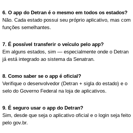
6. O app do Detran é o mesmo em todos os estados?
Não. Cada estado possui seu próprio aplicativo, mas com
funções semelhantes.
7. É possível transferir o veículo pelo app?
Em alguns estados, sim — especialmente onde o Detran
já está integrado ao sistema da Senatran.
8. Como saber se o app é oficial?
Verifique o desenvolvedor (Detran + sigla do estado) e o
selo do Governo Federal na loja de aplicativos.
9. É seguro usar o app do Detran?
Sim, desde que seja o aplicativo oficial e o login seja feito
pelo gov.br.