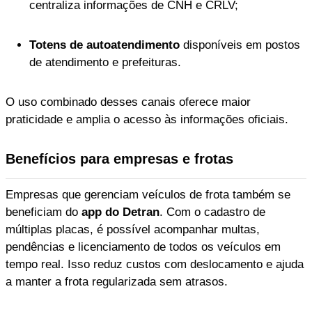
centraliza informações de CNH e CRLV;
Totens de autoatendimento
disponíveis em postos
de atendimento e prefeituras.
O uso combinado desses canais oferece maior
praticidade e amplia o acesso às informações oficiais.
Benefícios para empresas e frotas
Empresas que gerenciam veículos de frota também se
beneficiam do
app do Detran
. Com o cadastro de
múltiplas placas, é possível acompanhar multas,
pendências e licenciamento de todos os veículos em
tempo real. Isso reduz custos com deslocamento e ajuda
a manter a frota regularizada sem atrasos.