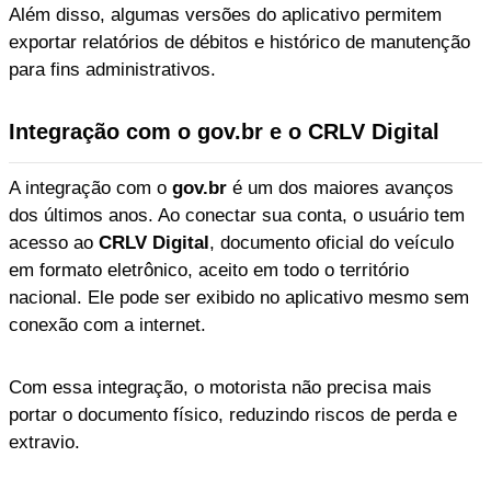
Além disso, algumas versões do aplicativo permitem
exportar relatórios de débitos e histórico de manutenção
para fins administrativos.
Integração com o gov.br e o CRLV Digital
A integração com o
gov.br
é um dos maiores avanços
dos últimos anos. Ao conectar sua conta, o usuário tem
acesso ao
CRLV Digital
, documento oficial do veículo
em formato eletrônico, aceito em todo o território
nacional. Ele pode ser exibido no aplicativo mesmo sem
conexão com a internet.
Com essa integração, o motorista não precisa mais
portar o documento físico, reduzindo riscos de perda e
extravio.