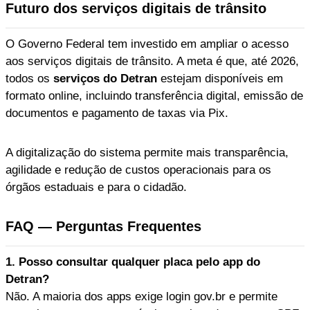
Futuro dos serviços digitais de trânsito
O Governo Federal tem investido em ampliar o acesso
aos serviços digitais de trânsito. A meta é que, até 2026,
todos os
serviços do Detran
estejam disponíveis em
formato online, incluindo transferência digital, emissão de
documentos e pagamento de taxas via Pix.
A digitalização do sistema permite mais transparência,
agilidade e redução de custos operacionais para os
órgãos estaduais e para o cidadão.
FAQ — Perguntas Frequentes
1. Posso consultar qualquer placa pelo app do
Detran?
Não. A maioria dos apps exige login gov.br e permite