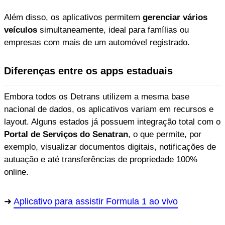
Além disso, os aplicativos permitem
gerenciar vários
veículos
simultaneamente, ideal para famílias ou
empresas com mais de um automóvel registrado.
Diferenças entre os apps estaduais
Embora todos os Detrans utilizem a mesma base
nacional de dados, os aplicativos variam em recursos e
layout. Alguns estados já possuem integração total com o
Portal de Serviços do Senatran
, o que permite, por
exemplo, visualizar documentos digitais, notificações de
autuação e até transferências de propriedade 100%
online.
Aplicativo para assistir Formula 1 ao vivo