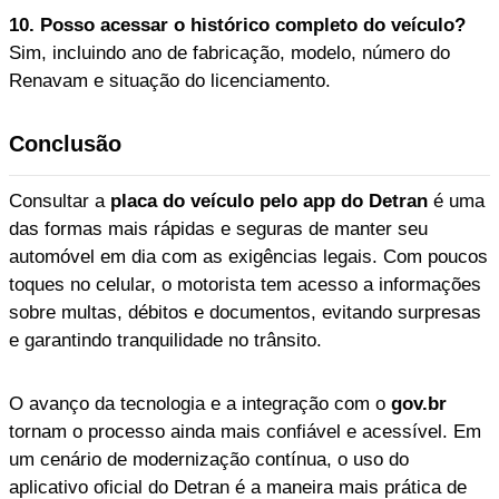
10. Posso acessar o histórico completo do veículo?
Sim, incluindo ano de fabricação, modelo, número do
Renavam e situação do licenciamento.
Conclusão
Consultar a
placa do veículo pelo app do Detran
é uma
das formas mais rápidas e seguras de manter seu
automóvel em dia com as exigências legais. Com poucos
toques no celular, o motorista tem acesso a informações
sobre multas, débitos e documentos, evitando surpresas
e garantindo tranquilidade no trânsito.
O avanço da tecnologia e a integração com o
gov.br
tornam o processo ainda mais confiável e acessível. Em
um cenário de modernização contínua, o uso do
aplicativo oficial do Detran é a maneira mais prática de