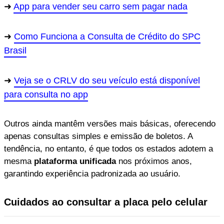
App para vender seu carro sem pagar nada
Como Funciona a Consulta de Crédito do SPC
Brasil
Veja se o CRLV do seu veículo está disponível
para consulta no app
Outros ainda mantêm versões mais básicas, oferecendo
apenas consultas simples e emissão de boletos. A
tendência, no entanto, é que todos os estados adotem a
mesma
plataforma unificada
nos próximos anos,
garantindo experiência padronizada ao usuário.
Cuidados ao consultar a placa pelo celular