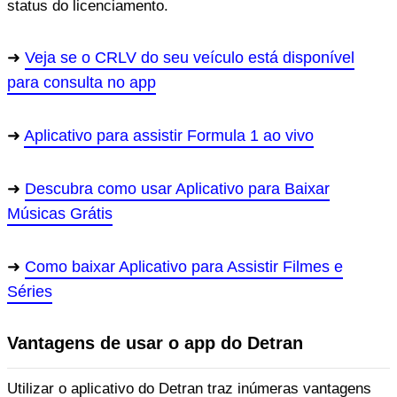
status do licenciamento.
Veja se o CRLV do seu veículo está disponível
para consulta no app
Aplicativo para assistir Formula 1 ao vivo
Descubra como usar Aplicativo para Baixar
Músicas Grátis
Como baixar Aplicativo para Assistir Filmes e
Séries
Vantagens de usar o app do Detran
Utilizar o aplicativo do Detran traz inúmeras vantagens