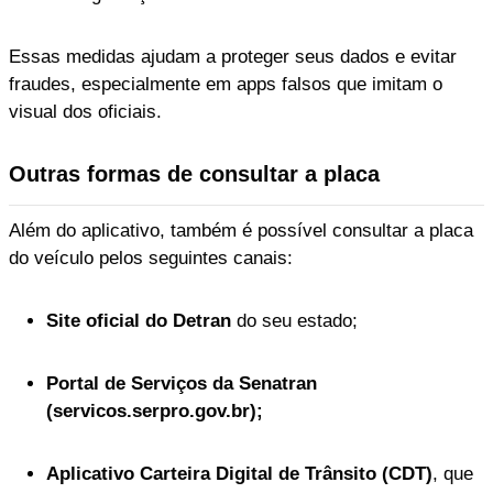
Essas medidas ajudam a proteger seus dados e evitar
fraudes, especialmente em apps falsos que imitam o
visual dos oficiais.
Outras formas de consultar a placa
Além do aplicativo, também é possível consultar a placa
do veículo pelos seguintes canais:
Site oficial do Detran
do seu estado;
Portal de Serviços da Senatran
(servicos.serpro.gov.br);
Aplicativo Carteira Digital de Trânsito (CDT)
, que