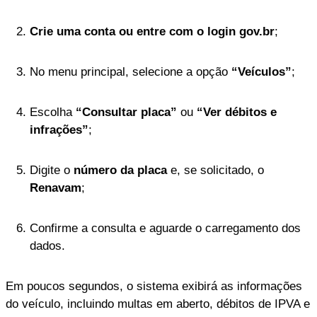
Crie uma conta ou entre com o login gov.br
;
No menu principal, selecione a opção
“Veículos”
;
Escolha
“Consultar placa”
ou
“Ver débitos e
infrações”
;
Digite o
número da placa
e, se solicitado, o
Renavam
;
Confirme a consulta e aguarde o carregamento dos
dados.
Em poucos segundos, o sistema exibirá as informações
do veículo, incluindo multas em aberto, débitos de IPVA e