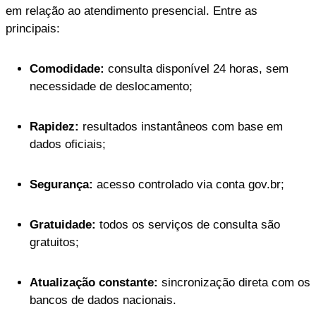
em relação ao atendimento presencial. Entre as
principais:
Comodidade:
consulta disponível 24 horas, sem
necessidade de deslocamento;
Rapidez:
resultados instantâneos com base em
dados oficiais;
Segurança:
acesso controlado via conta gov.br;
Gratuidade:
todos os serviços de consulta são
gratuitos;
Atualização constante:
sincronização direta com os
bancos de dados nacionais.