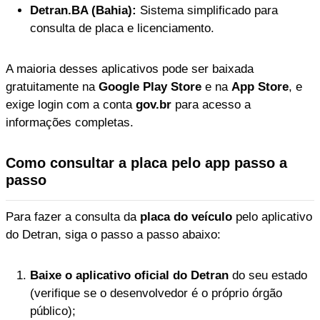
Detran.BA (Bahia):
Sistema simplificado para
consulta de placa e licenciamento.
A maioria desses aplicativos pode ser baixada
gratuitamente na
Google Play Store
e na
App Store
, e
exige login com a conta
gov.br
para acesso a
informações completas.
Como consultar a placa pelo app passo a
passo
Para fazer a consulta da
placa do veículo
pelo aplicativo
do Detran, siga o passo a passo abaixo:
Baixe o aplicativo oficial do Detran
do seu estado
(verifique se o desenvolvedor é o próprio órgão
público);