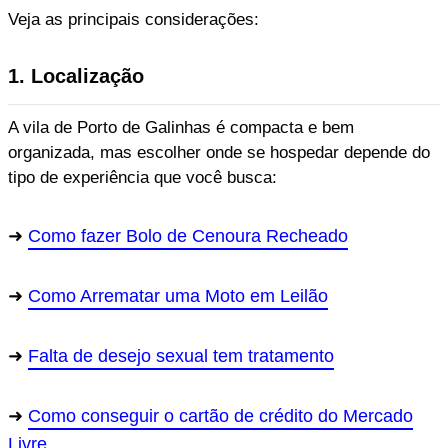
Veja as principais considerações:
1. Localização
A vila de Porto de Galinhas é compacta e bem
organizada, mas escolher onde se hospedar depende do
tipo de experiência que você busca:
Como fazer Bolo de Cenoura Recheado
Como Arrematar uma Moto em Leilão
Falta de desejo sexual tem tratamento
Como conseguir o cartão de crédito do Mercado
Livre