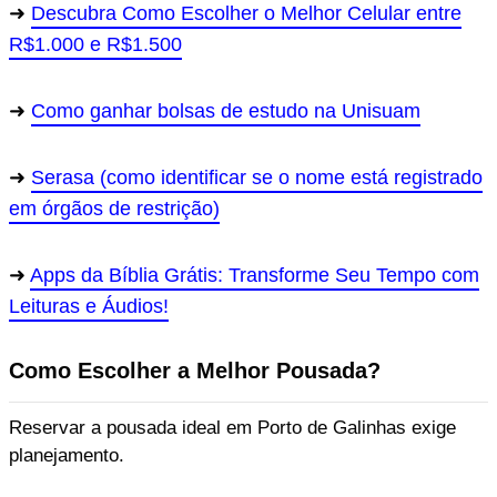
Descubra Como Escolher o Melhor Celular entre
R$1.000 e R$1.500
Como ganhar bolsas de estudo na Unisuam
Serasa (como identificar se o nome está registrado
em órgãos de restrição)
Apps da Bíblia Grátis: Transforme Seu Tempo com
Leituras e Áudios!
Como Escolher a Melhor Pousada?
Reservar a pousada ideal em Porto de Galinhas exige
planejamento.