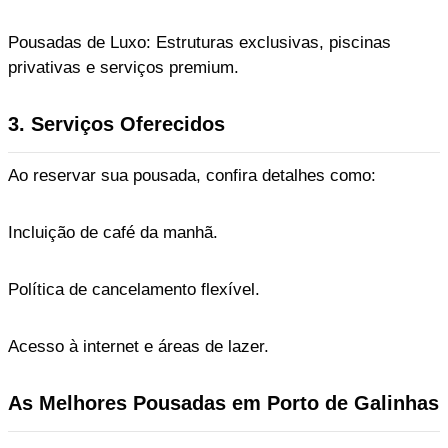
Pousadas de Luxo: Estruturas exclusivas, piscinas
privativas e serviços premium.
3. Serviços Oferecidos
Ao reservar sua pousada, confira detalhes como:
Incluição de café da manhã.
Política de cancelamento flexível.
Acesso à internet e áreas de lazer.
As Melhores Pousadas em Porto de Galinhas