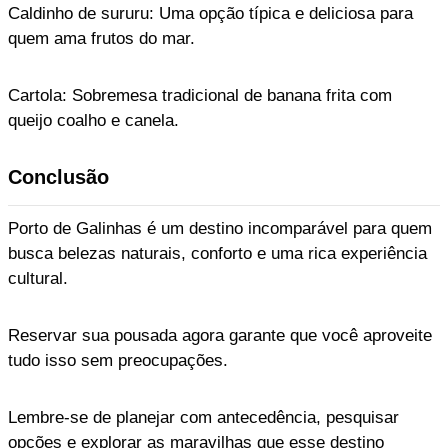
Caldinho de sururu: Uma opção típica e deliciosa para
quem ama frutos do mar.
Cartola: Sobremesa tradicional de banana frita com
queijo coalho e canela.
Conclusão
Porto de Galinhas é um destino incomparável para quem
busca belezas naturais, conforto e uma rica experiência
cultural.
Reservar sua pousada agora garante que você aproveite
tudo isso sem preocupações.
Lembre-se de planejar com antecedência, pesquisar
opções e explorar as maravilhas que esse destino