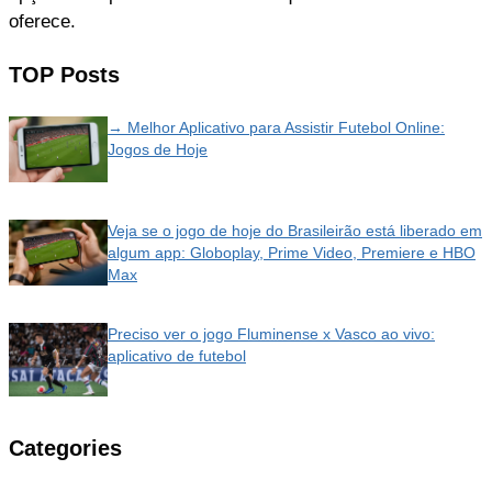
oferece.
TOP Posts
→ Melhor Aplicativo para Assistir Futebol Online:
Jogos de Hoje
Veja se o jogo de hoje do Brasileirão está liberado em
algum app: Globoplay, Prime Video, Premiere e HBO
Max
Preciso ver o jogo Fluminense x Vasco ao vivo:
aplicativo de futebol
Categories