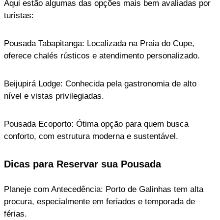
Aqui estão algumas das opções mais bem avaliadas por
turistas:
Pousada Tabapitanga: Localizada na Praia do Cupe,
oferece chalés rústicos e atendimento personalizado.
Beijupirá Lodge: Conhecida pela gastronomia de alto
nível e vistas privilegiadas.
Pousada Ecoporto: Ótima opção para quem busca
conforto, com estrutura moderna e sustentável.
Dicas para Reservar sua Pousada
Planeje com Antecedência: Porto de Galinhas tem alta
procura, especialmente em feriados e temporada de
férias.