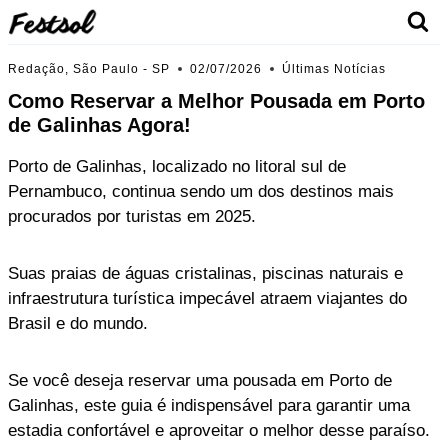
Skip
to
content
Redação, São Paulo - SP
02/07/2026
Últimas Notícias
Como Reservar a Melhor Pousada em Porto
de Galinhas Agora!
Porto de Galinhas, localizado no litoral sul de
Pernambuco, continua sendo um dos destinos mais
procurados por turistas em 2025.
Suas praias de águas cristalinas, piscinas naturais e
infraestrutura turística impecável atraem viajantes do
Brasil e do mundo.
Se você deseja reservar uma pousada em Porto de
Galinhas, este guia é indispensável para garantir uma
estadia confortável e aproveitar o melhor desse paraíso.