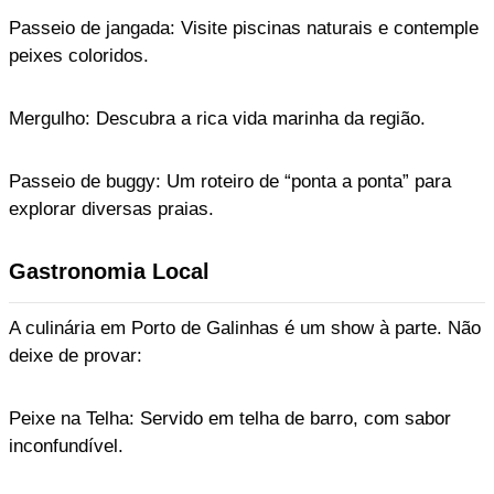
Passeio de jangada: Visite piscinas naturais e contemple
peixes coloridos.
Mergulho: Descubra a rica vida marinha da região.
Passeio de buggy: Um roteiro de “ponta a ponta” para
explorar diversas praias.
Gastronomia Local
A culinária em Porto de Galinhas é um show à parte. Não
deixe de provar:
Peixe na Telha: Servido em telha de barro, com sabor
inconfundível.