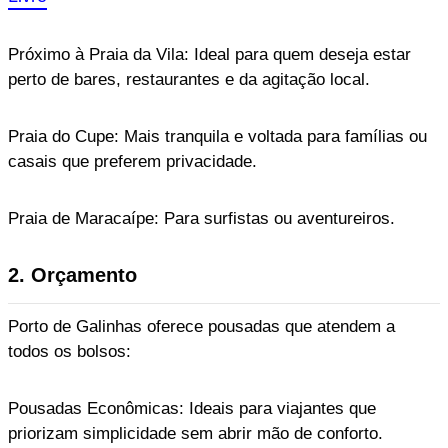
Próximo à Praia da Vila: Ideal para quem deseja estar
perto de bares, restaurantes e da agitação local.
Praia do Cupe: Mais tranquila e voltada para famílias ou
casais que preferem privacidade.
Praia de Maracaípe: Para surfistas ou aventureiros.
2. Orçamento
Porto de Galinhas oferece pousadas que atendem a
todos os bolsos:
Pousadas Econômicas: Ideais para viajantes que
priorizam simplicidade sem abrir mão de conforto.