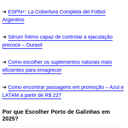
ESPN+: La Cobertura Completa del Fútbol
Argentino
Sérum Íntimo capaz de controlar a ejaculação
precoce – Durasil
Como escolher os suplementos naturais mais
eficientes para emagrecer
Como encontrar passagens em promoção – Azul e
LATAM a partir de R$ 227
Por que Escolher Porto de Galinhas em
2025?