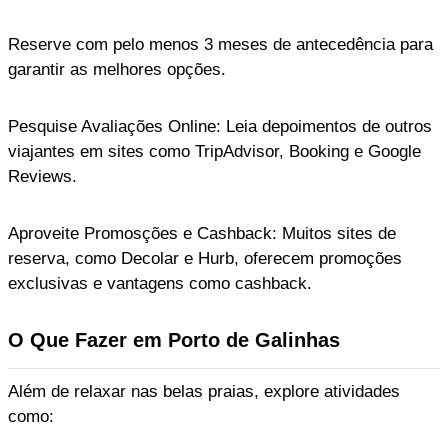
Reserve com pelo menos 3 meses de antecedência para
garantir as melhores opções.
Pesquise Avaliações Online: Leia depoimentos de outros
viajantes em sites como TripAdvisor, Booking e Google
Reviews.
Aproveite Promosções e Cashback: Muitos sites de
reserva, como Decolar e Hurb, oferecem promoções
exclusivas e vantagens como cashback.
O Que Fazer em Porto de Galinhas
Além de relaxar nas belas praias, explore atividades
como: