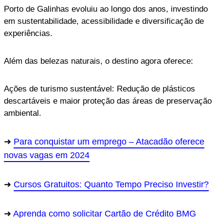
Porto de Galinhas evoluiu ao longo dos anos, investindo
em sustentabilidade, acessibilidade e diversificação de
experiências.
Além das belezas naturais, o destino agora oferece:
Ações de turismo sustentável: Redução de plásticos
descartáveis e maior proteção das áreas de preservação
ambiental.
Para conquistar um emprego – Atacadão oferece
novas vagas em 2024
Cursos Gratuitos: Quanto Tempo Preciso Investir?
Aprenda como solicitar Cartão de Crédito BMG