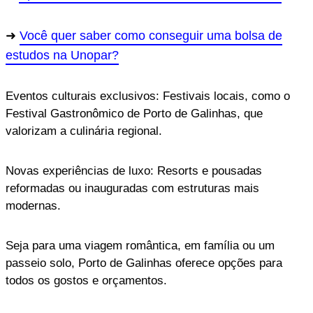
Você quer saber como conseguir uma bolsa de
estudos na Unopar?
Eventos culturais exclusivos: Festivais locais, como o
Festival Gastronômico de Porto de Galinhas, que
valorizam a culinária regional.
Novas experiências de luxo: Resorts e pousadas
reformadas ou inauguradas com estruturas mais
modernas.
Seja para uma viagem romântica, em família ou um
passeio solo, Porto de Galinhas oferece opções para
todos os gostos e orçamentos.