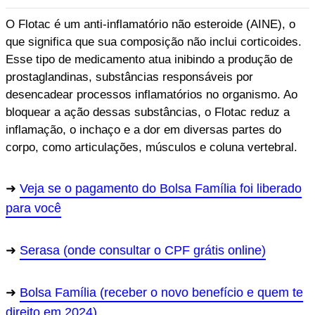
O Flotac é um anti-inflamatório não esteroide (AINE), o
que significa que sua composição não inclui corticoides.
Esse tipo de medicamento atua inibindo a produção de
prostaglandinas, substâncias responsáveis por
desencadear processos inflamatórios no organismo. Ao
bloquear a ação dessas substâncias, o Flotac reduz a
inflamação, o inchaço e a dor em diversas partes do
corpo, como articulações, músculos e coluna vertebral.
Veja se o pagamento do Bolsa Família foi liberado
para você
Serasa (onde consultar o CPF grátis online)
Bolsa Família (receber o novo benefício e quem te
direito em 2024)