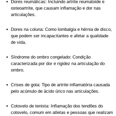
Dores reumáticas: Incluindo artrite reumatoide e
osteoartrite, que causam inflamação e dor nas
articulações.
Dores na coluna: Como lombalgia e hérnia de disco,
que podem ser incapacitantes e afetar a qualidade
de vida.
Síndrome do ombro congelado: Condição
caracterizada por dor e rigidez na articulação do
ombro.
Crises de gota: Tipo de artrite inflamatória causada
pelo acúmulo de ácido úrico nas articulações.
Cotovelo de tenista: Inflamação dos tendões do
cotovelo, comum em atletas e pessoas que realizam