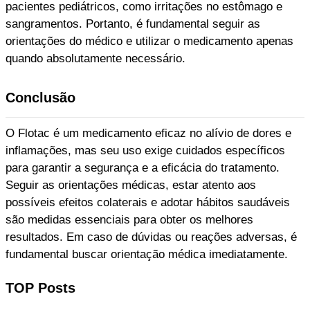
pacientes pediátricos, como irritações no estômago e
sangramentos. Portanto, é fundamental seguir as
orientações do médico e utilizar o medicamento apenas
quando absolutamente necessário.
Conclusão
O Flotac é um medicamento eficaz no alívio de dores e
inflamações, mas seu uso exige cuidados específicos
para garantir a segurança e a eficácia do tratamento.
Seguir as orientações médicas, estar atento aos
possíveis efeitos colaterais e adotar hábitos saudáveis
são medidas essenciais para obter os melhores
resultados. Em caso de dúvidas ou reações adversas, é
fundamental buscar orientação médica imediatamente.
TOP Posts