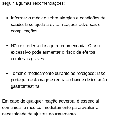
seguir algumas recomendações:
Informar o médico sobre alergias e condições de
saúde: Isso ajuda a evitar reações adversas e
complicações.
Não exceder a dosagem recomendada: O uso
excessivo pode aumentar o risco de efeitos
colaterais graves.
Tomar o medicamento durante as refeições: Isso
protege o estômago e reduz a chance de irritação
gastrointestinal.
Em caso de qualquer reação adversa, é essencial
comunicar o médico imediatamente para avaliar a
necessidade de ajustes no tratamento.