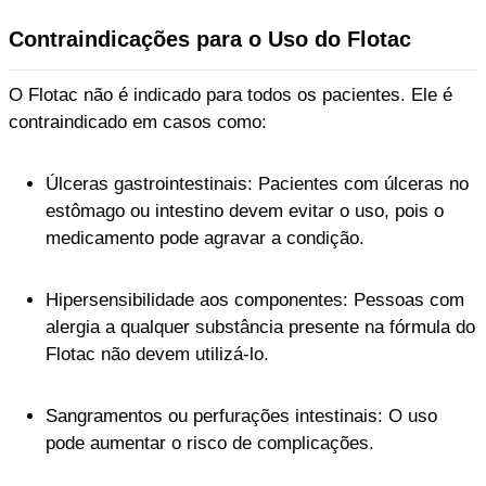
Contraindicações para o Uso do Flotac
O Flotac não é indicado para todos os pacientes. Ele é
contraindicado em casos como:
Úlceras gastrointestinais: Pacientes com úlceras no
estômago ou intestino devem evitar o uso, pois o
medicamento pode agravar a condição.
Hipersensibilidade aos componentes: Pessoas com
alergia a qualquer substância presente na fórmula do
Flotac não devem utilizá-lo.
Sangramentos ou perfurações intestinais: O uso
pode aumentar o risco de complicações.