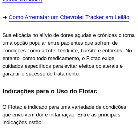
Como Arrematar um Chevrolet Tracker em Leilão
Sua eficácia no alívio de dores agudas e crônicas o torna
uma opção popular entre pacientes que sofrem de
condições como artrite, tendinite, bursite e entorses. No
entanto, como todo medicamento, o Flotac exige
cuidados específicos para evitar efeitos colaterais e
garantir o sucesso do tratamento.
Indicações para o Uso do Flotac
O Flotac é indicado para uma variedade de condições
que envolvem dor e inflamação. Entre as principais
indicações estão: