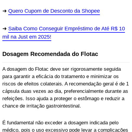
Quero Cupom de Desconto da Shopee
Saiba Como Conseguir Empréstimo de Até R$ 10
mil na Just em 2025!
Dosagem Recomendada do Flotac
A dosagem do Flotac deve ser rigorosamente seguida
para garantir a eficácia do tratamento e minimizar os
riscos de efeitos colaterais. A recomendação geral é de 1
cápsula duas vezes ao dia, preferencialmente durante as
refeições. Isso ajuda a proteger o estômago e reduzir a
chance de irritação gastrointestinal.
É fundamental não exceder a dosagem indicada pelo
médico, pois o uso excessivo pode levar a complicações