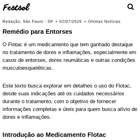
Skip
to
content
Redação, São Paulo - SP
02/07/2026
Últimas Notícias
Remédio para Entorses
O Flotac é um medicamento que tem ganhado destaque
no tratamento de dores e inflamações, especialmente em
casos de entorses, dores reumáticas e outras condições
musculoesqueléticas.
Este texto busca explorar em detalhes o uso do Flotac,
desde suas indicações até os cuidados necessários
durante o tratamento, com o objetivo de fornecer
informações completas e úteis para quem busca alívio de
dores e inflamações.
Introdução ao Medicamento Flotac