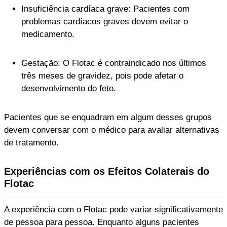
Insuficiência cardíaca grave: Pacientes com
problemas cardíacos graves devem evitar o
medicamento.
Gestação: O Flotac é contraindicado nos últimos
três meses de gravidez, pois pode afetar o
desenvolvimento do feto.
Pacientes que se enquadram em algum desses grupos
devem conversar com o médico para avaliar alternativas
de tratamento.
Experiências com os Efeitos Colaterais do
Flotac
A experiência com o Flotac pode variar significativamente
de pessoa para pessoa. Enquanto alguns pacientes