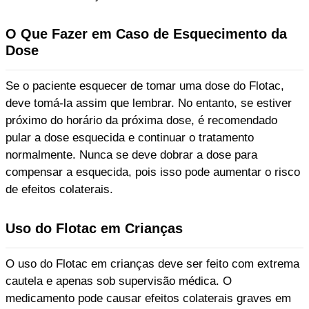
O Que Fazer em Caso de Esquecimento da
Dose
Se o paciente esquecer de tomar uma dose do Flotac,
deve tomá-la assim que lembrar. No entanto, se estiver
próximo do horário da próxima dose, é recomendado
pular a dose esquecida e continuar o tratamento
normalmente. Nunca se deve dobrar a dose para
compensar a esquecida, pois isso pode aumentar o risco
de efeitos colaterais.
Uso do Flotac em Crianças
O uso do Flotac em crianças deve ser feito com extrema
cautela e apenas sob supervisão médica. O
medicamento pode causar efeitos colaterais graves em