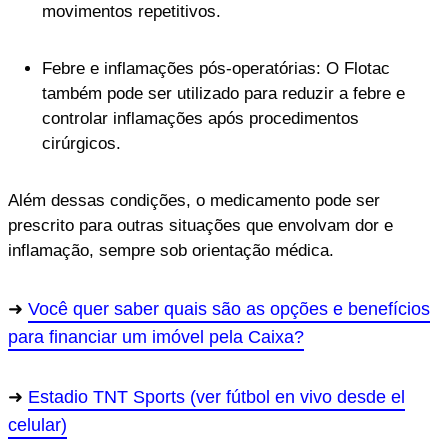
movimentos repetitivos.
Febre e inflamações pós-operatórias: O Flotac
também pode ser utilizado para reduzir a febre e
controlar inflamações após procedimentos
cirúrgicos.
Além dessas condições, o medicamento pode ser
prescrito para outras situações que envolvam dor e
inflamação, sempre sob orientação médica.
Você quer saber quais são as opções e benefícios
para financiar um imóvel pela Caixa?
Estadio TNT Sports (ver fútbol en vivo desde el
celular)