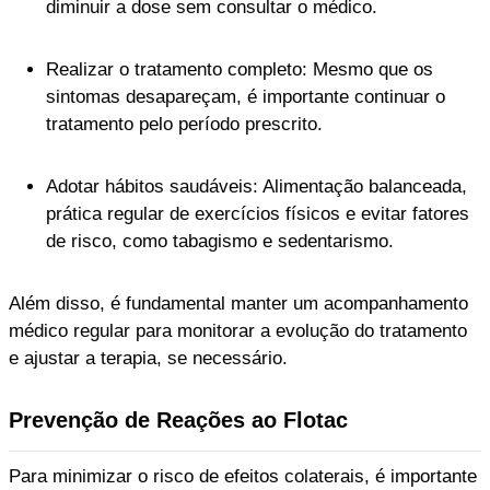
diminuir a dose sem consultar o médico.
Realizar o tratamento completo: Mesmo que os
sintomas desapareçam, é importante continuar o
tratamento pelo período prescrito.
Adotar hábitos saudáveis: Alimentação balanceada,
prática regular de exercícios físicos e evitar fatores
de risco, como tabagismo e sedentarismo.
Além disso, é fundamental manter um acompanhamento
médico regular para monitorar a evolução do tratamento
e ajustar a terapia, se necessário.
Prevenção de Reações ao Flotac
Para minimizar o risco de efeitos colaterais, é importante