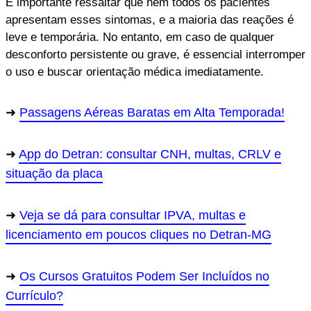
É importante ressaltar que nem todos os pacientes
apresentam esses sintomas, e a maioria das reações é
leve e temporária. No entanto, em caso de qualquer
desconforto persistente ou grave, é essencial interromper
o uso e buscar orientação médica imediatamente.
Passagens Aéreas Baratas em Alta Temporada!
App do Detran: consultar CNH, multas, CRLV e
situação da placa
Veja se dá para consultar IPVA, multas e
licenciamento em poucos cliques no Detran-MG
Os Cursos Gratuitos Podem Ser Incluídos no
Currículo?