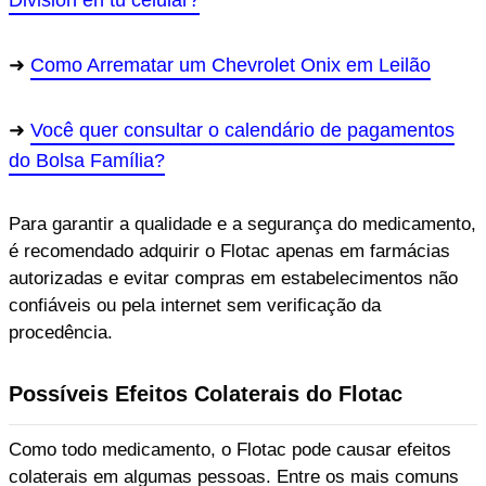
División en tu celular?
Como Arrematar um Chevrolet Onix em Leilão
Você quer consultar o calendário de pagamentos
do Bolsa Família?
Para garantir a qualidade e a segurança do medicamento,
é recomendado adquirir o Flotac apenas em farmácias
autorizadas e evitar compras em estabelecimentos não
confiáveis ou pela internet sem verificação da
procedência.
Possíveis Efeitos Colaterais do Flotac
Como todo medicamento, o Flotac pode causar efeitos
colaterais em algumas pessoas. Entre os mais comuns