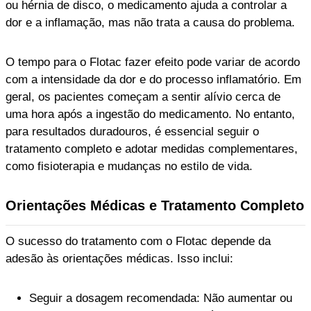
ou hérnia de disco, o medicamento ajuda a controlar a
dor e a inflamação, mas não trata a causa do problema.
O tempo para o Flotac fazer efeito pode variar de acordo
com a intensidade da dor e do processo inflamatório. Em
geral, os pacientes começam a sentir alívio cerca de
uma hora após a ingestão do medicamento. No entanto,
para resultados duradouros, é essencial seguir o
tratamento completo e adotar medidas complementares,
como fisioterapia e mudanças no estilo de vida.
Orientações Médicas e Tratamento Completo
O sucesso do tratamento com o Flotac depende da
adesão às orientações médicas. Isso inclui:
Seguir a dosagem recomendada: Não aumentar ou