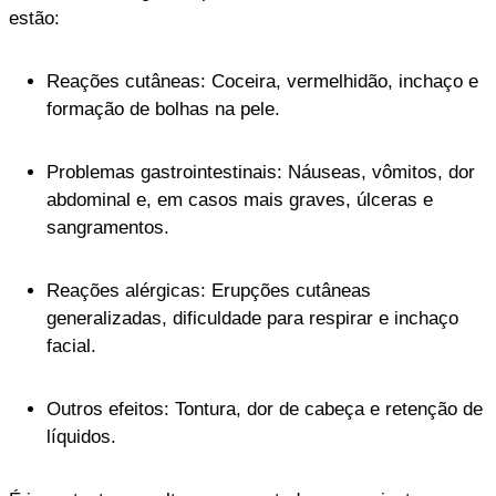
estão:
Reações cutâneas: Coceira, vermelhidão, inchaço e
formação de bolhas na pele.
Problemas gastrointestinais: Náuseas, vômitos, dor
abdominal e, em casos mais graves, úlceras e
sangramentos.
Reações alérgicas: Erupções cutâneas
generalizadas, dificuldade para respirar e inchaço
facial.
Outros efeitos: Tontura, dor de cabeça e retenção de
líquidos.