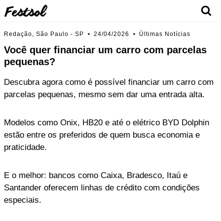
Skip
to
content
Redação, São Paulo - SP
24/04/2026
Últimas Notícias
Você quer financiar um carro com parcelas
pequenas?
Descubra agora como é possível financiar um carro com
parcelas pequenas, mesmo sem dar uma entrada alta.
Modelos como Onix, HB20 e até o elétrico BYD Dolphin
estão entre os preferidos de quem busca economia e
praticidade.
E o melhor: bancos como Caixa, Bradesco, Itaú e
Santander oferecem linhas de crédito com condições
especiais.