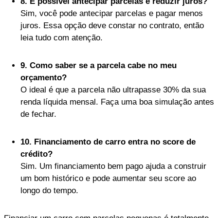
8. É possível antecipar parcelas e reduzir juros?
Sim, você pode antecipar parcelas e pagar menos
juros. Essa opção deve constar no contrato, então
leia tudo com atenção.
9. Como saber se a parcela cabe no meu
orçamento?
O ideal é que a parcela não ultrapasse 30% da sua
renda líquida mensal. Faça uma boa simulação antes
de fechar.
10. Financiamento de carro entra no score de
crédito?
Sim. Um financiamento bem pago ajuda a construir
um bom histórico e pode aumentar seu score ao
longo do tempo.