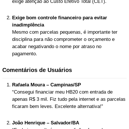
exige atenção ao Custo Efetivo Total (CET).
Exige bom controle financeiro para evitar
inadimplência
Mesmo com parcelas pequenas, é importante ter
disciplina para não comprometer o orçamento e
acabar negativando o nome por atraso no
pagamento.
Comentários de Usuários
Rafaela Moura – Campinas/SP
“Consegui financiar meu HB20 com entrada de
apenas R$ 3 mil. Fiz tudo pela internet e as parcelas
ficaram bem leves. Excelente alternativa!”
João Henrique – Salvador/BA