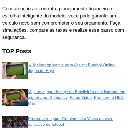
Com atenção ao contrato, planejamento financeiro e
escolha inteligente do modelo, você pode garantir um
veículo novo sem comprometer o seu orçamento. Faça
simulações, compare as taxas e realize esse passo com
segurança.
TOP Posts
→ Melhor Aplicativo para Assistir Futebol Online:
Jogos de Hoje
Veja se o jogo de hoje do Brasileirão está liberado em
algum app: Globoplay, Prime Video, Premiere e HBO
Max
Preciso ver o jogo Fluminense x Vasco ao vivo:
aplicativo de futebol