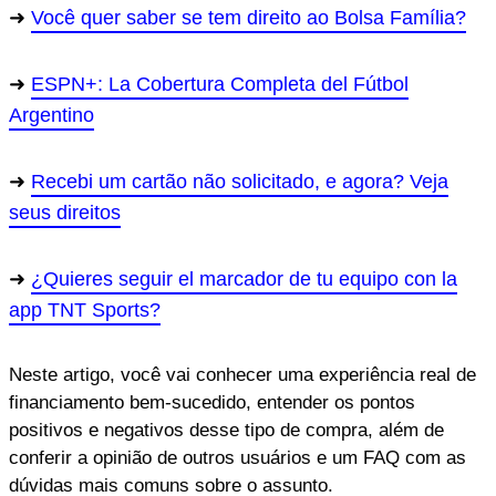
Você quer saber se tem direito ao Bolsa Família?
ESPN+: La Cobertura Completa del Fútbol
Argentino
Recebi um cartão não solicitado, e agora? Veja
seus direitos
¿Quieres seguir el marcador de tu equipo con la
app TNT Sports?
Neste artigo, você vai conhecer uma experiência real de
financiamento bem-sucedido, entender os pontos
positivos e negativos desse tipo de compra, além de
conferir a opinião de outros usuários e um FAQ com as
dúvidas mais comuns sobre o assunto.