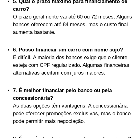
5. Qual o prazo máximo para financiamento de
carro?
O prazo geralmente vai até 60 ou 72 meses. Alguns
bancos oferecem até 84 meses, mas o custo final
aumenta bastante.
6. Posso financiar um carro com nome sujo?
É difícil. A maioria dos bancos exige que o cliente
esteja com CPF regularizado. Algumas financeiras
alternativas aceitam com juros maiores.
7. É melhor financiar pelo banco ou pela
concessionária?
As duas opções têm vantagens. A concessionária
pode oferecer promoções exclusivas, mas o banco
pode permitir mais negociação.