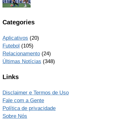
Categories
Aplicativos
(20)
Futebol
(105)
Relacionamento
(24)
Últimas Notícias
(348)
Links
Disclaimer e Termos de Uso
Fale com a Gente
Política de privacidade
Sobre Nós