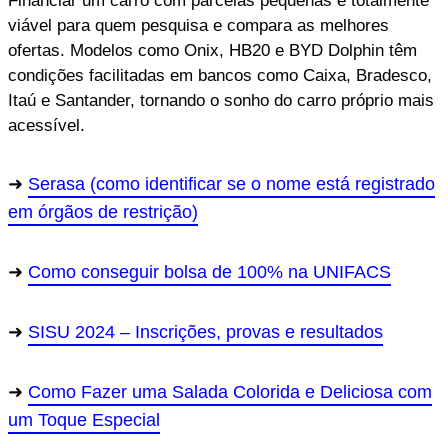
Financiar um carro com parcelas pequenas é totalmente
viável para quem pesquisa e compara as melhores
ofertas. Modelos como Onix, HB20 e BYD Dolphin têm
condições facilitadas em bancos como Caixa, Bradesco,
Itaú e Santander, tornando o sonho do carro próprio mais
acessível.
Serasa (como identificar se o nome está registrado
em órgãos de restrição)
Como conseguir bolsa de 100% na UNIFACS
SISU 2024 – Inscrições, provas e resultados
Como Fazer uma Salada Colorida e Deliciosa com
um Toque Especial