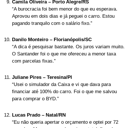
Camila Oliveira – Porto Alegre/RS
“A burocracia foi bem menor do que eu esperava.
Aprovou em dois dias e já peguei o carro. Estou
pagando tranquilo com o salário fixo.”
Danilo Monteiro – Florianópolis/SC
“A dica é pesquisar bastante. Os juros variam muito.
O Santander foi o que me ofereceu a menor taxa
com parcelas fixas.”
Juliane Pires – Teresina/PI
“Usei o simulador da Caixa e vi que dava para
financiar até 100% do carro. Foi o que me salvou
para comprar o BYD.”
Lucas Prado – Natal/RN
“Eu não queria apertar o orçamento e optei por 72