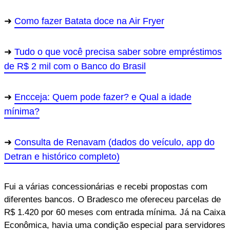
Como fazer Batata doce na Air Fryer
Tudo o que você precisa saber sobre empréstimos
de R$ 2 mil com o Banco do Brasil
Encceja: Quem pode fazer? e Qual a idade
mínima?
Consulta de Renavam (dados do veículo, app do
Detran e histórico completo)
Fui a várias concessionárias e recebi propostas com
diferentes bancos. O Bradesco me ofereceu parcelas de
R$ 1.420 por 60 meses com entrada mínima. Já na Caixa
Econômica, havia uma condição especial para servidores