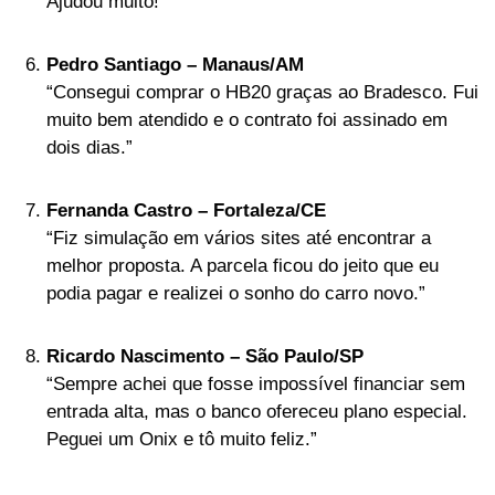
Ajudou muito!”
Pedro Santiago – Manaus/AM
“Consegui comprar o HB20 graças ao Bradesco. Fui
muito bem atendido e o contrato foi assinado em
dois dias.”
Fernanda Castro – Fortaleza/CE
“Fiz simulação em vários sites até encontrar a
melhor proposta. A parcela ficou do jeito que eu
podia pagar e realizei o sonho do carro novo.”
Ricardo Nascimento – São Paulo/SP
“Sempre achei que fosse impossível financiar sem
entrada alta, mas o banco ofereceu plano especial.
Peguei um Onix e tô muito feliz.”