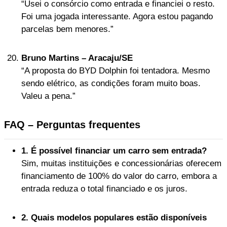
“Usei o consórcio como entrada e financiei o resto.
Foi uma jogada interessante. Agora estou pagando
parcelas bem menores.”
Bruno Martins – Aracaju/SE
“A proposta do BYD Dolphin foi tentadora. Mesmo
sendo elétrico, as condições foram muito boas.
Valeu a pena.”
FAQ – Perguntas frequentes
1. É possível financiar um carro sem entrada?
Sim, muitas instituições e concessionárias oferecem
financiamento de 100% do valor do carro, embora a
entrada reduza o total financiado e os juros.
2. Quais modelos populares estão disponíveis