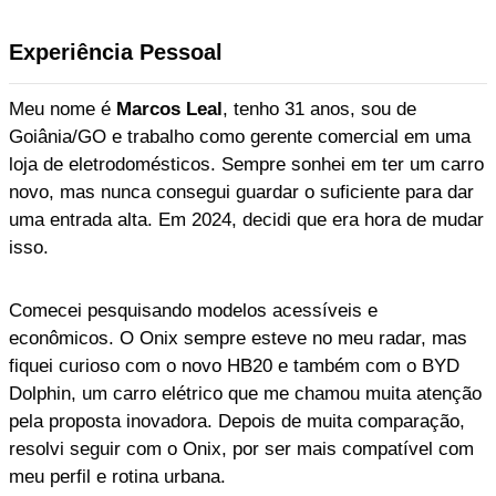
Experiência Pessoal
Meu nome é
Marcos Leal
, tenho 31 anos, sou de
Goiânia/GO e trabalho como gerente comercial em uma
loja de eletrodomésticos. Sempre sonhei em ter um carro
novo, mas nunca consegui guardar o suficiente para dar
uma entrada alta. Em 2024, decidi que era hora de mudar
isso.
Comecei pesquisando modelos acessíveis e
econômicos. O Onix sempre esteve no meu radar, mas
fiquei curioso com o novo HB20 e também com o BYD
Dolphin, um carro elétrico que me chamou muita atenção
pela proposta inovadora. Depois de muita comparação,
resolvi seguir com o Onix, por ser mais compatível com
meu perfil e rotina urbana.