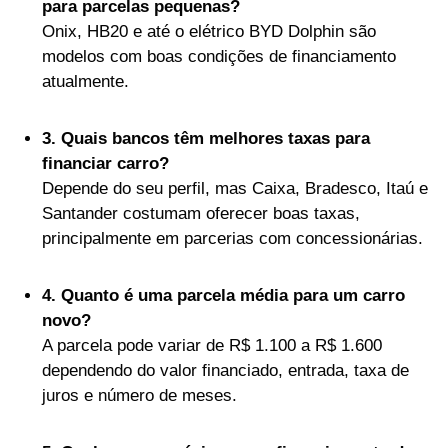
para parcelas pequenas?
Onix, HB20 e até o elétrico BYD Dolphin são
modelos com boas condições de financiamento
atualmente.
3. Quais bancos têm melhores taxas para
financiar carro?
Depende do seu perfil, mas Caixa, Bradesco, Itaú e
Santander costumam oferecer boas taxas,
principalmente em parcerias com concessionárias.
4. Quanto é uma parcela média para um carro
novo?
A parcela pode variar de R$ 1.100 a R$ 1.600
dependendo do valor financiado, entrada, taxa de
juros e número de meses.