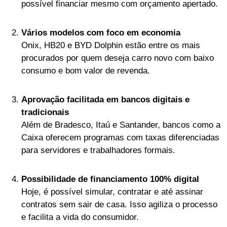
possível financiar mesmo com orçamento apertado.
Vários modelos com foco em economia
Onix, HB20 e BYD Dolphin estão entre os mais
procurados por quem deseja carro novo com baixo
consumo e bom valor de revenda.
Aprovação facilitada em bancos digitais e
tradicionais
Além de Bradesco, Itaú e Santander, bancos como a
Caixa oferecem programas com taxas diferenciadas
para servidores e trabalhadores formais.
Possibilidade de financiamento 100% digital
Hoje, é possível simular, contratar e até assinar
contratos sem sair de casa. Isso agiliza o processo
e facilita a vida do consumidor.