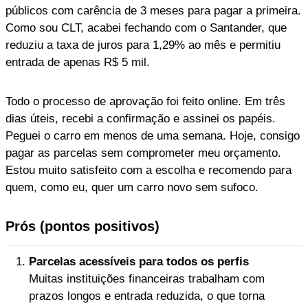
públicos com carência de 3 meses para pagar a primeira.
Como sou CLT, acabei fechando com o Santander, que
reduziu a taxa de juros para 1,29% ao mês e permitiu
entrada de apenas R$ 5 mil.
Todo o processo de aprovação foi feito online. Em três
dias úteis, recebi a confirmação e assinei os papéis.
Peguei o carro em menos de uma semana. Hoje, consigo
pagar as parcelas sem comprometer meu orçamento.
Estou muito satisfeito com a escolha e recomendo para
quem, como eu, quer um carro novo sem sufoco.
Prós (pontos positivos)
Parcelas acessíveis para todos os perfis
Muitas instituições financeiras trabalham com
prazos longos e entrada reduzida, o que torna