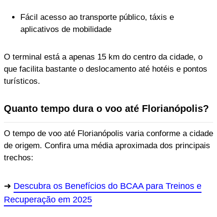
Fácil acesso ao transporte público, táxis e
aplicativos de mobilidade
O terminal está a apenas 15 km do centro da cidade, o
que facilita bastante o deslocamento até hotéis e pontos
turísticos.
Quanto tempo dura o voo até Florianópolis?
O tempo de voo até Florianópolis varia conforme a cidade
de origem. Confira uma média aproximada dos principais
trechos:
Descubra os Benefícios do BCAA para Treinos e
Recuperação em 2025