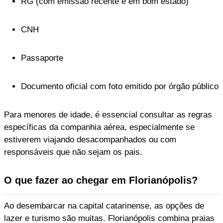
RG (com emissão recente e em bom estado)
CNH
Passaporte
Documento oficial com foto emitido por órgão público
Para menores de idade, é essencial consultar as regras
específicas da companhia aérea, especialmente se
estiverem viajando desacompanhados ou com
responsáveis que não sejam os pais.
O que fazer ao chegar em Florianópolis?
Ao desembarcar na capital catarinense, as opções de
lazer e turismo são muitas. Florianópolis combina praias