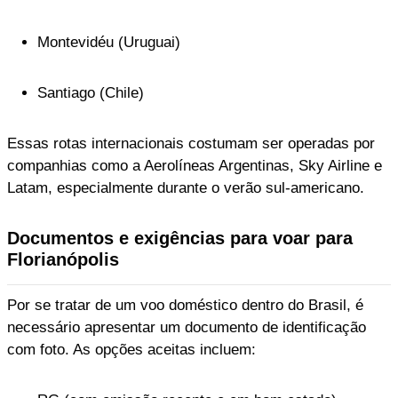
Montevidéu (Uruguai)
Santiago (Chile)
Essas rotas internacionais costumam ser operadas por
companhias como a Aerolíneas Argentinas, Sky Airline e
Latam, especialmente durante o verão sul-americano.
Documentos e exigências para voar para
Florianópolis
Por se tratar de um voo doméstico dentro do Brasil, é
necessário apresentar um documento de identificação
com foto. As opções aceitas incluem: