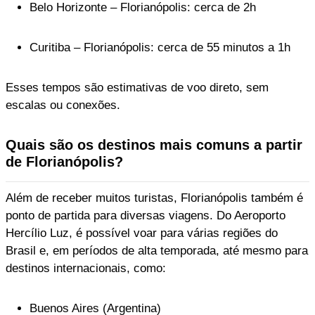
Belo Horizonte – Florianópolis: cerca de 2h
Curitiba – Florianópolis: cerca de 55 minutos a 1h
Esses tempos são estimativas de voo direto, sem
escalas ou conexões.
Quais são os destinos mais comuns a partir
de Florianópolis?
Além de receber muitos turistas, Florianópolis também é
ponto de partida para diversas viagens. Do Aeroporto
Hercílio Luz, é possível voar para várias regiões do
Brasil e, em períodos de alta temporada, até mesmo para
destinos internacionais, como:
Buenos Aires (Argentina)