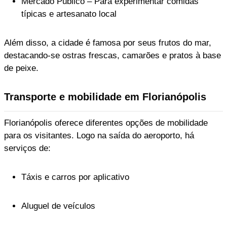
Mercado Público – Para experimentar comidas
típicas e artesanato local
Além disso, a cidade é famosa por seus frutos do mar,
destacando-se ostras frescas, camarões e pratos à base
de peixe.
Transporte e mobilidade em Florianópolis
Florianópolis oferece diferentes opções de mobilidade
para os visitantes. Logo na saída do aeroporto, há
serviços de:
Táxis e carros por aplicativo
Aluguel de veículos