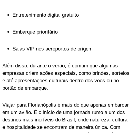
Entretenimento digital gratuito
Embarque prioritário
Salas VIP nos aeroportos de origem
Além disso, durante o verão, é comum que algumas
empresas criem ações especiais, como brindes, sorteios
e até apresentações culturais dentro dos voos ou no
portão de embarque.
Viajar para Florianópolis é mais do que apenas embarcar
em um avião. É o início de uma jornada rumo a um dos
destinos mais incríveis do Brasil, onde natureza, cultura
e hospitalidade se encontram de maneira única. Com