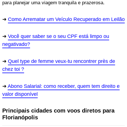
para planejar uma viagem tranquila e prazerosa.
Como Arrematar um Veículo Recuperado em Leilão
Você quer saber se o seu CPF está limpo ou
negativado?
Quel type de femme veux-tu rencontrer près de
chez toi ?
Abono Salarial: como receber, quem tem direito e
valor disponível
Principais cidades com voos diretos para
Florianópolis