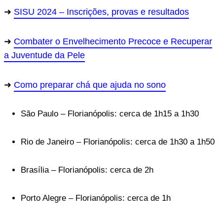
SISU 2024 – Inscrições, provas e resultados
Combater o Envelhecimento Precoce e Recuperar
a Juventude da Pele
Como preparar chá que ajuda no sono
São Paulo – Florianópolis: cerca de 1h15 a 1h30
Rio de Janeiro – Florianópolis: cerca de 1h30 a 1h50
Brasília – Florianópolis: cerca de 2h
Porto Alegre – Florianópolis: cerca de 1h