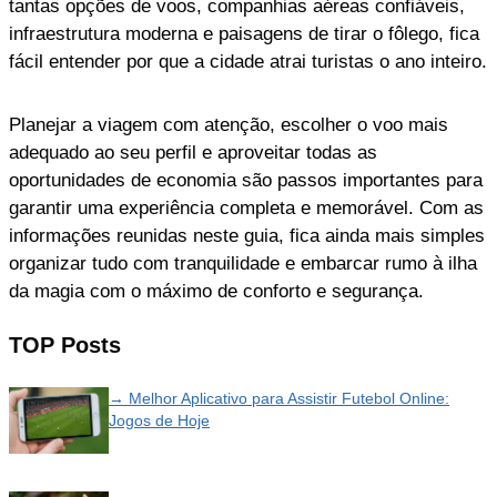
tantas opções de voos, companhias aéreas confiáveis,
infraestrutura moderna e paisagens de tirar o fôlego, fica
fácil entender por que a cidade atrai turistas o ano inteiro.
Planejar a viagem com atenção, escolher o voo mais
adequado ao seu perfil e aproveitar todas as
oportunidades de economia são passos importantes para
garantir uma experiência completa e memorável. Com as
informações reunidas neste guia, fica ainda mais simples
organizar tudo com tranquilidade e embarcar rumo à ilha
da magia com o máximo de conforto e segurança.
TOP Posts
→ Melhor Aplicativo para Assistir Futebol Online:
Jogos de Hoje