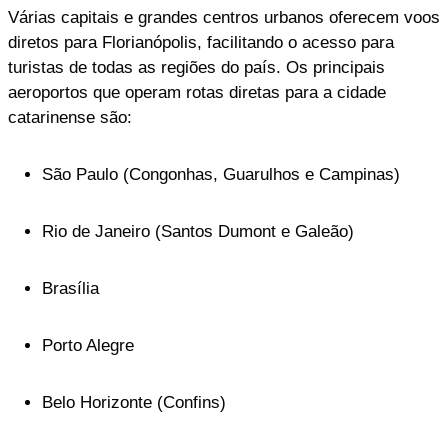
Várias capitais e grandes centros urbanos oferecem voos
diretos para Florianópolis, facilitando o acesso para
turistas de todas as regiões do país. Os principais
aeroportos que operam rotas diretas para a cidade
catarinense são:
São Paulo (Congonhas, Guarulhos e Campinas)
Rio de Janeiro (Santos Dumont e Galeão)
Brasília
Porto Alegre
Belo Horizonte (Confins)