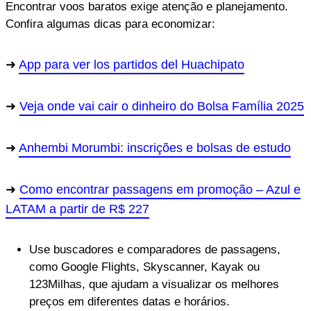
Encontrar voos baratos exige atenção e planejamento.
Confira algumas dicas para economizar:
App para ver los partidos del Huachipato
Veja onde vai cair o dinheiro do Bolsa Família 2025
Anhembi Morumbi: inscrições e bolsas de estudo
Como encontrar passagens em promoção – Azul e
LATAM a partir de R$ 227
Use buscadores e comparadores de passagens,
como Google Flights, Skyscanner, Kayak ou
123Milhas, que ajudam a visualizar os melhores
preços em diferentes datas e horários.