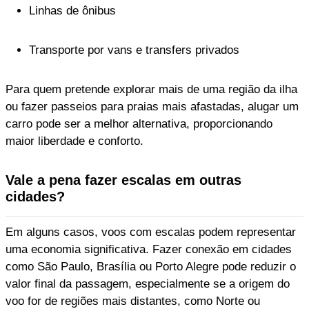
Linhas de ônibus
Transporte por vans e transfers privados
Para quem pretende explorar mais de uma região da ilha
ou fazer passeios para praias mais afastadas, alugar um
carro pode ser a melhor alternativa, proporcionando
maior liberdade e conforto.
Vale a pena fazer escalas em outras
cidades?
Em alguns casos, voos com escalas podem representar
uma economia significativa. Fazer conexão em cidades
como São Paulo, Brasília ou Porto Alegre pode reduzir o
valor final da passagem, especialmente se a origem do
voo for de regiões mais distantes, como Norte ou