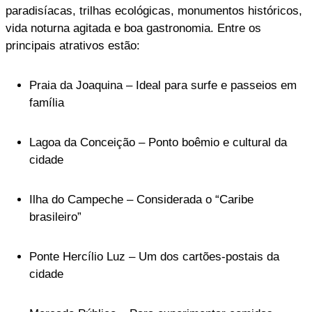
paradisíacas, trilhas ecológicas, monumentos históricos,
vida noturna agitada e boa gastronomia. Entre os
principais atrativos estão:
Praia da Joaquina – Ideal para surfe e passeios em
família
Lagoa da Conceição – Ponto boêmio e cultural da
cidade
Ilha do Campeche – Considerada o “Caribe
brasileiro”
Ponte Hercílio Luz – Um dos cartões-postais da
cidade