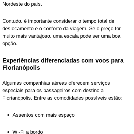
Nordeste do país.
Contudo, é importante considerar o tempo total de
deslocamento e o conforto da viagem. Se o preço for
muito mais vantajoso, uma escala pode ser uma boa
opção.
Experiências diferenciadas com voos para
Florianópolis
Algumas companhias aéreas oferecem serviços
especiais para os passageiros com destino a
Florianópolis. Entre as comodidades possíveis estão:
Assentos com mais espaço
Wi-Fi a bordo