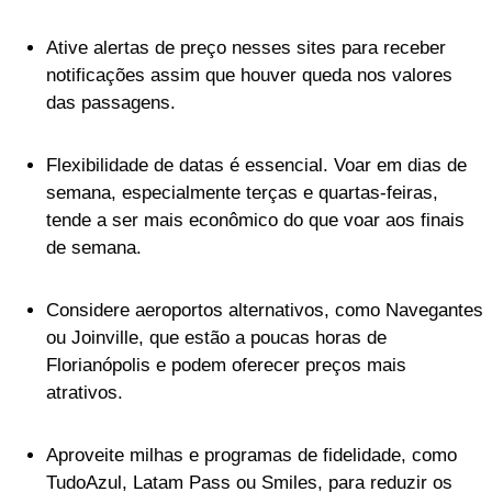
Ative alertas de preço nesses sites para receber
notificações assim que houver queda nos valores
das passagens.
Flexibilidade de datas é essencial. Voar em dias de
semana, especialmente terças e quartas-feiras,
tende a ser mais econômico do que voar aos finais
de semana.
Considere aeroportos alternativos, como Navegantes
ou Joinville, que estão a poucas horas de
Florianópolis e podem oferecer preços mais
atrativos.
Aproveite milhas e programas de fidelidade, como
TudoAzul, Latam Pass ou Smiles, para reduzir os