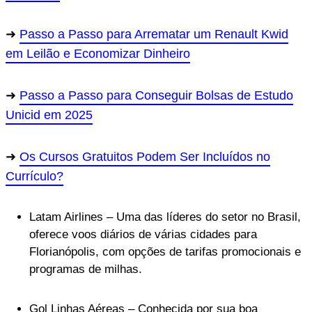
Passo a Passo para Arrematar um Renault Kwid
em Leilão e Economizar Dinheiro
Passo a Passo para Conseguir Bolsas de Estudo
Unicid em 2025
Os Cursos Gratuitos Podem Ser Incluídos no
Currículo?
Latam Airlines – Uma das líderes do setor no Brasil,
oferece voos diários de várias cidades para
Florianópolis, com opções de tarifas promocionais e
programas de milhas.
Gol Linhas Aéreas – Conhecida por sua boa