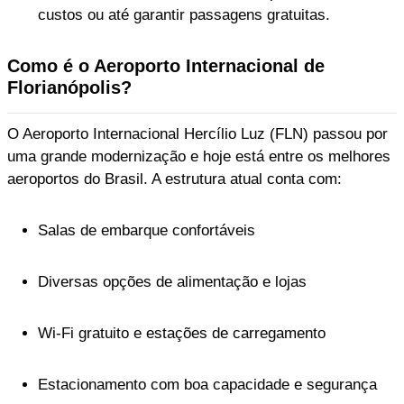
custos ou até garantir passagens gratuitas.
Como é o Aeroporto Internacional de
Florianópolis?
O Aeroporto Internacional Hercílio Luz (FLN) passou por
uma grande modernização e hoje está entre os melhores
aeroportos do Brasil. A estrutura atual conta com:
Salas de embarque confortáveis
Diversas opções de alimentação e lojas
Wi-Fi gratuito e estações de carregamento
Estacionamento com boa capacidade e segurança