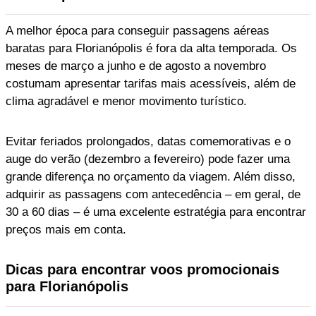
A melhor época para conseguir passagens aéreas
baratas para Florianópolis é fora da alta temporada. Os
meses de março a junho e de agosto a novembro
costumam apresentar tarifas mais acessíveis, além de
clima agradável e menor movimento turístico.
Evitar feriados prolongados, datas comemorativas e o
auge do verão (dezembro a fevereiro) pode fazer uma
grande diferença no orçamento da viagem. Além disso,
adquirir as passagens com antecedência – em geral, de
30 a 60 dias – é uma excelente estratégia para encontrar
preços mais em conta.
Dicas para encontrar voos promocionais
para Florianópolis