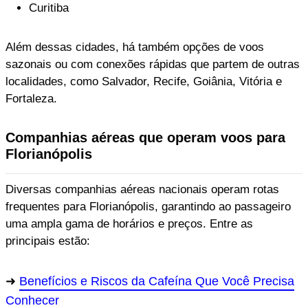
Curitiba
Além dessas cidades, há também opções de voos
sazonais ou com conexões rápidas que partem de outras
localidades, como Salvador, Recife, Goiânia, Vitória e
Fortaleza.
Companhias aéreas que operam voos para
Florianópolis
Diversas companhias aéreas nacionais operam rotas
frequentes para Florianópolis, garantindo ao passageiro
uma ampla gama de horários e preços. Entre as
principais estão:
Benefícios e Riscos da Cafeína Que Você Precisa
Conhecer