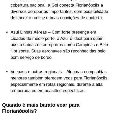
cobertura nacional, a Gol conecta Florianópolis a
diversos aeroportos importantes, com possibilidade
de check-in online e boas condições de conforto.
Azul Linhas Aéreas – Com forte presença em
cidades de médio porte, a Azul é ideal para quem
busca saídas de aeroportos como Campinas e Belo
Horizonte. Suas aeronaves são reconhecidas pelo
bom serviço de bordo.
Voepass e outras regionais – Algumas companhias
menores também oferecem voos para Florianópolis,
especialmente em rotas regionais, durante a alta
temporada ou em ocasiões específicas.
Quando é mais barato voar para
Florianópolis?