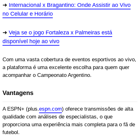
Internacional x Bragantino: Onde Assistir ao Vivo
no Celular e Horário
Veja se o jogo Fortaleza x Palmeiras está
disponível hoje ao vivo
Com uma vasta cobertura de eventos esportivos ao vivo,
a plataforma é uma excelente escolha para quem quer
acompanhar o Campeonato Argentino.
Vantagens
A ESPN+ (plus.
espn.com
) oferece transmissões de alta
qualidade com análises de especialistas, o que
proporciona uma experiência mais completa para o fã de
futebol.