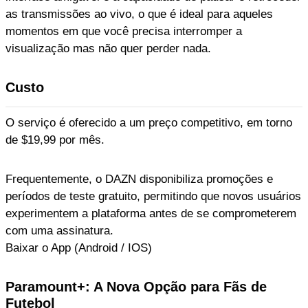
as transmissões ao vivo, o que é ideal para aqueles
momentos em que você precisa interromper a
visualização mas não quer perder nada.
Custo
O serviço é oferecido a um preço competitivo, em torno
de $19,99 por mês.
Frequentemente, o DAZN disponibiliza promoções e
períodos de teste gratuito, permitindo que novos usuários
experimentem a plataforma antes de se comprometerem
com uma assinatura.
Baixar o App (Android / IOS)
Paramount+: A Nova Opção para Fãs de
Futebol