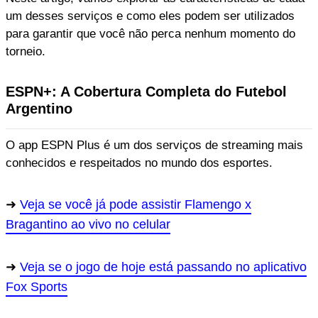
um desses serviços e como eles podem ser utilizados
para garantir que você não perca nenhum momento do
torneio.
ESPN+: A Cobertura Completa do Futebol
Argentino
O app ESPN Plus é um dos serviços de streaming mais
conhecidos e respeitados no mundo dos esportes.
Veja se você já pode assistir Flamengo x
Bragantino ao vivo no celular
Veja se o jogo de hoje está passando no aplicativo
Fox Sports