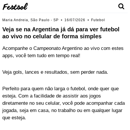
Skip
to
content
Maria Andreia, São Paulo - SP
16/07/2026
Futebol
Veja se na Argentina já dá para ver futebol
ao vivo no celular de forma simples
Acompanhe o Campeonato Argentino ao vivo com estes
apps, você tem tudo em tempo real!
Veja gols, lances e resultados, sem perder nada.
Perfeito para quem não larga o futebol, onde quer que
esteja. Com a facilidade de assistir aos jogos
diretamente no seu celular, você pode acompanhar cada
jogada, seja em casa, no trabalho ou em qualquer lugar
que esteja.