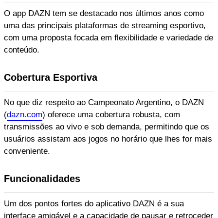
O app DAZN tem se destacado nos últimos anos como
uma das principais plataformas de streaming esportivo,
com uma proposta focada em flexibilidade e variedade de
conteúdo.
Cobertura Esportiva
No que diz respeito ao Campeonato Argentino, o DAZN
(
dazn.com
) oferece uma cobertura robusta, com
transmissões ao vivo e sob demanda, permitindo que os
usuários assistam aos jogos no horário que lhes for mais
conveniente.
Funcionalidades
Um dos pontos fortes do aplicativo DAZN é a sua
interface amigável e a capacidade de pausar e retroceder