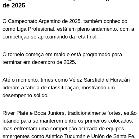
de 2025
O Campeonato Argentino de 2025, também conhecido
como Liga Profesional, está em pleno andamento, com a
competição se aproximando da reta final.
O torneio começa em maio e está programado para
terminar em dezembro de 2025.
Até o momento, times como Vélez Sarsfield e Huracán
lideram a tabela de classificação, mostrando um
desempenho sólido.
River Plate e Boca Juniors, tradicionalmente fortes, estão
lutando para se manterem entre os primeiros colocados,
mas enfrentam uma competição acirrada de equipes
emergentes como Atlético Tucumán e Unión de Santa Fe.