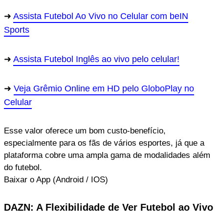
Assista Futebol Ao Vivo no Celular com beIN
Sports
Assista Futebol Inglês ao vivo pelo celular!
Veja Grêmio Online em HD pelo GloboPlay no
Celular
Esse valor oferece um bom custo-benefício,
especialmente para os fãs de vários esportes, já que a
plataforma cobre uma ampla gama de modalidades além
do futebol.
Baixar o App (Android / IOS)
DAZN: A Flexibilidade de Ver Futebol ao Vivo