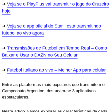
Veja se o PlayPlus vai transmitir o jogo do Cruzeiro
hoje
Veja se o app oficial do Star+ está transmitindo
futebol ao vivo agora
Transmissões de Futebol em Tempo Real – Como
Baixar e Usar o DAZN no Seu Celular
Futebol Italiano ao vivo – Melhor App para celular
Entre as plataformas mais populares que transmitem o
Campeonato Argentino, destacam-se 3 aplicativos
espetaculares.
Neste artigo, vamos explorar as características de cada