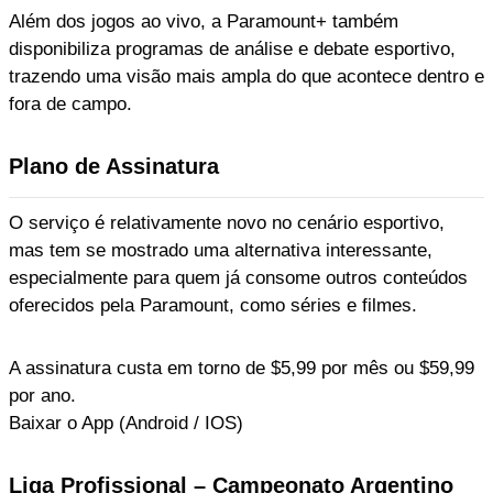
Além dos jogos ao vivo, a Paramount+ também
disponibiliza programas de análise e debate esportivo,
trazendo uma visão mais ampla do que acontece dentro e
fora de campo.
Plano de Assinatura
O serviço é relativamente novo no cenário esportivo,
mas tem se mostrado uma alternativa interessante,
especialmente para quem já consome outros conteúdos
oferecidos pela Paramount, como séries e filmes.
A assinatura custa em torno de $5,99 por mês ou $59,99
por ano.
Baixar o App (Android / IOS)
Liga Profissional – Campeonato Argentino