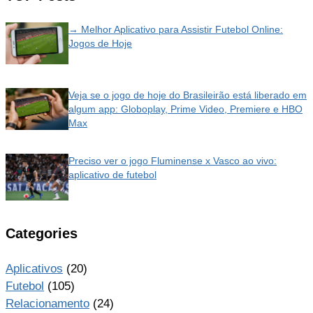
→ Melhor Aplicativo para Assistir Futebol Online:
Jogos de Hoje
Veja se o jogo de hoje do Brasileirão está liberado em
algum app: Globoplay, Prime Video, Premiere e HBO
Max
Preciso ver o jogo Fluminense x Vasco ao vivo:
aplicativo de futebol
Categories
Aplicativos
(20)
Futebol
(105)
Relacionamento
(24)