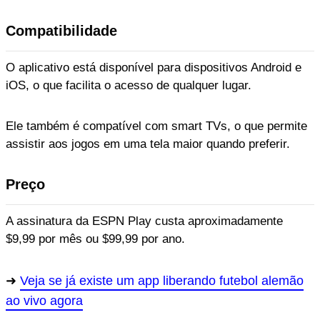
Compatibilidade
O aplicativo está disponível para dispositivos Android e
iOS, o que facilita o acesso de qualquer lugar.
Ele também é compatível com smart TVs, o que permite
assistir aos jogos em uma tela maior quando preferir.
Preço
A assinatura da ESPN Play custa aproximadamente
$9,99 por mês ou $99,99 por ano.
Veja se já existe um app liberando futebol alemão
ao vivo agora