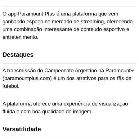
O app Paramount Plus é uma plataforma que vem
ganhando espaço no mercado de streaming, oferecendo
uma combinação interessante de conteúdo esportivo e
entretenimento.
Destaques
A transmissão do Campeonato Argentino na Paramount+
(paramountplus.com) é um dos atrativos para os fãs de
futebol.
A plataforma oferece uma experiência de visualização
fluida e com boa qualidade de imagem.
Versatilidade