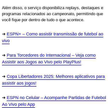
Além disso, o serviço disponibiliza replays, destaques e
programas relacionados ao campeonato, permitindo que
você fique por dentro de tudo o que acontece.
ESPN+ – Como assistir transmissão de futebol ao
vivo
Para Torcedores do Internacional – Veja como
Assistir aos Jogos ao Vivo pelo PlayPlus!
Copa Libertadores 2025: Melhores aplicativos para
assistir aos jogos!
ESPN no Celular – Acompanhe Partidas de Futebol
Ao Vivo pelo App