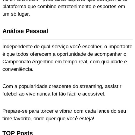
plataforma que combine entretenimento e esportes em
um só lugar.
Análise Pessoal
Independente de qual serviço você escolher, o importante
é que todos oferecem a oportunidade de acompanhar o
Campeonato Argentino em tempo real, com qualidade e
conveniência.
Com a popularidade crescente do streaming, assistir
futebol ao vivo nunca foi tão fácil e acessível.
Prepare-se para torcer e vibrar com cada lance do seu
time favorito, onde quer que você esteja!
TOP Posts