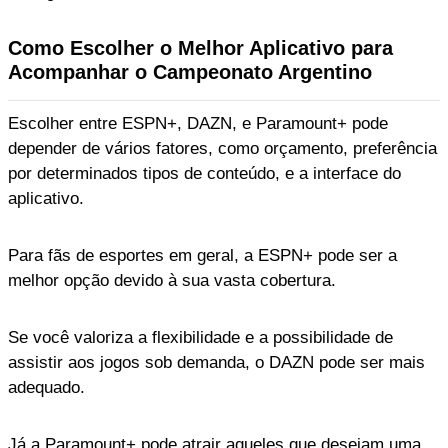
Como Escolher o Melhor Aplicativo para
Acompanhar o Campeonato Argentino
Escolher entre ESPN+, DAZN, e Paramount+ pode
depender de vários fatores, como orçamento, preferência
por determinados tipos de conteúdo, e a interface do
aplicativo.
Para fãs de esportes em geral, a ESPN+ pode ser a
melhor opção devido à sua vasta cobertura.
Se você valoriza a flexibilidade e a possibilidade de
assistir aos jogos sob demanda, o DAZN pode ser mais
adequado.
Já a Paramount+ pode atrair aqueles que desejam uma