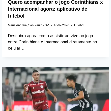
Quero acompanhar o jogo Corinthians x
Internacional agora: aplicativo de
futebol
Maria Andreia, São Paulo - SP
16/07/2026
Futebol
Descubra agora como assistir ao vivo ao jogo
entre Corinthians x Internacional diretamente no
celular…