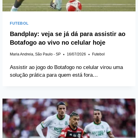
FUTEBOL
Bandplay: veja se já dá para assistir ao
Botafogo ao vivo no celular hoje
Maria Andreia, São Paulo - SP
16/07/2026
Futebol
Assistir ao jogo do Botafogo no celular virou uma
solução prática para quem está fora…