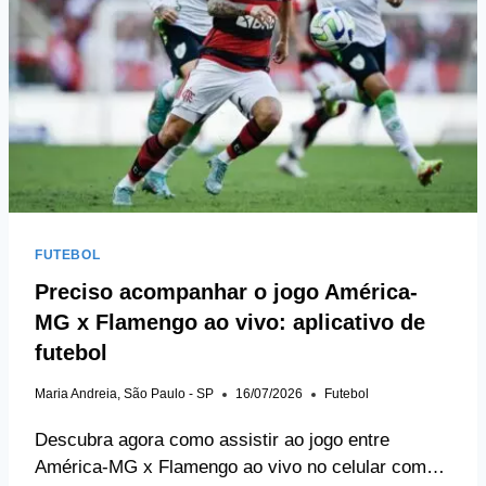
FUTEBOL
Preciso acompanhar o jogo América-
MG x Flamengo ao vivo: aplicativo de
futebol
Maria Andreia, São Paulo - SP
16/07/2026
Futebol
Descubra agora como assistir ao jogo entre
América-MG x Flamengo ao vivo no celular com…