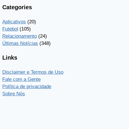
Categories
Aplicativos
(20)
Futebol
(105)
Relacionamento
(24)
Últimas Notícias
(348)
Links
Disclaimer e Termos de Uso
Fale com a Gente
Política de privacidade
Sobre Nós