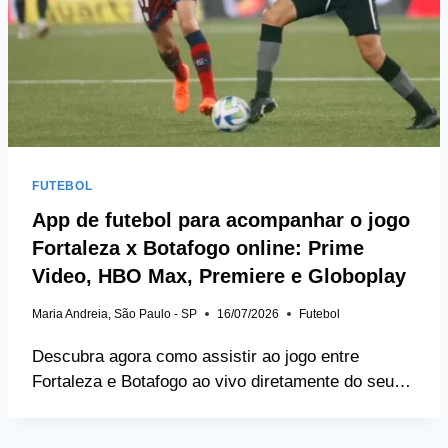
FUTEBOL
App de futebol para acompanhar o jogo
Fortaleza x Botafogo online: Prime
Video, HBO Max, Premiere e Globoplay
Maria Andreia, São Paulo - SP
16/07/2026
Futebol
Descubra agora como assistir ao jogo entre
Fortaleza e Botafogo ao vivo diretamente do seu…