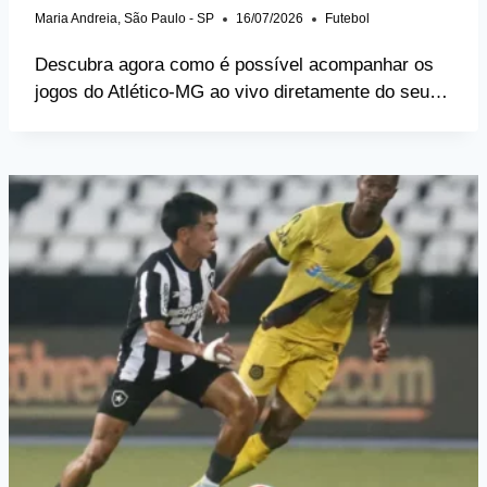
Maria Andreia, São Paulo - SP
16/07/2026
Futebol
Descubra agora como é possível acompanhar os
jogos do Atlético-MG ao vivo diretamente do seu…