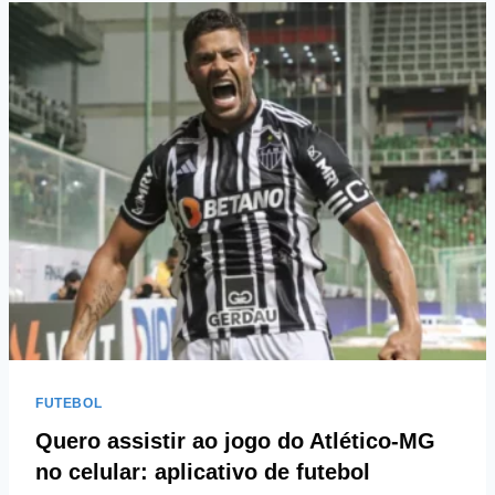
FUTEBOL
Quero assistir ao jogo do Atlético-MG
no celular: aplicativo de futebol