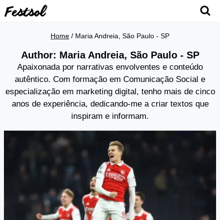
Skip
to
content
Home
/
Maria Andreia, São Paulo - SP
Author: Maria Andreia, São Paulo - SP
Apaixonada por narrativas envolventes e conteúdo
autêntico. Com formação em Comunicação Social e
especialização em marketing digital, tenho mais de cinco
anos de experiência, dedicando-me a criar textos que
inspiram e informam.