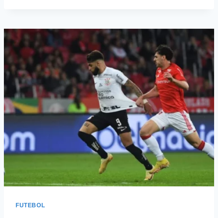
FUTEBOL