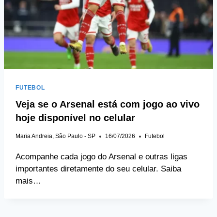
FUTEBOL
Veja se o Arsenal está com jogo ao vivo
hoje disponível no celular
Maria Andreia, São Paulo - SP
16/07/2026
Futebol
Acompanhe cada jogo do Arsenal e outras ligas
importantes diretamente do seu celular. Saiba
mais…