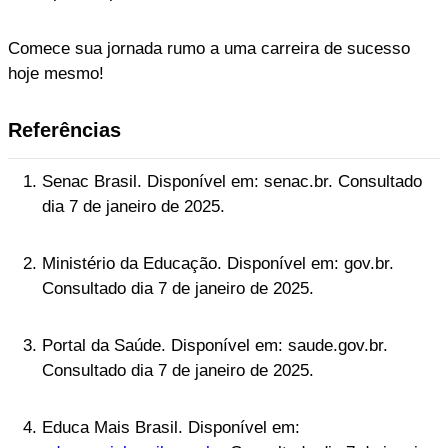
Comece sua jornada rumo a uma carreira de sucesso
hoje mesmo!
Referências
Senac Brasil. Disponível em: senac.br. Consultado
dia 7 de janeiro de 2025.
Ministério da Educação. Disponível em: gov.br.
Consultado dia 7 de janeiro de 2025.
Portal da Saúde. Disponível em: saude.gov.br.
Consultado dia 7 de janeiro de 2025.
Educa Mais Brasil. Disponível em: