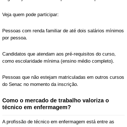
Veja quem pode participar:
Pessoas com renda familiar de até dois salários mínimos
por pessoa.
Candidatos que atendam aos pré-requisitos do curso,
como escolaridade mínima (ensino médio completo).
Pessoas que não estejam matriculadas em outros cursos
do Senac no momento da inscrição.
Como o mercado de trabalho valoriza o
técnico em enfermagem?
A profissão de técnico em enfermagem está entre as