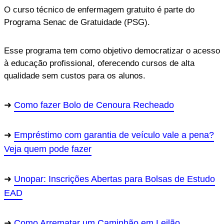
O curso técnico de enfermagem gratuito é parte do
Programa Senac de Gratuidade (PSG).
Esse programa tem como objetivo democratizar o acesso
à educação profissional, oferecendo cursos de alta
qualidade sem custos para os alunos.
Como fazer Bolo de Cenoura Recheado
Empréstimo com garantia de veículo vale a pena?
Veja quem pode fazer
Unopar: Inscrições Abertas para Bolsas de Estudo
EAD
Como Arrematar um Caminhão em Leilão