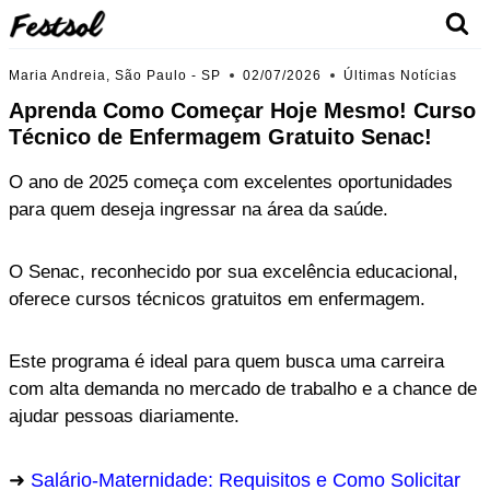
Skip
to
content
Maria Andreia, São Paulo - SP
02/07/2026
Últimas Notícias
Aprenda Como Começar Hoje Mesmo! Curso
Técnico de Enfermagem Gratuito Senac!
O ano de 2025 começa com excelentes oportunidades
para quem deseja ingressar na área da saúde.
O Senac, reconhecido por sua excelência educacional,
oferece cursos técnicos gratuitos em enfermagem.
Este programa é ideal para quem busca uma carreira
com alta demanda no mercado de trabalho e a chance de
ajudar pessoas diariamente.
Salário-Maternidade: Requisitos e Como Solicitar