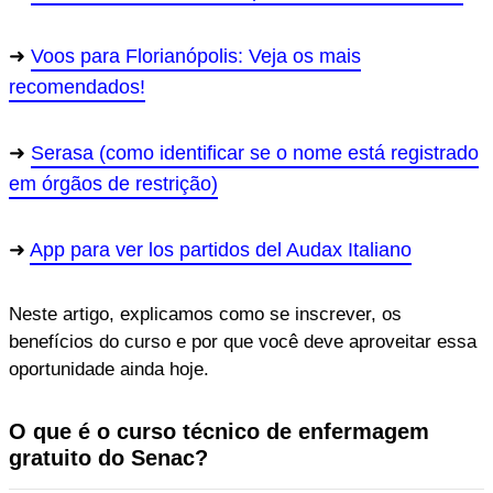
Voos para Florianópolis: Veja os mais
recomendados!
Serasa (como identificar se o nome está registrado
em órgãos de restrição)
App para ver los partidos del Audax Italiano
Neste artigo, explicamos como se inscrever, os
benefícios do curso e por que você deve aproveitar essa
oportunidade ainda hoje.
O que é o curso técnico de enfermagem
gratuito do Senac?