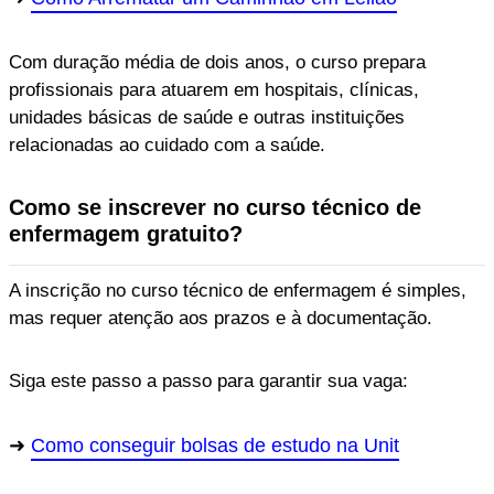
Com duração média de dois anos, o curso prepara
profissionais para atuarem em hospitais, clínicas,
unidades básicas de saúde e outras instituições
relacionadas ao cuidado com a saúde.
Como se inscrever no curso técnico de
enfermagem gratuito?
A inscrição no curso técnico de enfermagem é simples,
mas requer atenção aos prazos e à documentação.
Siga este passo a passo para garantir sua vaga:
Como conseguir bolsas de estudo na Unit