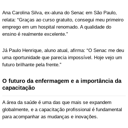
Ana Carolina Silva, ex-aluna do Senac em São Paulo,
relata: “Graças ao curso gratuito, consegui meu primeiro
emprego em um hospital renomado. A qualidade do
ensino é realmente excelente.”
Já Paulo Henrique, aluno atual, afirma: “O Senac me deu
uma oportunidade que parecia impossível. Hoje vejo um
futuro brilhante pela frente.”
O futuro da enfermagem e a importância da
capacitação
A área da saúde é uma das que mais se expandem
globalmente, e a capacitação profissional é fundamental
para acompanhar as mudanças e inovações.