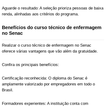
Aguarde o resultado: A seleção prioriza pessoas de baixa
renda, alinhadas aos critérios do programa.
Benefícios do curso técnico de enfermagem
no Senac
Realizar o curso técnico de enfermagem no Senac
oferece várias vantagens que vão além da gratuidade.
Confira os principais benefícios:
Certificação reconhecida: O diploma do Senac é
amplamente valorizado por empregadores em todo o
Brasil.
Formadores experientes: A instituição conta com