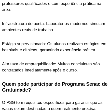
professores qualificados e com experiência prática na
área.
Infraestrutura de ponta: Laboratórios modernos simulam
ambientes reais de trabalho.
Estágio supervisionado: Os alunos realizam estágios em
hospitais e clínicas, garantindo experiência prática.
Alta taxa de empregabilidade: Muitos concluintes são
contratados imediatamente após o curso.
Quem pode participar do Programa Senac de
Gratuidade?
O PSG tem requisitos específicos para garantir que as
vagas sejam destinadas a quem realmente precisa.