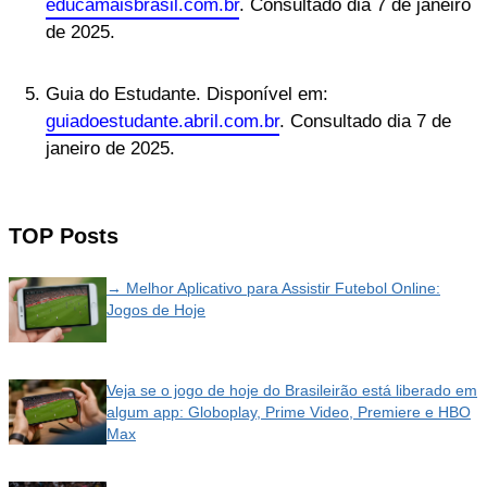
educamaisbrasil.com.br
. Consultado dia 7 de janeiro
de 2025.
Guia do Estudante. Disponível em:
guiadoestudante.abril.com.br
. Consultado dia 7 de
janeiro de 2025.
TOP Posts
→ Melhor Aplicativo para Assistir Futebol Online:
Jogos de Hoje
Veja se o jogo de hoje do Brasileirão está liberado em
algum app: Globoplay, Prime Video, Premiere e HBO
Max