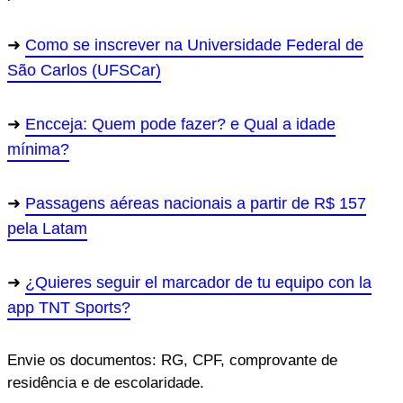
Como se inscrever na Universidade Federal de
São Carlos (UFSCar)
Encceja: Quem pode fazer? e Qual a idade
mínima?
Passagens aéreas nacionais a partir de R$ 157
pela Latam
¿Quieres seguir el marcador de tu equipo con la
app TNT Sports?
Envie os documentos: RG, CPF, comprovante de
residência e de escolaridade.