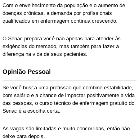
Com o envelhecimento da população e o aumento de
doenças crônicas, a demanda por profissionais
qualificados em enfermagem continua crescendo.
O Senac prepara você não apenas para atender às
exigências do mercado, mas também para fazer a
diferença na vida de seus pacientes.
Opinião Pessoal
Se você busca uma profissão que combine estabilidade,
bom salário e a chance de impactar positivamente a vida
das pessoas, o curso técnico de enfermagem gratuito do
Senac é a escolha certa.
As vagas são limitadas e muito concorridas, então não
deixe para depois.