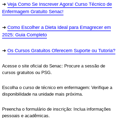
Veja Como Se Inscrever Agora! Curso Técnico de
Enfermagem Gratuito Senac!
Como Escolher a Dieta Ideal para Emagrecer em
2025: Guia Completo
Os Cursos Gratuitos Oferecem Suporte ou Tutoria?
Acesse o site oficial do Senac: Procure a sessão de
cursos gratuitos ou PSG.
Escolha o curso de técnico em enfermagem: Verifique a
disponibilidade na unidade mais próxima.
Preencha o formulário de inscrição: Inclua informações
pessoais e acadêmicas.