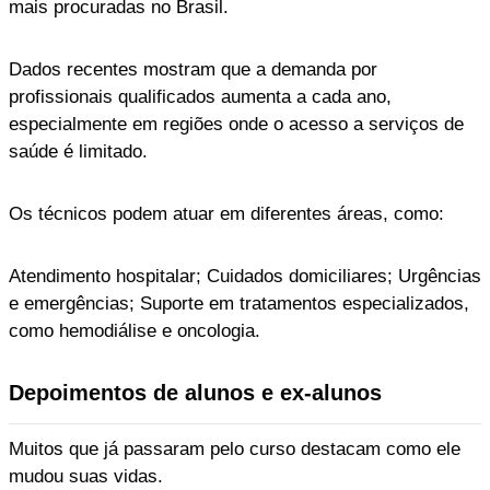
mais procuradas no Brasil.
Dados recentes mostram que a demanda por
profissionais qualificados aumenta a cada ano,
especialmente em regiões onde o acesso a serviços de
saúde é limitado.
Os técnicos podem atuar em diferentes áreas, como:
Atendimento hospitalar; Cuidados domiciliares; Urgências
e emergências; Suporte em tratamentos especializados,
como hemodiálise e oncologia.
Depoimentos de alunos e ex-alunos
Muitos que já passaram pelo curso destacam como ele
mudou suas vidas.