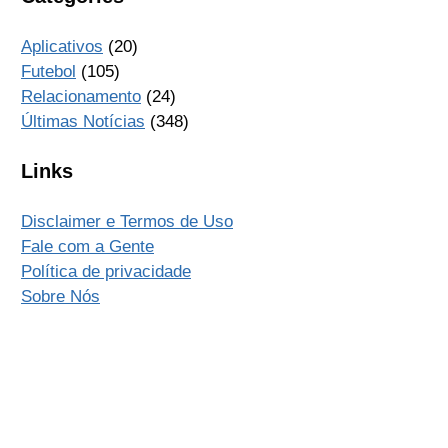
Aplicativos
(20)
Futebol
(105)
Relacionamento
(24)
Últimas Notícias
(348)
Links
Disclaimer e Termos de Uso
Fale com a Gente
Política de privacidade
Sobre Nós