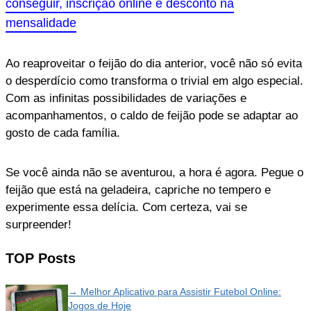
conseguir, inscrição online e desconto na
mensalidade
Ao reaproveitar o feijão do dia anterior, você não só evita
o desperdício como transforma o trivial em algo especial.
Com as infinitas possibilidades de variações e
acompanhamentos, o caldo de feijão pode se adaptar ao
gosto de cada família.
Se você ainda não se aventurou, a hora é agora. Pegue o
feijão que está na geladeira, capriche no tempero e
experimente essa delícia. Com certeza, vai se
surpreender!
TOP Posts
→ Melhor Aplicativo para Assistir Futebol Online:
Jogos de Hoje