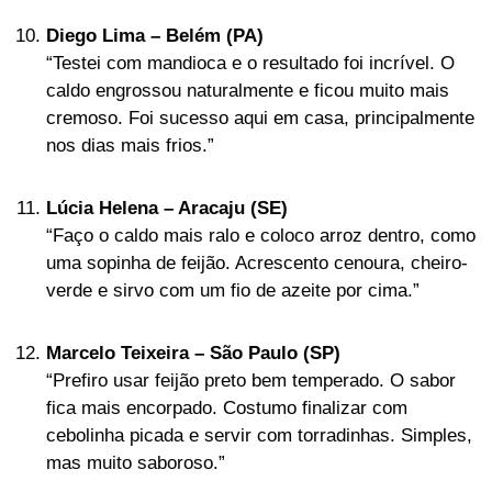
Diego Lima – Belém (PA)
“Testei com mandioca e o resultado foi incrível. O
caldo engrossou naturalmente e ficou muito mais
cremoso. Foi sucesso aqui em casa, principalmente
nos dias mais frios.”
Lúcia Helena – Aracaju (SE)
“Faço o caldo mais ralo e coloco arroz dentro, como
uma sopinha de feijão. Acrescento cenoura, cheiro-
verde e sirvo com um fio de azeite por cima.”
Marcelo Teixeira – São Paulo (SP)
“Prefiro usar feijão preto bem temperado. O sabor
fica mais encorpado. Costumo finalizar com
cebolinha picada e servir com torradinhas. Simples,
mas muito saboroso.”