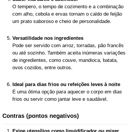
O tempero, o tempo de cozimento e a combinação
com alho, cebola e ervas tornam o caldo de feijão
um prato saboroso e cheio de personalidade.
Versatilidade nos ingredientes
Pode ser servido com arroz, torradas, pão francês
ou até sozinho. Também aceita inúmeras variações
de ingredientes, como couve, mandioca, batata,
ovos cozidos, entre outros.
Ideal para dias frios ou refeições leves à noite
É uma ótima opção para aquecer o corpo em dias
frios ou servir como jantar leve e saudável.
Contras (pontos negativos)
Exige utensílios como liquidificador ou mixer