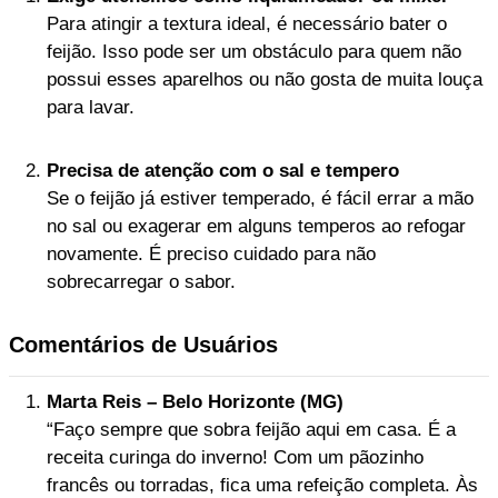
Para atingir a textura ideal, é necessário bater o
feijão. Isso pode ser um obstáculo para quem não
possui esses aparelhos ou não gosta de muita louça
para lavar.
Precisa de atenção com o sal e tempero
Se o feijão já estiver temperado, é fácil errar a mão
no sal ou exagerar em alguns temperos ao refogar
novamente. É preciso cuidado para não
sobrecarregar o sabor.
Comentários de Usuários
Marta Reis – Belo Horizonte (MG)
“Faço sempre que sobra feijão aqui em casa. É a
receita curinga do inverno! Com um pãozinho
francês ou torradas, fica uma refeição completa. Às