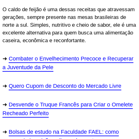
O caldo de feijão é uma dessas receitas que atravessam
gerações, sempre presente nas mesas brasileiras de
norte a sul. Simples, nutritivo e cheio de sabor, ele é uma
excelente alternativa para quem busca uma alimentação
caseira, econômica e reconfortante.
Combater o Envelhecimento Precoce e Recuperar
a Juventude da Pele
Quero Cupom de Desconto do Mercado Livre
Desvende o Truque Francês para Criar o Omelete
Recheado Perfeito
Bolsas de estudo na Faculdade FAEL: como