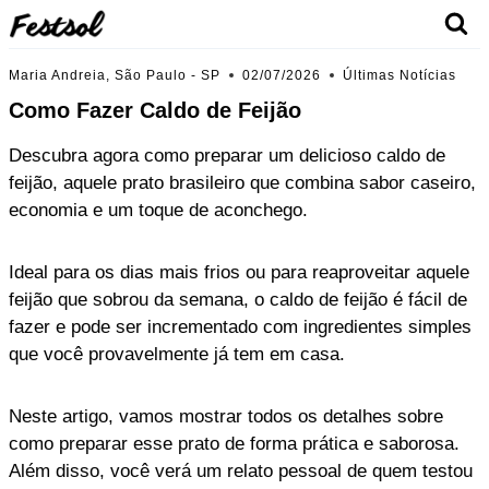
Skip
to
content
Maria Andreia, São Paulo - SP
02/07/2026
Últimas Notícias
Como Fazer Caldo de Feijão
Descubra agora como preparar um delicioso caldo de
feijão, aquele prato brasileiro que combina sabor caseiro,
economia e um toque de aconchego.
Ideal para os dias mais frios ou para reaproveitar aquele
feijão que sobrou da semana, o caldo de feijão é fácil de
fazer e pode ser incrementado com ingredientes simples
que você provavelmente já tem em casa.
Neste artigo, vamos mostrar todos os detalhes sobre
como preparar esse prato de forma prática e saborosa.
Além disso, você verá um relato pessoal de quem testou