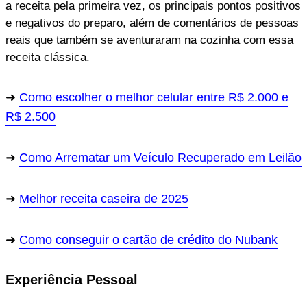
a receita pela primeira vez, os principais pontos positivos
e negativos do preparo, além de comentários de pessoas
reais que também se aventuraram na cozinha com essa
receita clássica.
Como escolher o melhor celular entre R$ 2.000 e
R$ 2.500
Como Arrematar um Veículo Recuperado em Leilão
Melhor receita caseira de 2025
Como conseguir o cartão de crédito do Nubank
Experiência Pessoal