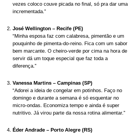
vezes coloco couve picada no final, só pra dar uma
incrementada.”
José Wellington – Recife (PE)
“Minha esposa faz com calabresa, pimentão e um
pouquinho de pimenta-do-reino. Fica com um sabor
bem marcante. O cheiro-verde por cima na hora de
servir dá um toque especial que faz toda a
diferença.”
Vanessa Martins – Campinas (SP)
“Adorei a ideia de congelar em potinhos. Faço no
domingo e durante a semana é só esquentar no
micro-ondas. Economiza tempo e ainda é super
nutritivo. Já virou parte da nossa rotina alimentar.”
Éder Andrade – Porto Alegre (RS)