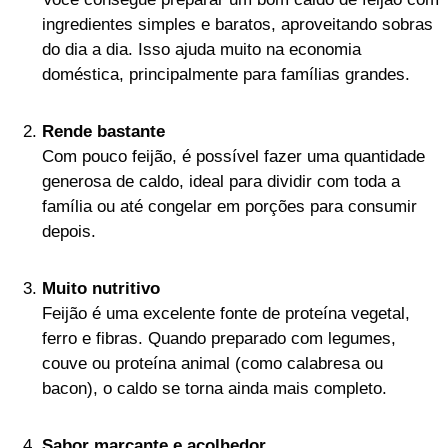
ingredientes simples e baratos, aproveitando sobras
do dia a dia. Isso ajuda muito na economia
doméstica, principalmente para famílias grandes.
Rende bastante
Com pouco feijão, é possível fazer uma quantidade
generosa de caldo, ideal para dividir com toda a
família ou até congelar em porções para consumir
depois.
Muito nutritivo
Feijão é uma excelente fonte de proteína vegetal,
ferro e fibras. Quando preparado com legumes,
couve ou proteína animal (como calabresa ou
bacon), o caldo se torna ainda mais completo.
Sabor marcante e acolhedor