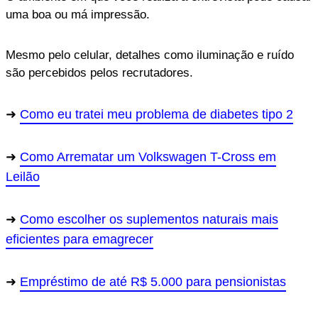
uma boa ou má impressão.
Mesmo pelo celular, detalhes como iluminação e ruído
são percebidos pelos recrutadores.
Como eu tratei meu problema de diabetes tipo 2
Como Arrematar um Volkswagen T-Cross em
Leilão
Como escolher os suplementos naturais mais
eficientes para emagrecer
Empréstimo de até R$ 5.000 para pensionistas