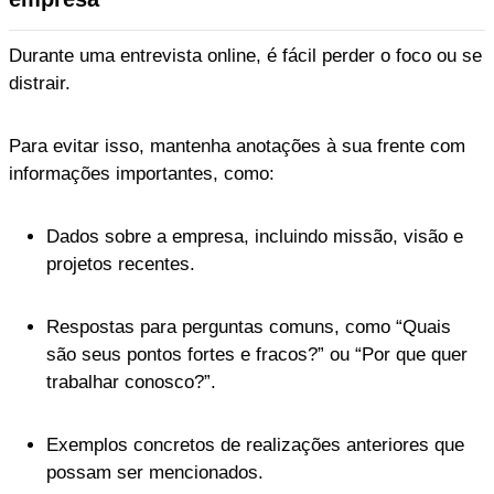
Durante uma entrevista online, é fácil perder o foco ou se
distrair.
Para evitar isso, mantenha anotações à sua frente com
informações importantes, como:
Dados sobre a empresa, incluindo missão, visão e
projetos recentes.
Respostas para perguntas comuns, como “Quais
são seus pontos fortes e fracos?” ou “Por que quer
trabalhar conosco?”.
Exemplos concretos de realizações anteriores que
possam ser mencionados.