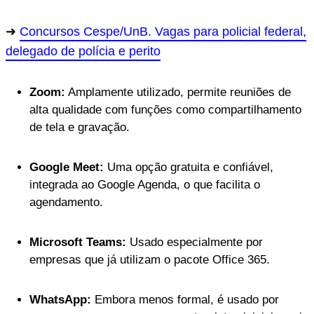
Concursos Cespe/UnB. Vagas para policial federal,
delegado de polícia e perito
Zoom:
Amplamente utilizado, permite reuniões de
alta qualidade com funções como compartilhamento
de tela e gravação.
Google Meet:
Uma opção gratuita e confiável,
integrada ao Google Agenda, o que facilita o
agendamento.
Microsoft Teams:
Usado especialmente por
empresas que já utilizam o pacote Office 365.
WhatsApp:
Embora menos formal, é usado por