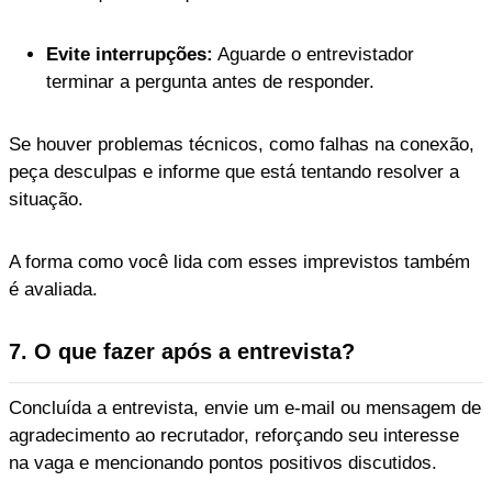
Evite interrupções:
Aguarde o entrevistador
terminar a pergunta antes de responder.
Se houver problemas técnicos, como falhas na conexão,
peça desculpas e informe que está tentando resolver a
situação.
A forma como você lida com esses imprevistos também
é avaliada.
7. O que fazer após a entrevista?
Concluída a entrevista, envie um e-mail ou mensagem de
agradecimento ao recrutador, reforçando seu interesse
na vaga e mencionando pontos positivos discutidos.