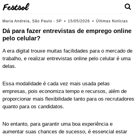
Skip
to
content
Maria Andreia, São Paulo - SP
15/05/2026
Últimas Notícias
Dá para fazer entrevistas de emprego online
pelo celular?
A era digital trouxe muitas facilidades para o mercado de
trabalho, e realizar entrevistas online pelo celular é uma
delas.
Essa modalidade é cada vez mais usada pelas
empresas, pois economiza tempo e recursos, além de
proporcionar mais flexibilidade tanto para os recrutadores
quanto para os candidatos.
No entanto, para garantir uma boa experiência e
aumentar suas chances de sucesso, é essencial estar