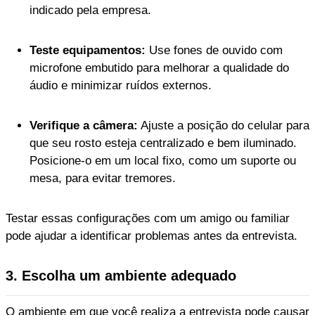
indicado pela empresa.
Teste equipamentos:
Use fones de ouvido com
microfone embutido para melhorar a qualidade do
áudio e minimizar ruídos externos.
Verifique a câmera:
Ajuste a posição do celular para
que seu rosto esteja centralizado e bem iluminado.
Posicione-o em um local fixo, como um suporte ou
mesa, para evitar tremores.
Testar essas configurações com um amigo ou familiar
pode ajudar a identificar problemas antes da entrevista.
3. Escolha um ambiente adequado
O ambiente em que você realiza a entrevista pode causar