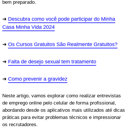
bem preparado.
Descubra como você pode participar do Minha
Casa Minha Vida 2024
Os Cursos Gratuitos São Realmente Gratuitos?
Falta de desejo sexual tem tratamento
Como prevenir a gravidez
Neste artigo, vamos explorar como realizar entrevistas
de emprego online pelo celular de forma profissional,
abordando desde os aplicativos mais utilizados até dicas
práticas para evitar problemas técnicos e impressionar
os recrutadores.