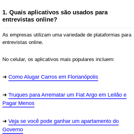
1. Quais aplicativos são usados para
entrevistas online?
As empresas utilizam uma variedade de plataformas para
entrevistas online.
No celular, os aplicativos mais populares incluem:
Como Alugar Carros em Florianópolis
Truques para Arrematar um Fiat Argo em Leilão e
Pagar Menos
Veja se você pode ganhar um apartamento do
Governo