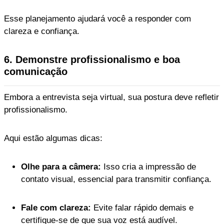
Esse planejamento ajudará você a responder com
clareza e confiança.
6. Demonstre profissionalismo e boa
comunicação
Embora a entrevista seja virtual, sua postura deve refletir
profissionalismo.
Aqui estão algumas dicas:
Olhe para a câmera:
Isso cria a impressão de
contato visual, essencial para transmitir confiança.
Fale com clareza:
Evite falar rápido demais e
certifique-se de que sua voz está audível.