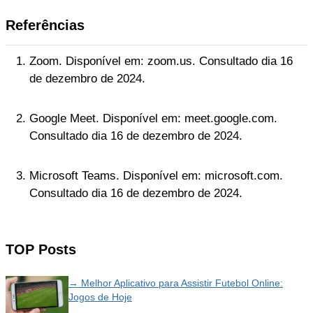
Referências
Zoom. Disponível em: zoom.us. Consultado dia 16
de dezembro de 2024.
Google Meet. Disponível em: meet.google.com.
Consultado dia 16 de dezembro de 2024.
Microsoft Teams. Disponível em: microsoft.com.
Consultado dia 16 de dezembro de 2024.
TOP Posts
→ Melhor Aplicativo para Assistir Futebol Online:
Jogos de Hoje