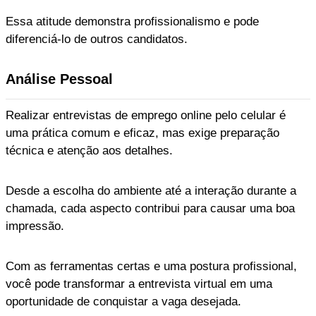
Essa atitude demonstra profissionalismo e pode
diferenciá-lo de outros candidatos.
Análise Pessoal
Realizar entrevistas de emprego online pelo celular é
uma prática comum e eficaz, mas exige preparação
técnica e atenção aos detalhes.
Desde a escolha do ambiente até a interação durante a
chamada, cada aspecto contribui para causar uma boa
impressão.
Com as ferramentas certas e uma postura profissional,
você pode transformar a entrevista virtual em uma
oportunidade de conquistar a vaga desejada.