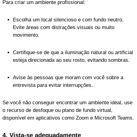
Para criar um ambiente profissional:
Escolha um local silencioso e com fundo neutro.
Evite áreas com distrações visuais ou muito
movimento.
Certifique-se de que a iluminação natural ou artificial
esteja direcionada ao seu rosto, evitando sombras.
Avise às pessoas que moram com você sobre a
entrevista para evitar interrupções.
Se você não conseguir encontrar um ambiente ideal, use
o recurso de desfoque ou plano de fundo virtual,
disponível em aplicativos como Zoom e Microsoft Teams.
4. Vista-se adequadamente