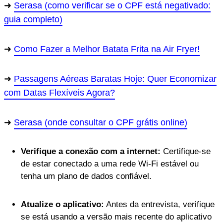
Serasa (como verificar se o CPF está negativado:
guia completo)
Como Fazer a Melhor Batata Frita na Air Fryer!
Passagens Aéreas Baratas Hoje: Quer Economizar
com Datas Flexíveis Agora?
Serasa (onde consultar o CPF grátis online)
Verifique a conexão com a internet:
Certifique-se
de estar conectado a uma rede Wi-Fi estável ou
tenha um plano de dados confiável.
Atualize o aplicativo:
Antes da entrevista, verifique
se está usando a versão mais recente do aplicativo