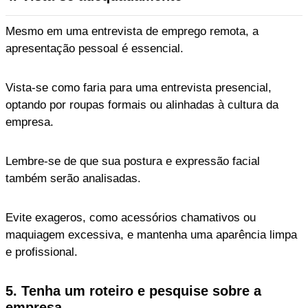
Mesmo em uma entrevista de emprego remota, a
apresentação pessoal é essencial.
Vista-se como faria para uma entrevista presencial,
optando por roupas formais ou alinhadas à cultura da
empresa.
Lembre-se de que sua postura e expressão facial
também serão analisadas.
Evite exageros, como acessórios chamativos ou
maquiagem excessiva, e mantenha uma aparência limpa
e profissional.
5. Tenha um roteiro e pesquise sobre a
empresa