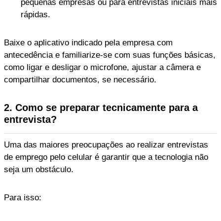
pequenas empresas ou para entrevistas iniciais mais
rápidas.
Baixe o aplicativo indicado pela empresa com
antecedência e familiarize-se com suas funções básicas,
como ligar e desligar o microfone, ajustar a câmera e
compartilhar documentos, se necessário.
2. Como se preparar tecnicamente para a
entrevista?
Uma das maiores preocupações ao realizar entrevistas
de emprego pelo celular é garantir que a tecnologia não
seja um obstáculo.
Para isso: