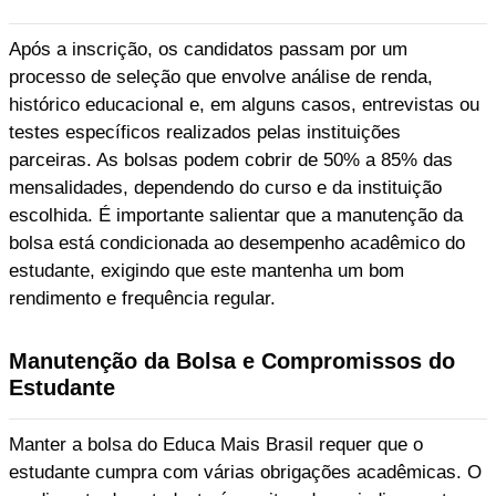
Após a inscrição, os candidatos passam por um
processo de seleção que envolve análise de renda,
histórico educacional e, em alguns casos, entrevistas ou
testes específicos realizados pelas instituições
parceiras. As bolsas podem cobrir de 50% a 85% das
mensalidades, dependendo do curso e da instituição
escolhida. É importante salientar que a manutenção da
bolsa está condicionada ao desempenho acadêmico do
estudante, exigindo que este mantenha um bom
rendimento e frequência regular.
Manutenção da Bolsa e Compromissos do
Estudante
Manter a bolsa do Educa Mais Brasil requer que o
estudante cumpra com várias obrigações acadêmicas. O