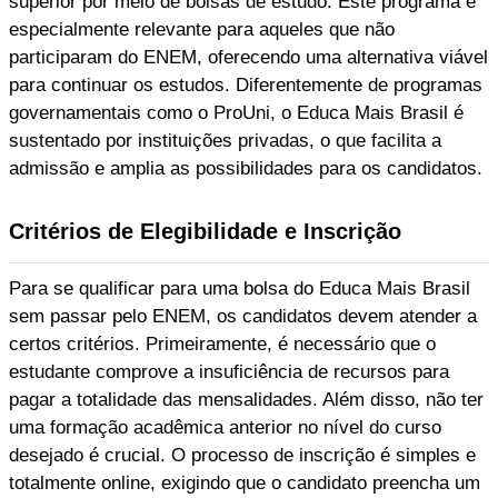
superior por meio de bolsas de estudo. Este programa é
especialmente relevante para aqueles que não
participaram do ENEM, oferecendo uma alternativa viável
para continuar os estudos. Diferentemente de programas
governamentais como o ProUni, o Educa Mais Brasil é
sustentado por instituições privadas, o que facilita a
admissão e amplia as possibilidades para os candidatos.
Critérios de Elegibilidade e Inscrição
Para se qualificar para uma bolsa do Educa Mais Brasil
sem passar pelo ENEM, os candidatos devem atender a
certos critérios. Primeiramente, é necessário que o
estudante comprove a insuficiência de recursos para
pagar a totalidade das mensalidades. Além disso, não ter
uma formação acadêmica anterior no nível do curso
desejado é crucial. O processo de inscrição é simples e
totalmente online, exigindo que o candidato preencha um