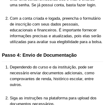
uma senha. Se já possui conta, basta fazer login.
Com a conta criada e logada, preencha o formulário
de inscrição com seus dados pessoais,
educacionais e financeiros. É importante fornecer
informações precisas e atualizadas, pois elas serão
utilizadas para avaliar sua elegibilidade para a bolsa.
Passo 4: Envio de Documentação
Dependendo do curso e da instituição, pode ser
necessário enviar documentos adicionais, como
comprovantes de renda, histórico escolar, entre
outros.
Siga as instruções na plataforma para upload dos
documentos necessários.