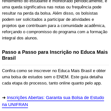
rendimento do estudante é monitorado periodicamente, e
uma queda significativa nas notas ou frequência pode
resultar na perda da bolsa. Além disso, os bolsistas
podem ser solicitados a participar de atividades e
projetos que contribuam para a comunidade acadêmica,
reforçando o compromisso do programa com a formação
integral dos alunos.
Passo a Passo para Inscrição no Educa Mais
Brasil
Confira como se inscrever no Educa Mais Brasil e obter
uma bolsa de estudos sem o ENEM. Este guia detalha
cada etapa do processo, tanto online quanto pelo app.
Inscrições Abertas: Garanta sua Bolsa de Estudo
na UNIFRAN