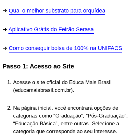
Qual o melhor substrato para orquídea
Aplicativo Grátis do Feirão Serasa
Como conseguir bolsa de 100% na UNIFACS
Passo 1: Acesso ao Site
Acesse o site oficial do Educa Mais Brasil
(educamaisbrasil.com.br).
Na página inicial, você encontrará opções de
categorias como “Graduação”, “Pós-Graduação”,
“Educação Básica”, entre outras. Selecione a
categoria que corresponde ao seu interesse.