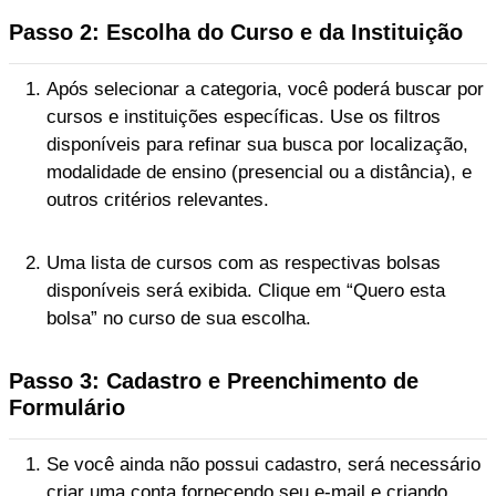
Passo 2: Escolha do Curso e da Instituição
Após selecionar a categoria, você poderá buscar por
cursos e instituições específicas. Use os filtros
disponíveis para refinar sua busca por localização,
modalidade de ensino (presencial ou a distância), e
outros critérios relevantes.
Uma lista de cursos com as respectivas bolsas
disponíveis será exibida. Clique em “Quero esta
bolsa” no curso de sua escolha.
Passo 3: Cadastro e Preenchimento de
Formulário
Se você ainda não possui cadastro, será necessário
criar uma conta fornecendo seu e-mail e criando