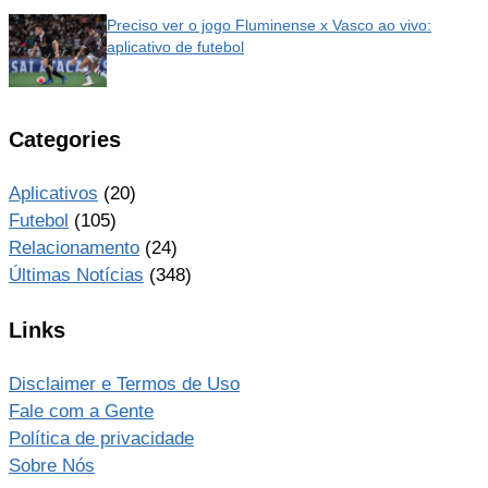
Preciso ver o jogo Fluminense x Vasco ao vivo:
aplicativo de futebol
Categories
Aplicativos
(20)
Futebol
(105)
Relacionamento
(24)
Últimas Notícias
(348)
Links
Disclaimer e Termos de Uso
Fale com a Gente
Política de privacidade
Sobre Nós