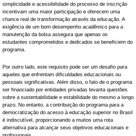
simplicidade e acessibilidade do processo de inscrição
incentivam uma maior participação e oferecem uma
chance real de transformação através da educação. A
exigência de um bom desempenho acadêmico para a
manutenção da bolsa assegura que apenas os
estudantes comprometidos e dedicados se beneficiem do
programa.
Por outro lado, este requisito pode ser um desafio para
aqueles que enfrentam dificuldades educacionais ou
pessoais significativas. Além disso, o fato de o programa
ser financiado por entidades privadas levanta questões
sobre a sustentabilidade e estabilidade do mesmo a longo
prazo. No entanto, a contribuição do programa para a
democratização do acesso à educação superior no Brasil
é indiscutível, proporcionando a muitos uma rota
alternativa para alcançar seus objetivos educacionais e
profissionais.