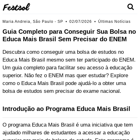
Skip
to
content
Maria Andreia, São Paulo - SP
02/07/2026
Últimas Notícias
Guia Completo para Conseguir Sua Bolsa no
Educa Mais Brasil Sem Precisar do ENEM
Descubra como conseguir uma bolsa de estudos no
Educa Mais Brasil mesmo sem ter participado do ENEM.
Um guia completo para facilitar seu acesso à educação
superior. Não fez o ENEM mas quer estudar? Explore
como o Educa Mais Brasil pode ajudá-lo a obter uma
bolsa de estudos sem precisar do exame nacional.
Introdução ao Programa Educa Mais Brasil
O programa Educa Mais Brasil é uma iniciativa que tem
ajudado milhares de estudantes a acessar a educação