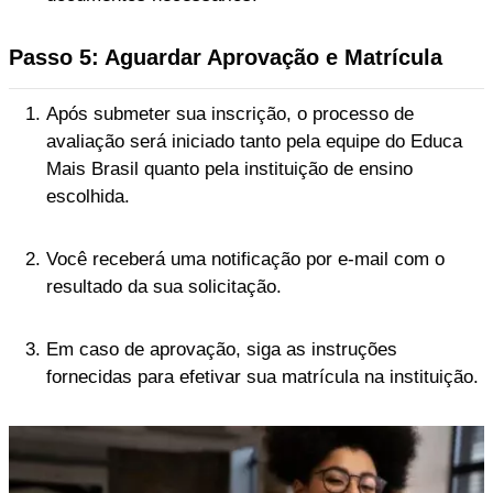
Passo 5: Aguardar Aprovação e Matrícula
Após submeter sua inscrição, o processo de
avaliação será iniciado tanto pela equipe do Educa
Mais Brasil quanto pela instituição de ensino
escolhida.
Você receberá uma notificação por e-mail com o
resultado da sua solicitação.
Em caso de aprovação, siga as instruções
fornecidas para efetivar sua matrícula na instituição.