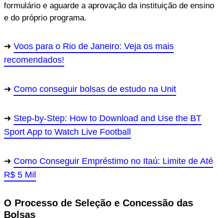
formulário e aguarde a aprovação da instituição de ensino
e do próprio programa.
Voos para o Rio de Janeiro: Veja os mais
recomendados!
Como conseguir bolsas de estudo na Unit
Step-by-Step: How to Download and Use the BT
Sport App to Watch Live Football
Como Conseguir Empréstimo no Itaú: Limite de Até
R$ 5 Mil
O Processo de Seleção e Concessão das
Bolsas