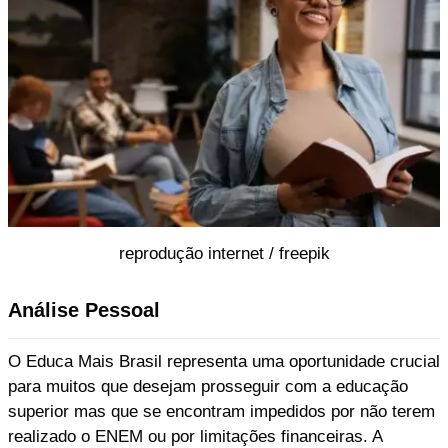
reprodução internet / freepik
Análise Pessoal
O Educa Mais Brasil representa uma oportunidade crucial
para muitos que desejam prosseguir com a educação
superior mas que se encontram impedidos por não terem
realizado o ENEM ou por limitações financeiras. A