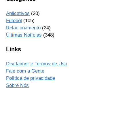
Aplicativos
(20)
Futebol
(105)
Relacionamento
(24)
Últimas Notícias
(348)
Links
Disclaimer e Termos de Uso
Fale com a Gente
Política de privacidade
Sobre Nós