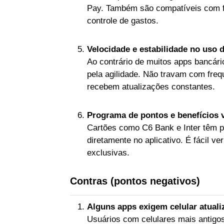
Pay. Também são compatíveis com fin
controle de gastos.
Velocidade e estabilidade no uso d
Ao contrário de muitos apps bancári
pela agilidade. Não travam com fre
recebem atualizações constantes.
Programa de pontos e benefícios v
Cartões como C6 Bank e Inter têm 
diretamente no aplicativo. É fácil v
exclusivas.
Contras (pontos negativos)
Alguns apps exigem celular atua
Usuários com celulares mais antigos