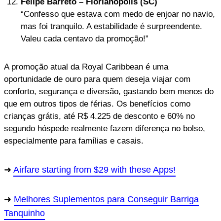
Felipe Barreto – Florianópolis (SC)
“Confesso que estava com medo de enjoar no navio,
mas foi tranquilo. A estabilidade é surpreendente.
Valeu cada centavo da promoção!”
A promoção atual da Royal Caribbean é uma
oportunidade de ouro para quem deseja viajar com
conforto, segurança e diversão, gastando bem menos do
que em outros tipos de férias. Os benefícios como
crianças grátis, até R$ 4.225 de desconto e 60% no
segundo hóspede realmente fazem diferença no bolso,
especialmente para famílias e casais.
Airfare starting from $29 with these Apps!
Melhores Suplementos para Conseguir Barriga
Tanquinho