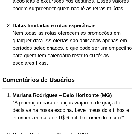
alcoólicas e excursões nos destinos. Esses valores
podem surpreender quem não lê as letras miúdas.
Datas limitadas e rotas específicas
Nem todas as rotas oferecem as promoções em
qualquer data. As ofertas são aplicadas apenas em
períodos selecionados, o que pode ser um empecilho
para quem tem calendário restrito ou férias
escolares fixas.
Comentários de Usuários
Mariana Rodrigues – Belo Horizonte (MG)
“A promoção para crianças viajarem de graça foi
decisiva na nossa escolha. Levei meus dois filhos e
economizei mais de R$ 6 mil. Recomendo muito!”