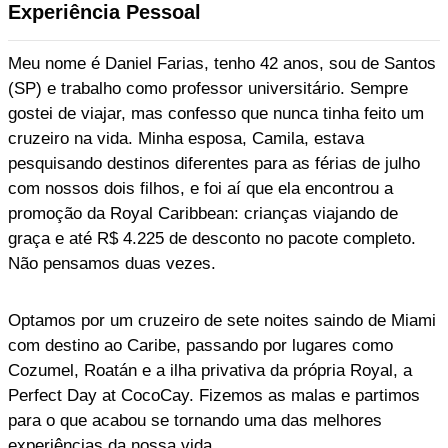
Experiência Pessoal
Meu nome é Daniel Farias, tenho 42 anos, sou de Santos
(SP) e trabalho como professor universitário. Sempre
gostei de viajar, mas confesso que nunca tinha feito um
cruzeiro na vida. Minha esposa, Camila, estava
pesquisando destinos diferentes para as férias de julho
com nossos dois filhos, e foi aí que ela encontrou a
promoção da Royal Caribbean: crianças viajando de
graça e até R$ 4.225 de desconto no pacote completo.
Não pensamos duas vezes.
Optamos por um cruzeiro de sete noites saindo de Miami
com destino ao Caribe, passando por lugares como
Cozumel, Roatán e a ilha privativa da própria Royal, a
Perfect Day at CocoCay. Fizemos as malas e partimos
para o que acabou se tornando uma das melhores
experiências da nossa vida.