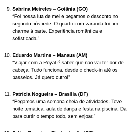
Sabrina Meireles – Goiânia (GO)
“Foi nossa lua de mel e pegamos o desconto no
segundo hóspede. O quarto com varanda foi um
charme à parte. Experiência romântica e
sofisticada.”
Eduardo Martins – Manaus (AM)
“Viajar com a Royal é saber que não vai ter dor de
cabeça. Tudo funciona, desde o check-in até os
passeios. Já quero outro!”
Patrícia Nogueira – Brasília (DF)
“Pegamos uma semana cheia de atividades. Teve
noite temática, aula de dança e festa na piscina. Dá
para curtir o tempo todo, sem enjoar.”