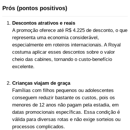
Prós (pontos positivos)
Descontos atrativos e reais
A promoção oferece até R$ 4.225 de desconto, o que
representa uma economia considerável,
especialmente em roteiros internacionais. A Royal
costuma aplicar esses descontos sobre o valor
cheio das cabines, tornando o custo-benefício
excelente.
Crianças viajam de graça
Famílias com filhos pequenos ou adolescentes
conseguem reduzir bastante os custos, pois os
menores de 12 anos não pagam pela estadia, em
datas promocionais específicas. Essa condição é
válida para diversas rotas e não exige sorteios ou
processos complicados.