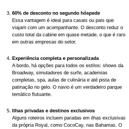
60% de desconto no segundo hóspede
Essa vantagem é ideal para casais ou pais que
viajam com um acompanhante. O desconto reduz o
custo total da cabine em quase metade, o que é raro
em outras empresas do setor.
Experiência completa e personalizada
A bordo, há opções para todos os estilos: shows da
Broadway, simuladores de surfe, academias
completas, spa, aulas de culinária e até pista de
patinação no gelo. O navio é um verdadeiro parque
temático flutuante.
Ilhas privadas e destinos exclusivos
Alguns roteiros incluem paradas em ilhas exclusivas
da própria Royal, como CocoCay, nas Bahamas. O