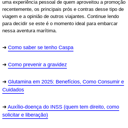
uma experiência pessoal de quem aproveitou a promoção
recentemente, os principais prós e contras desse tipo de
viagem e a opinião de outros viajantes. Continue lendo
para decidir se este é o momento ideal para embarcar
nessa aventura marítima.
Como saber se tenho Caspa
Como prevenir a gravidez
Glutamina em 2025: Benefícios, Como Consumir e
Cuidados
Auxílio-doença do INSS (quem tem direito, como
solicitar e liberação)