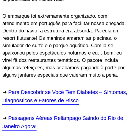
O embarque foi extremamente organizado, com
atendimento em português para facilitar nossa chegada.
Dentro do navio, a estrutura era absurda. Parecia um
resort flutuante! Os meninos amaram as piscinas, o
simulador de surfe e o parque aquático. Camila se
apaixonou pelos espetáculos noturnos e eu… bem, eu
virei fã dos restaurantes temáticos. O pacote incluía
algumas refeições, mas acabamos pagando à parte por
alguns jantares especiais que valeram muito a pena.
Para Descobrir se Você Tem Diabetes – Sintomas,
Diagnósticos e Fatores de Risco
Passagens Aéreas Relâmpago Saindo do Rio de
Janeiro Agora!