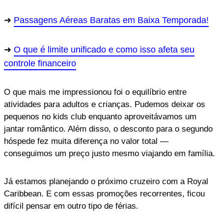
Passagens Aéreas Baratas em Baixa Temporada!
O que é limite unificado e como isso afeta seu
controle financeiro
O que mais me impressionou foi o equilíbrio entre
atividades para adultos e crianças. Pudemos deixar os
pequenos no kids club enquanto aproveitávamos um
jantar romântico. Além disso, o desconto para o segundo
hóspede fez muita diferença no valor total —
conseguimos um preço justo mesmo viajando em família.
Já estamos planejando o próximo cruzeiro com a Royal
Caribbean. E com essas promoções recorrentes, ficou
difícil pensar em outro tipo de férias.