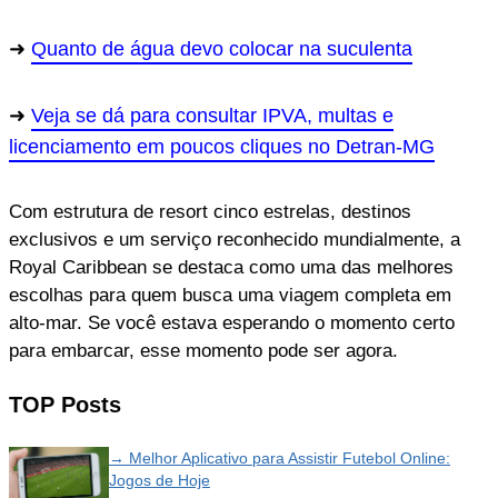
Quanto de água devo colocar na suculenta
Veja se dá para consultar IPVA, multas e
licenciamento em poucos cliques no Detran-MG
Com estrutura de resort cinco estrelas, destinos
exclusivos e um serviço reconhecido mundialmente, a
Royal Caribbean se destaca como uma das melhores
escolhas para quem busca uma viagem completa em
alto-mar. Se você estava esperando o momento certo
para embarcar, esse momento pode ser agora.
TOP Posts
→ Melhor Aplicativo para Assistir Futebol Online:
Jogos de Hoje