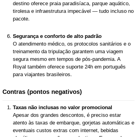
destino oferece praia paradisíaca, parque aquático,
tirolesa e infraestrutura impecável — tudo incluso no
pacote.
Segurança e conforto de alto padrão
O atendimento médico, os protocolos sanitários e o
treinamento da tripulação garantem uma viagem
segura mesmo em tempos de pós-pandemia. A
Royal também oferece suporte 24h em português
para viajantes brasileiros.
Contras (pontos negativos)
Taxas não inclusas no valor promocional
Apesar dos grandes descontos, é preciso estar
atento às taxas de embarque, gorjetas automáticas e
eventuais custos extras com internet, bebidas