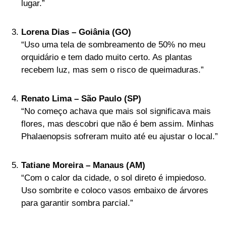
lugar.”
Lorena Dias – Goiânia (GO)
“Uso uma tela de sombreamento de 50% no meu
orquidário e tem dado muito certo. As plantas
recebem luz, mas sem o risco de queimaduras.”
Renato Lima – São Paulo (SP)
“No começo achava que mais sol significava mais
flores, mas descobri que não é bem assim. Minhas
Phalaenopsis sofreram muito até eu ajustar o local.”
Tatiane Moreira – Manaus (AM)
“Com o calor da cidade, o sol direto é impiedoso.
Uso sombrite e coloco vasos embaixo de árvores
para garantir sombra parcial.”