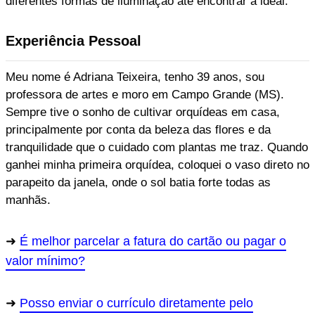
diferentes formas de iluminação até encontrar a ideal.
Experiência Pessoal
Meu nome é Adriana Teixeira, tenho 39 anos, sou
professora de artes e moro em Campo Grande (MS).
Sempre tive o sonho de cultivar orquídeas em casa,
principalmente por conta da beleza das flores e da
tranquilidade que o cuidado com plantas me traz. Quando
ganhei minha primeira orquídea, coloquei o vaso direto no
parapeito da janela, onde o sol batia forte todas as
manhãs.
É melhor parcelar a fatura do cartão ou pagar o
valor mínimo?
Posso enviar o currículo diretamente pelo