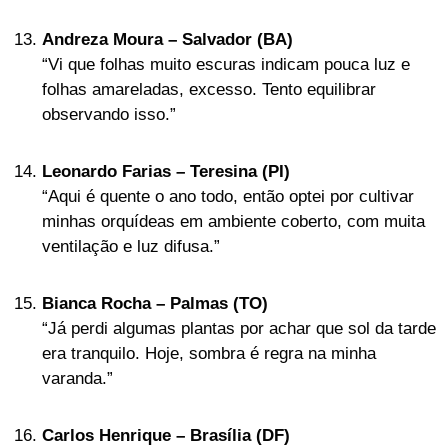
Andreza Moura – Salvador (BA)
“Vi que folhas muito escuras indicam pouca luz e
folhas amareladas, excesso. Tento equilibrar
observando isso.”
Leonardo Farias – Teresina (PI)
“Aqui é quente o ano todo, então optei por cultivar
minhas orquídeas em ambiente coberto, com muita
ventilação e luz difusa.”
Bianca Rocha – Palmas (TO)
“Já perdi algumas plantas por achar que sol da tarde
era tranquilo. Hoje, sombra é regra na minha
varanda.”
Carlos Henrique – Brasília (DF)