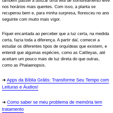
também passei a utilizar uma tela de sombreamento leve
nos horários mais quentes. Com isso, a planta se
recuperou bem e, para minha surpresa, floresceu no ano
seguinte com muito mais vigor.
Fiquei encantada ao perceber que a luz certa, na medida
certa, fazia toda a diferença. A partir daí, comecei a
estudar os diferentes tipos de orquídeas que existem, e
entendi que algumas espécies, como as Cattleyas, até
aceitam um pouco mais de luz direta do que outras,
como as Phalaenopsis.
Apps da Bíblia Grátis: Transforme Seu Tempo com
Leituras e Áudios!
Como saber se meu problema de memória tem
tratamento