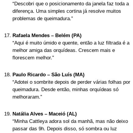
“Descobri que o posicionamento da janela faz toda a
diferença. Uma simples cortina já resolve muitos
problemas de queimadura.”
Rafaela Mendes – Belém (PA)
“Aqui é muito úmido e quente, então a luz filtrada é a
melhor amiga das orquídeas. Crescem mais e
florescem melhor.”
Paulo Ricardo – São Luís (MA)
“Adotei o sombrite depois de perder várias folhas por
queimadura. Desde então, minhas orquídeas só
melhoraram.”
Natália Alves – Maceió (AL)
“Minha Cattleya adora sol da manhã, mas não deixo
passar das 9h. Depois disso, só sombra ou luz