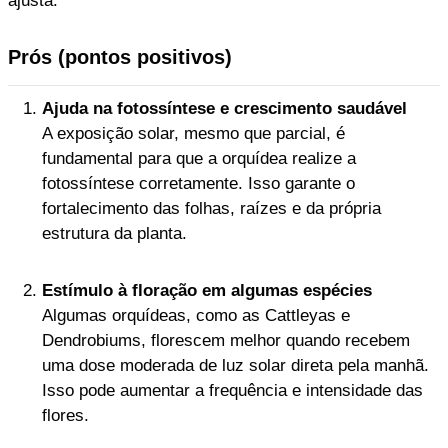
ajusta.
Prós (pontos positivos)
Ajuda na fotossíntese e crescimento saudável
A exposição solar, mesmo que parcial, é
fundamental para que a orquídea realize a
fotossíntese corretamente. Isso garante o
fortalecimento das folhas, raízes e da própria
estrutura da planta.
Estímulo à floração em algumas espécies
Algumas orquídeas, como as Cattleyas e
Dendrobiums, florescem melhor quando recebem
uma dose moderada de luz solar direta pela manhã.
Isso pode aumentar a frequência e intensidade das
flores.