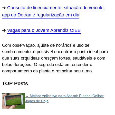
Consulta de licenciamento: situação do veículo,
app do Detran e regularização em dia
Vagas para o Jovem Aprendiz CIEE
Com observação, ajuste de horários e uso de
sombreamento, é possível encontrar o ponto ideal para
que suas orquídeas cresçam fortes, saudáveis e com
belas florações. O segredo está em entender o
comportamento da planta e respeitar seu ritmo.
TOP Posts
→ Melhor Aplicativo para Assistir Futebol Online:
Jogos de Hoje