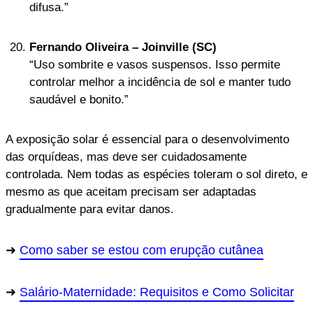
difusa.”
Fernando Oliveira – Joinville (SC)
“Uso sombrite e vasos suspensos. Isso permite
controlar melhor a incidência de sol e manter tudo
saudável e bonito.”
A exposição solar é essencial para o desenvolvimento
das orquídeas, mas deve ser cuidadosamente
controlada. Nem todas as espécies toleram o sol direto, e
mesmo as que aceitam precisam ser adaptadas
gradualmente para evitar danos.
Como saber se estou com erupção cutânea
Salário-Maternidade: Requisitos e Como Solicitar