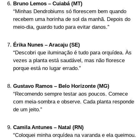
Bruno Lemos – Cuiabá (MT)
“Minhas Dendrobiums só florescem bem quando
recebem uma horinha de sol da manhã. Depois do
meio-dia, guardo tudo para evitar danos.”
Érika Nunes – Aracaju (SE)
“Descobri que iluminação é tudo para orquídea. Às
vezes a planta está saudável, mas não floresce
porque está no lugar errado.”
Gustavo Ramos – Belo Horizonte (MG)
“Recomendo sempre testar aos poucos. Comece
com meia-sombra e observe. Cada planta responde
de um jeito.”
Camila Antunes – Natal (RN)
“Coloquei minha orquídea na varanda e ela queimou.