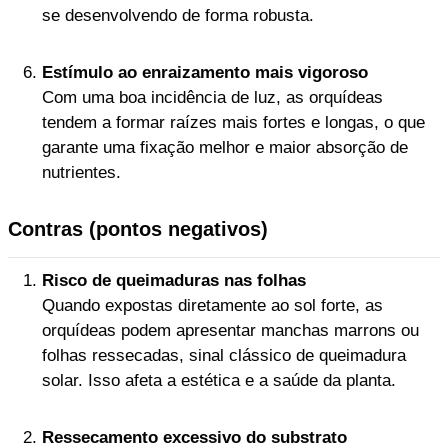
se desenvolvendo de forma robusta.
Estímulo ao enraizamento mais vigoroso
Com uma boa incidência de luz, as orquídeas
tendem a formar raízes mais fortes e longas, o que
garante uma fixação melhor e maior absorção de
nutrientes.
Contras (pontos negativos)
Risco de queimaduras nas folhas
Quando expostas diretamente ao sol forte, as
orquídeas podem apresentar manchas marrons ou
folhas ressecadas, sinal clássico de queimadura
solar. Isso afeta a estética e a saúde da planta.
Ressecamento excessivo do substrato