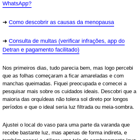
WhatsApp?
Como descobrir as causas da menopausa
Consulta de multas (verificar infrações, app do
Detran e pagamento facilitado)
Nos primeiros dias, tudo parecia bem, mas logo percebi
que as folhas começaram a ficar amareladas e com
manchas queimadas. Fiquei preocupada e comecei a
pesquisar mais sobre os cuidados ideais. Descobri que a
maioria das orquídeas não tolera sol direto por longos
períodos e que o ideal seria luz filtrada ou meia-sombra.
Ajustei o local do vaso para uma parte da varanda que
recebe bastante luz, mas apenas de forma indireta, e