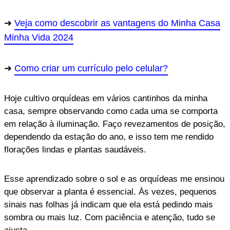
Veja como descobrir as vantagens do Minha Casa
Minha Vida 2024
Como criar um currículo pelo celular?
Hoje cultivo orquídeas em vários cantinhos da minha
casa, sempre observando como cada uma se comporta
em relação à iluminação. Faço revezamentos de posição,
dependendo da estação do ano, e isso tem me rendido
florações lindas e plantas saudáveis.
Esse aprendizado sobre o sol e as orquídeas me ensinou
que observar a planta é essencial. Às vezes, pequenos
sinais nas folhas já indicam que ela está pedindo mais
sombra ou mais luz. Com paciência e atenção, tudo se