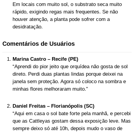
Em locais com muito sol, o substrato seca muito
rápido, exigindo regas mais frequentes. Se não
houver atenção, a planta pode sofrer com a
desidratação.
Comentários de Usuários
Marina Castro – Recife (PE)
“Aprendi do pior jeito que orquídea não gosta de sol
direto. Perdi duas plantas lindas porque deixei na
janela sem proteção. Agora só coloco na sombra e
minhas flores melhoraram muito.”
Daniel Freitas – Florianópolis (SC)
“Aqui em casa o sol bate forte pela manhã, e percebi
que as Cattleyas gostam dessa exposição leve. Mas
sempre deixo só até 10h, depois mudo o vaso de