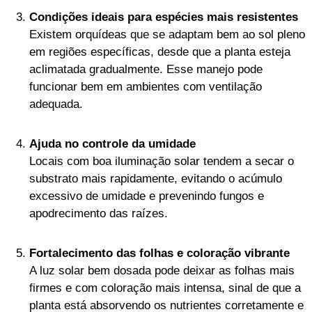
Condições ideais para espécies mais resistentes
Existem orquídeas que se adaptam bem ao sol pleno
em regiões específicas, desde que a planta esteja
aclimatada gradualmente. Esse manejo pode
funcionar bem em ambientes com ventilação
adequada.
Ajuda no controle da umidade
Locais com boa iluminação solar tendem a secar o
substrato mais rapidamente, evitando o acúmulo
excessivo de umidade e prevenindo fungos e
apodrecimento das raízes.
Fortalecimento das folhas e coloração vibrante
A luz solar bem dosada pode deixar as folhas mais
firmes e com coloração mais intensa, sinal de que a
planta está absorvendo os nutrientes corretamente e