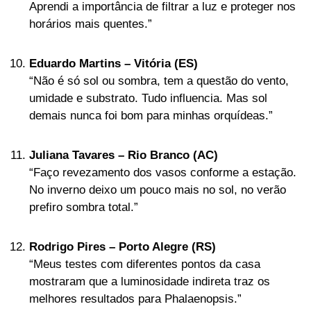
Aprendi a importância de filtrar a luz e proteger nos
horários mais quentes.”
Eduardo Martins – Vitória (ES)
“Não é só sol ou sombra, tem a questão do vento,
umidade e substrato. Tudo influencia. Mas sol
demais nunca foi bom para minhas orquídeas.”
Juliana Tavares – Rio Branco (AC)
“Faço revezamento dos vasos conforme a estação.
No inverno deixo um pouco mais no sol, no verão
prefiro sombra total.”
Rodrigo Pires – Porto Alegre (RS)
“Meus testes com diferentes pontos da casa
mostraram que a luminosidade indireta traz os
melhores resultados para Phalaenopsis.”